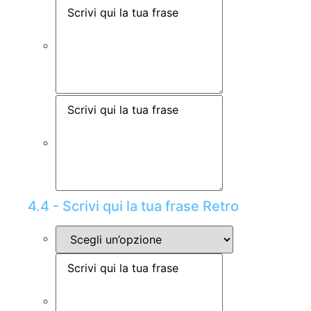
4.4 - Scrivi qui la tua frase Retro