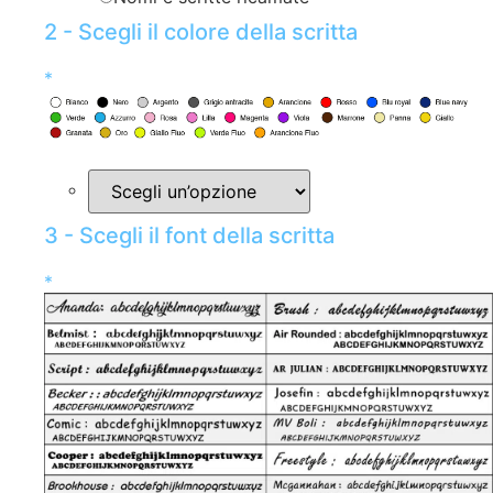
2 - Scegli il colore della scritta
*
3 - Scegli il font della scritta
*