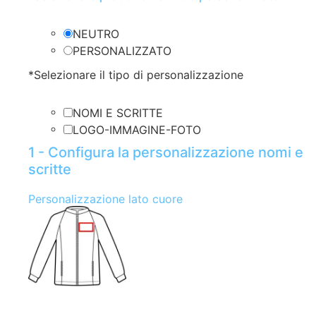
NEUTRO
PERSONALIZZATO
*
Selezionare il tipo di personalizzazione
NOMI E SCRITTE
LOGO-IMMAGINE-FOTO
1 - Configura la personalizzazione nomi e
scritte
Personalizzazione lato cuore