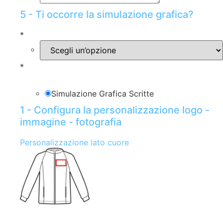
5 - Ti occorre la simulazione grafica?
*
*
Simulazione Grafica Scritte
1 - Configura la personalizzazione logo -
immagine - fotografia
Personalizzazione lato cuore