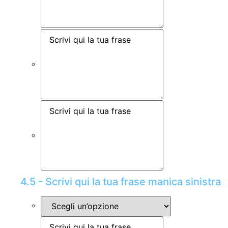
4.5 - Scrivi qui la tua frase manica sinistra