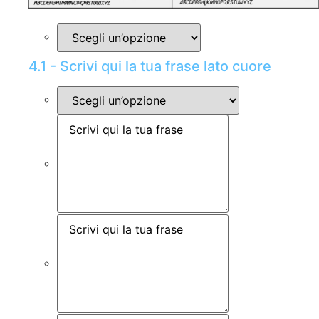
4.1 - Scrivi qui la tua frase lato cuore