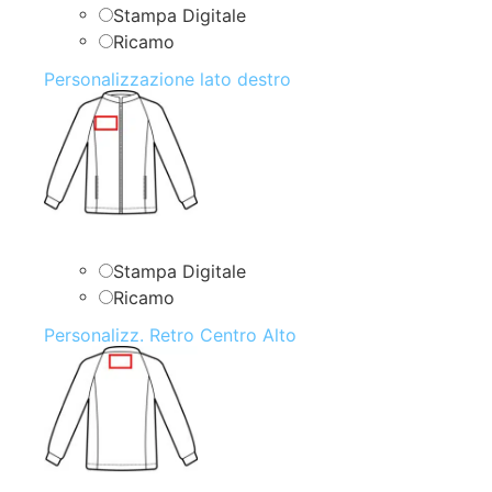
Stampa Digitale
Ricamo
Personalizzazione lato destro
Stampa Digitale
Ricamo
Personalizz. Retro Centro Alto