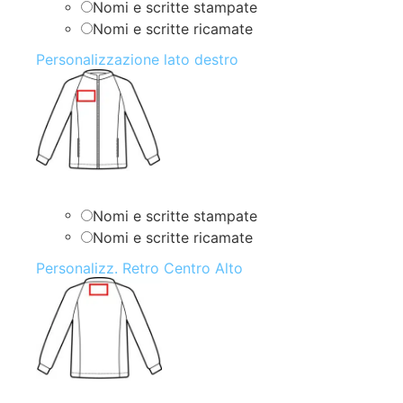
Nomi e scritte stampate
Nomi e scritte ricamate
Personalizzazione lato destro
Nomi e scritte stampate
Nomi e scritte ricamate
Personalizz. Retro Centro Alto