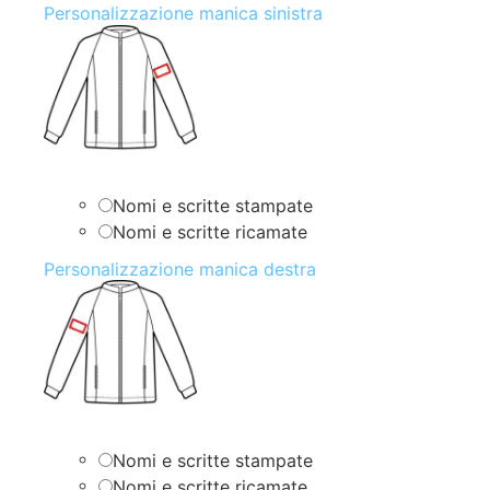
Personalizzazione manica sinistra
Nomi e scritte stampate
Nomi e scritte ricamate
Personalizzazione manica destra
Nomi e scritte stampate
Nomi e scritte ricamate