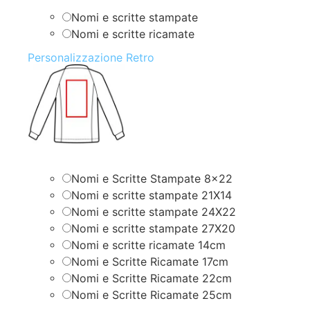
Nomi e scritte stampate
Nomi e scritte ricamate
Personalizzazione Retro
Nomi e Scritte Stampate 8×22
Nomi e scritte stampate 21X14
Nomi e scritte stampate 24X22
Nomi e scritte stampate 27X20
Nomi e scritte ricamate 14cm
Nomi e Scritte Ricamate 17cm
Nomi e Scritte Ricamate 22cm
Nomi e Scritte Ricamate 25cm