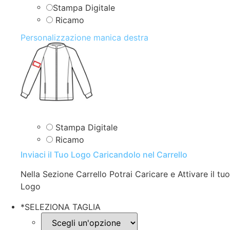
Stampa Digitale
Ricamo
Personalizzazione manica destra
Stampa Digitale
Ricamo
Inviaci il Tuo Logo Caricandolo nel Carrello
Nella Sezione Carrello Potrai Caricare e Attivare il tuo
Logo
*
SELEZIONA TAGLIA