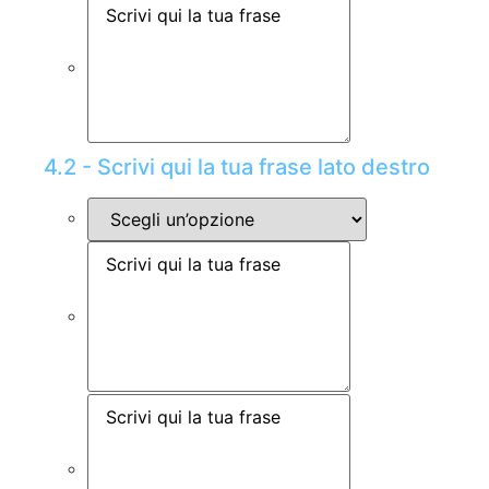
4.2 - Scrivi qui la tua frase lato destro