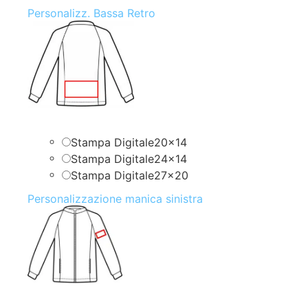
Personalizz. Bassa Retro
Stampa Digitale20x14
Stampa Digitale24x14
Stampa Digitale27x20
Personalizzazione manica sinistra