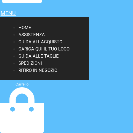
MENU
HOME
ASSISTENZA
GUIDA ALL’ACQUISTO
CARICA QUI IL TUO LOGO
GUIDA ALLE TAGLIE
SPEDIZIONI
RITIRO IN NEGOZIO
Carrello