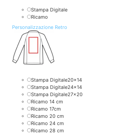
Stampa Digitale
Ricamo
Personalizzazione Retro
Stampa Digitale20x14
Stampa Digitale24x14
Stampa Digitale27x20
Ricamo 14 cm
Ricamo 17cm
Ricamo 20 cm
Ricamo 24 cm
Ricamo 28 cm