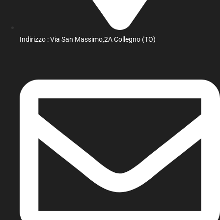
Indirizzo : Via San Massimo,2A Collegno (TO)