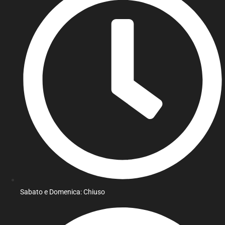
Sabato e Domenica: Chiuso