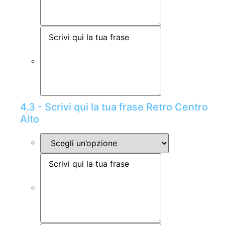
4.3 - Scrivi qui la tua frase Retro Centro
Alto