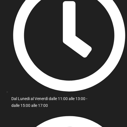
Dal Lunedi al Venerdì dalle 11:00 alle 13:00 -
dalle 15:00 alle 17:00