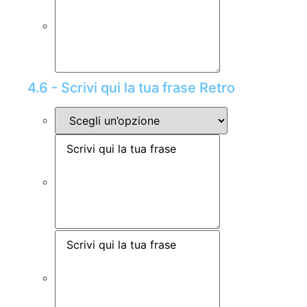
4.6 - Scrivi qui la tua frase Retro