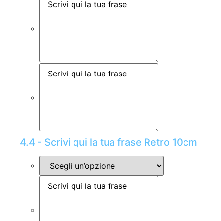
4.4 - Scrivi qui la tua frase Retro 10cm