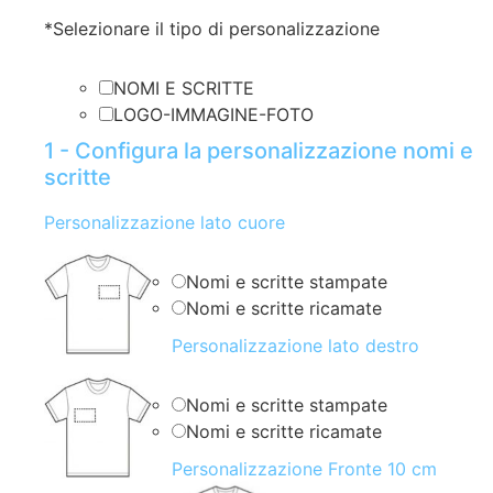
*
Selezionare il tipo di personalizzazione
NOMI E SCRITTE
LOGO-IMMAGINE-FOTO
1 - Configura la personalizzazione nomi e
scritte
Personalizzazione lato cuore
Nomi e scritte stampate
Nomi e scritte ricamate
Personalizzazione lato destro
Nomi e scritte stampate
Nomi e scritte ricamate
Personalizzazione Fronte 10 cm