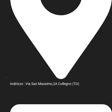
Indirizzo : Via San Massimo,2A Collegno (TO)