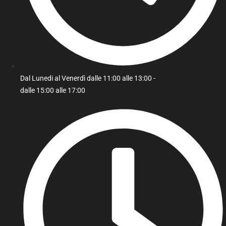
Dal Lunedi al Venerdì dalle 11:00 alle 13:00 -
dalle 15:00 alle 17:00