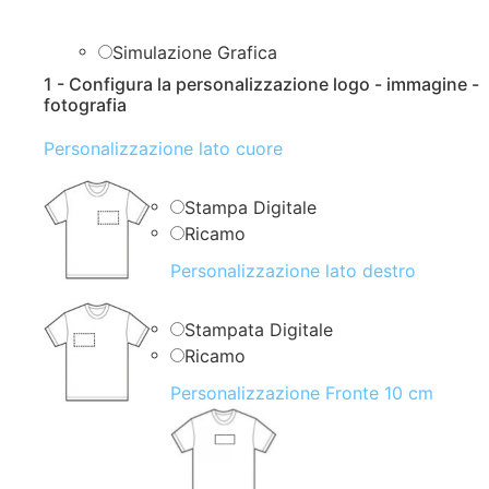
Simulazione Grafica
1 - Configura la personalizzazione logo - immagine -
fotografia
Personalizzazione lato cuore
Stampa Digitale
Ricamo
Personalizzazione lato destro
Stampata Digitale
Ricamo
Personalizzazione Fronte 10 cm