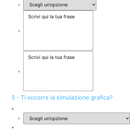
5 - Ti occorre la simulazione grafica?
*
*