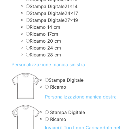
Stampa Digitale21x14
Stampa Digitale24x17
Stampa Digitale27x19
Ricamo 14 cm
Ricamo 17cm
Ricamo 20 cm
Ricamo 24 cm
Ricamo 28 cm
Personalizzazione manica sinistra
Stampa Digitale
Ricamo
Personalizzazione manica destra
Stampa Digitale
Ricamo
Inviaci il Tuo Logo Caricandolo nel