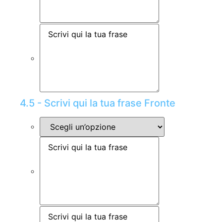
4.5 - Scrivi qui la tua frase Fronte