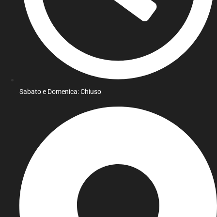
Sabato e Domenica: Chiuso