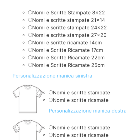
Nomi e Scritte Stampate 8×22
Nomi e scritte stampate 21×14
Nomi e scritte stampate 24×22
Nomi e scritte stampate 27×20
Nomi e scritte ricamate 14cm
Nomi e Scritte Ricamate 17cm
Nomi e Scritte Ricamate 22cm
Nomi e Scritte Ricamate 25cm
Personalizzazione manica sinistra
Nomi e scritte stampate
Nomi e scritte ricamate
Personalizzazione manica destra
Nomi e scritte stampate
Nomi e scritte ricamate