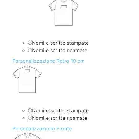
Nomi e scritte stampate
Nomi e scritte ricamate
Personalizzazione Retro 10 cm
Nomi e scritte stampate
Nomi e scritte ricamate
Personalizzazione Fronte