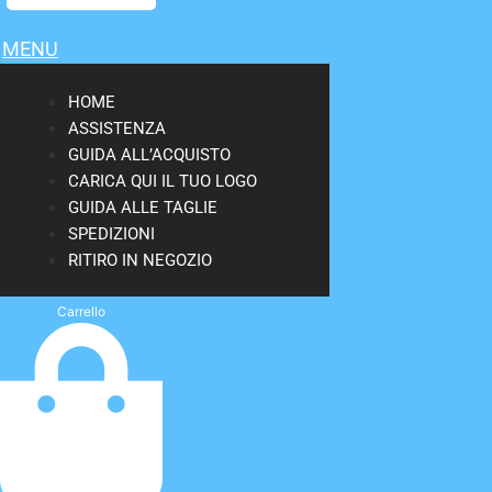
MENU
HOME
ASSISTENZA
GUIDA ALL’ACQUISTO
CARICA QUI IL TUO LOGO
GUIDA ALLE TAGLIE
SPEDIZIONI
RITIRO IN NEGOZIO
Carrello