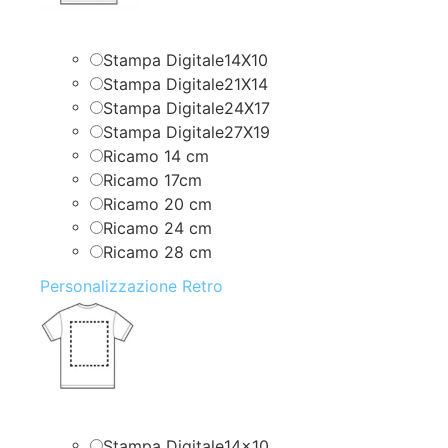
Stampa Digitale14X10
Stampa Digitale21X14
Stampa Digitale24X17
Stampa Digitale27X19
Ricamo 14 cm
Ricamo 17cm
Ricamo 20 cm
Ricamo 24 cm
Ricamo 28 cm
Personalizzazione Retro
Stampa Digitale14x10