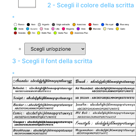
2 - Scegli il colore della scritta
*
3 - Scegli il font della scritta
*