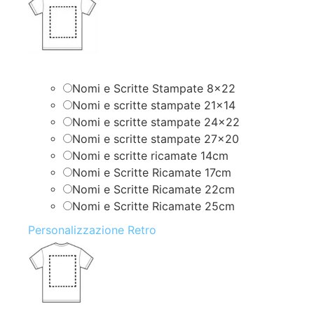
Nomi e Scritte Stampate 8×22
Nomi e scritte stampate 21×14
Nomi e scritte stampate 24×22
Nomi e scritte stampate 27×20
Nomi e scritte ricamate 14cm
Nomi e Scritte Ricamate 17cm
Nomi e Scritte Ricamate 22cm
Nomi e Scritte Ricamate 25cm
Personalizzazione Retro