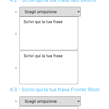
4.2 - Scrivi qui la tua frase lato destro
4.3 - Scrivi qui la tua frase Fronte 10cm