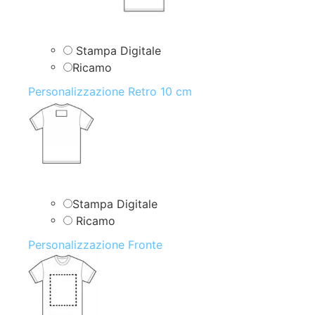
Stampa Digitale
Ricamo
Personalizzazione Retro 10 cm
Stampa Digitale
Ricamo
Personalizzazione Fronte