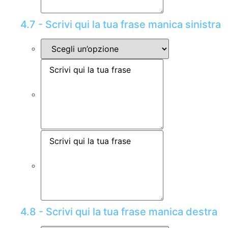
4.7 - Scrivi qui la tua frase manica sinistra
4.8 - Scrivi qui la tua frase manica destra