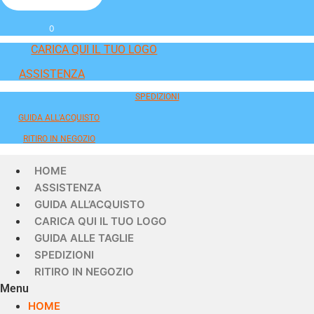
0
CARICA QUI IL TUO LOGO
ASSISTENZA
SPEDIZIONI
GUIDA ALL'ACQUISTO
RITIRO IN NEGOZIO
HOME
ASSISTENZA
GUIDA ALL’ACQUISTO
CARICA QUI IL TUO LOGO
GUIDA ALLE TAGLIE
SPEDIZIONI
RITIRO IN NEGOZIO
Menu
HOME