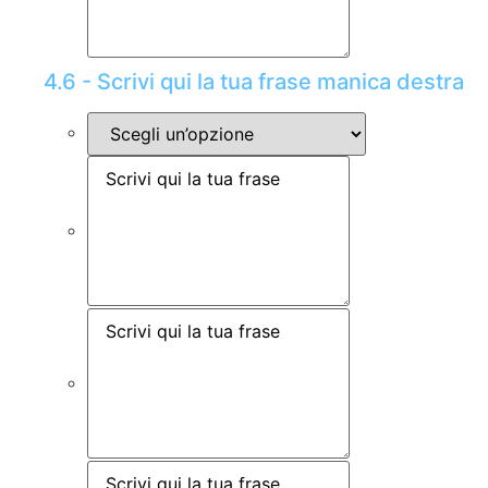
4.6 - Scrivi qui la tua frase manica destra