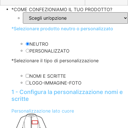
*
COME CONFEZIONIAMO IL TUO PRODOTTO?
*
Selezionare prodotto neutro o personalizzato
NEUTRO
PERSONALIZZATO
*
Selezionare il tipo di personalizzazione
NOMI E SCRITTE
LOGO-IMMAGINE-FOTO
1 - Configura la personalizzazione nomi e
scritte
Personalizzazione lato cuore