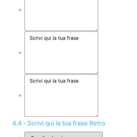
4.4 - Scrivi qui la tua frase Retro