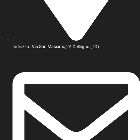
Indirizzo : Via San Massimo,2A Collegno (TO)