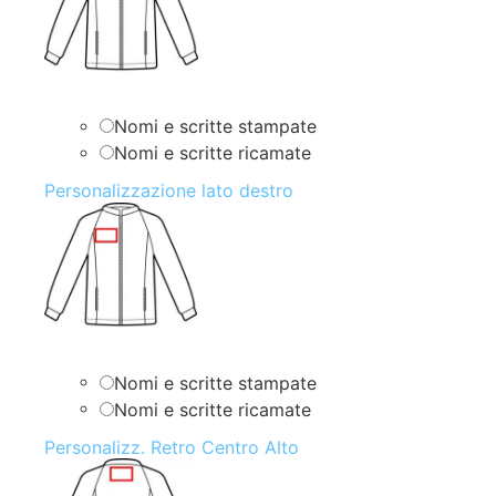
Nomi e scritte stampate
Nomi e scritte ricamate
Personalizzazione lato destro
Nomi e scritte stampate
Nomi e scritte ricamate
Personalizz. Retro Centro Alto