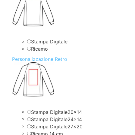
Stampa Digitale
Ricamo
Personalizzazione Retro
Stampa Digitale20x14
Stampa Digitale24x14
Stampa Digitale27x20
Ricamo 14 cm