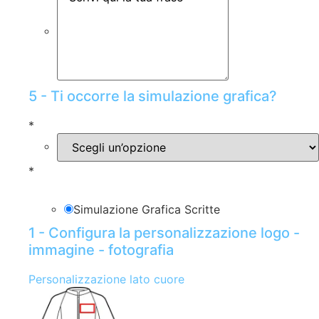
5 - Ti occorre la simulazione grafica?
*
*
Simulazione Grafica Scritte
1 - Configura la personalizzazione logo -
immagine - fotografia
Personalizzazione lato cuore