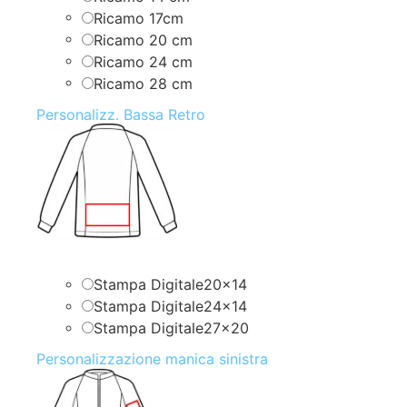
Ricamo 17cm
Ricamo 20 cm
Ricamo 24 cm
Ricamo 28 cm
Personalizz. Bassa Retro
Stampa Digitale20x14
Stampa Digitale24x14
Stampa Digitale27x20
Personalizzazione manica sinistra