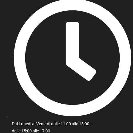
Dal Lunedi al Venerdì dalle 11:00 alle 13:00 -
dalle 15:00 alle 17:00