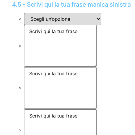
4.5 - Scrivi qui la tua frase manica sinistra