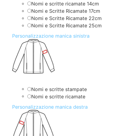
Nomi e scritte ricamate 14cm
Nomi e Scritte Ricamate 17cm
Nomi e Scritte Ricamate 22cm
Nomi e Scritte Ricamate 25cm
Personalizzazione manica sinistra
Nomi e scritte stampate
Nomi e scritte ricamate
Personalizzazione manica destra