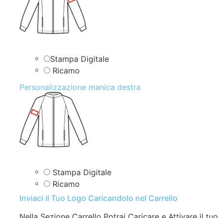
Stampa Digitale
Ricamo
Personalizzazione manica destra
Stampa Digitale
Ricamo
Inviaci il Tuo Logo Caricandolo nel Carrello
Nella Sezione Carrello Potrai Caricare e Attivare il tuo