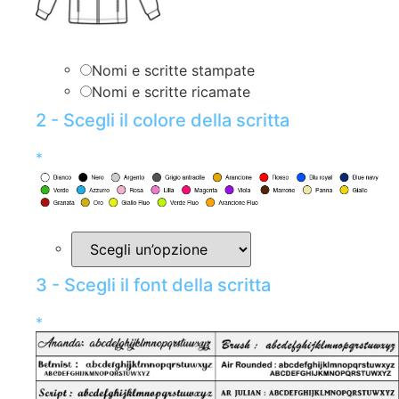
Nomi e scritte stampate
Nomi e scritte ricamate
2 - Scegli il colore della scritta
*
3 - Scegli il font della scritta
*