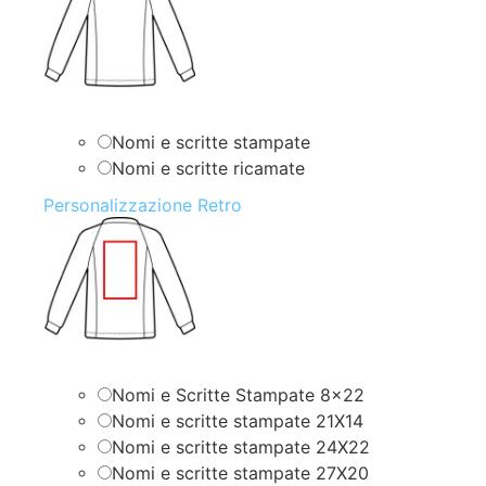
Nomi e scritte stampate
Nomi e scritte ricamate
Personalizzazione Retro
Nomi e Scritte Stampate 8×22
Nomi e scritte stampate 21X14
Nomi e scritte stampate 24X22
Nomi e scritte stampate 27X20