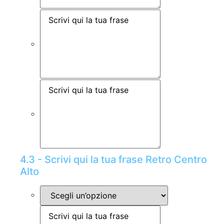
4.3 - Scrivi qui la tua frase Retro Centro
Alto