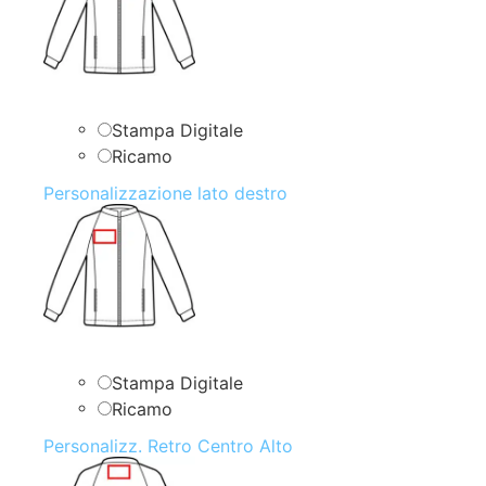
Stampa Digitale
Ricamo
Personalizzazione lato destro
Stampa Digitale
Ricamo
Personalizz. Retro Centro Alto