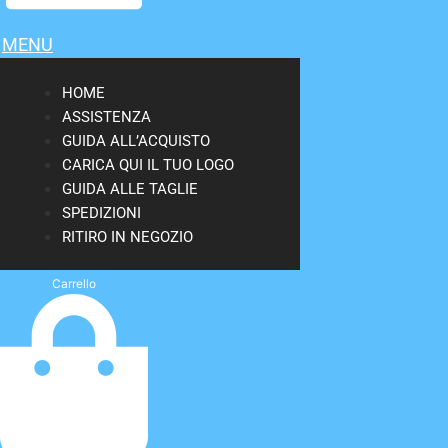
MENU
HOME
ASSISTENZA
GUIDA ALL’ACQUISTO
CARICA QUI IL TUO LOGO
GUIDA ALLE TAGLIE
SPEDIZIONI
RITIRO IN NEGOZIO
Carrello