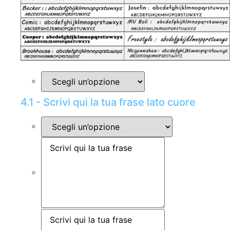
4.1 - Scrivi qui la tua frase lato cuore