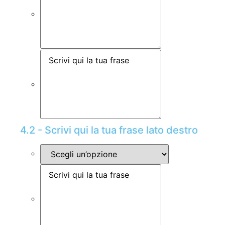
4.2 - Scrivi qui la tua frase lato destro