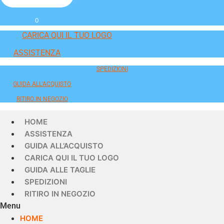
0
CARICA QUI IL TUO LOGO
ASSISTENZA
SPEDIZIONI
GUIDA ALL'ACQUISTO
RITIRO IN NEGOZIO
HOME
ASSISTENZA
GUIDA ALL’ACQUISTO
CARICA QUI IL TUO LOGO
GUIDA ALLE TAGLIE
SPEDIZIONI
RITIRO IN NEGOZIO
Menu
HOME