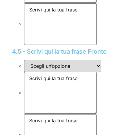
4.5 - Scrivi qui la tua frase Fronte