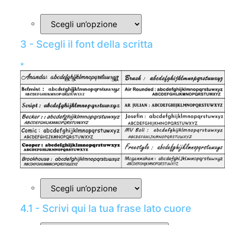
3 - Scegli il font della scritta
*
4.1 - Scrivi qui la tua frase lato cuore