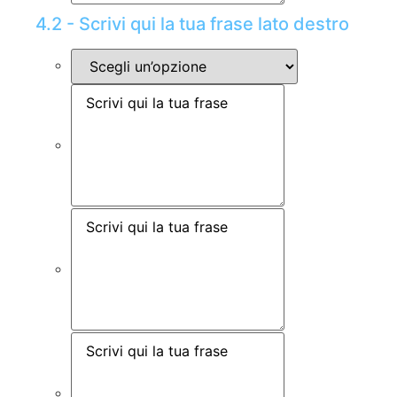
4.2 - Scrivi qui la tua frase lato destro