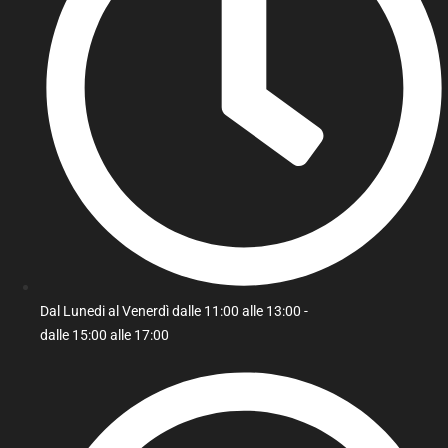
Dal Lunedi al Venerdì dalle 11:00 alle 13:00 -
dalle 15:00 alle 17:00