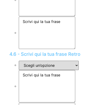
4.6 - Scrivi qui la tua frase Retro