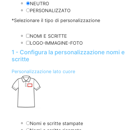
NEUTRO
PERSONALIZZATO
*
Selezionare il tipo di personalizzazione
NOMI E SCRITTE
LOGO-IMMAGINE-FOTO
1 - Configura la personalizzazione nomi e
scritte
Personalizzazione lato cuore
Nomi e scritte stampate