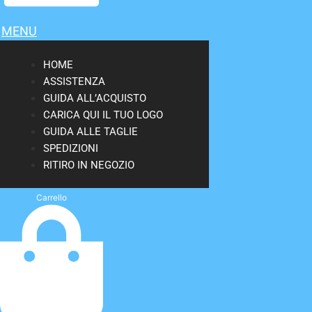
MENU
HOME
ASSISTENZA
GUIDA ALL’ACQUISTO
CARICA QUI IL TUO LOGO
GUIDA ALLE TAGLIE
SPEDIZIONI
RITIRO IN NEGOZIO
Carrello