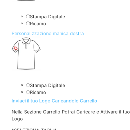
Stampa Digitale
Ricamo
Personalizzazione manica destra
Stampa Digitale
Ricamo
Inviaci il tuo Logo Caricandolo Carrello
Nella Sezione Carrello Potrai Caricare e Attivare il tuo
Logo