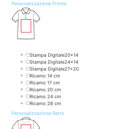
Personalizzazione Fronte
Stampa Digitale20x14
Stampa Digitale24x14
Stampa Digitale27x20
Ricamo 14 cm
Ricamo 17 cm
Ricamo 20 cm
Ricamo 24 cm
Ricamo 28 cm
Personalizzazione Retro