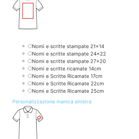
Nomi e scritte stampate 21×14
Nomi e scritte stampate 24×22
Nomi e scritte stampate 27×20
Nomi e scritte ricamate 14cm
Nomi e Scritte Ricamate 17cm
Nomi e Scritte Ricamate 22cm
Nomi e Scritte Ricamate 25cm
Personalizzazione manica sinistra