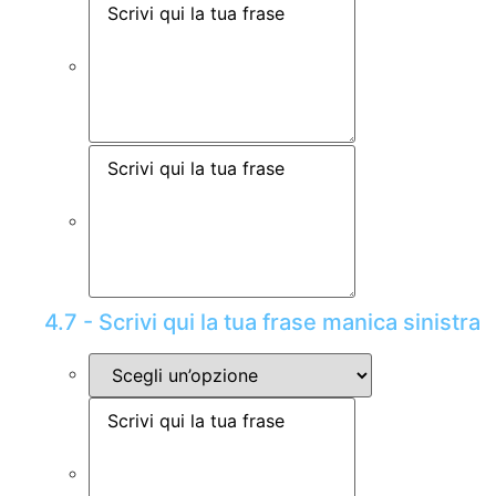
4.7 - Scrivi qui la tua frase manica sinistra