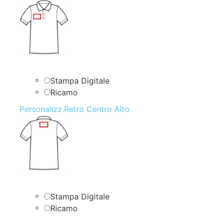
Stampa Digitale
Ricamo
Personalizz.Retro Centro Alto
Stampa Digitale
Ricamo