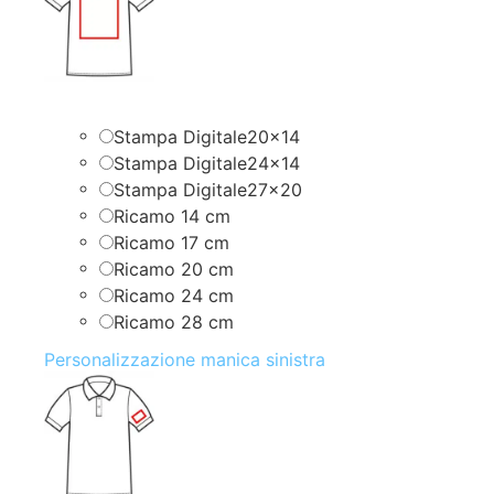
Stampa Digitale20x14
Stampa Digitale24x14
Stampa Digitale27x20
Ricamo 14 cm
Ricamo 17 cm
Ricamo 20 cm
Ricamo 24 cm
Ricamo 28 cm
Personalizzazione manica sinistra