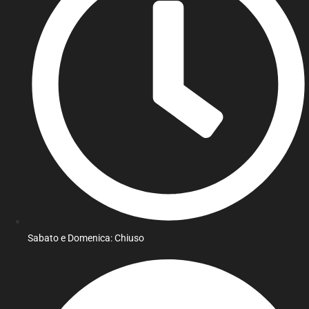
Sabato e Domenica: Chiuso