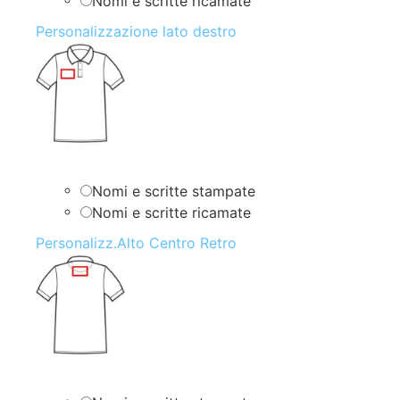
Nomi e scritte ricamate
Personalizzazione lato destro
Nomi e scritte stampate
Nomi e scritte ricamate
Personalizz.Alto Centro Retro