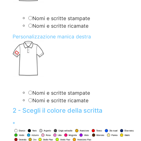
Nomi e scritte stampate
Nomi e scritte ricamate
Personalizzazione manica destra
Nomi e scritte stampate
Nomi e scritte ricamate
2 - Scegli il colore della scritta
*