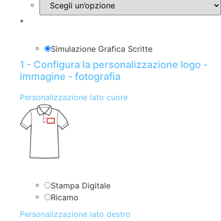
*
Simulazione Grafica Scritte
1 - Configura la personalizzazione logo -
immagine - fotografia
Personalizzazione lato cuore
Stampa Digitale
Ricamo
Personalizzazione lato destro