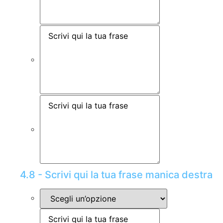
4.8 - Scrivi qui la tua frase manica destra