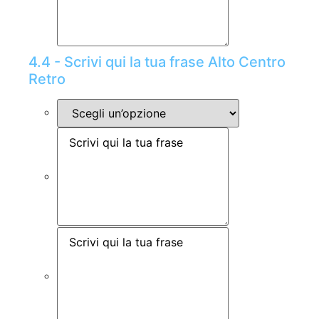
4.4 - Scrivi qui la tua frase Alto Centro
Retro