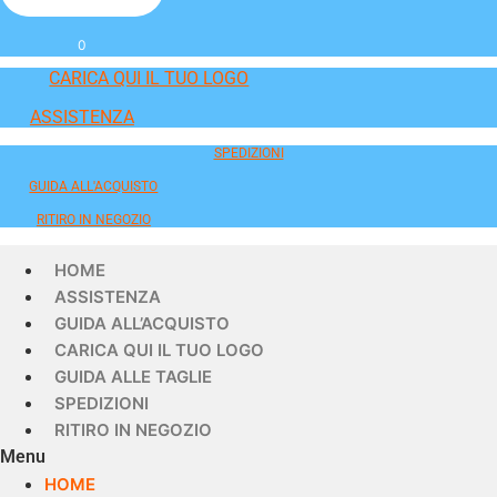
0
CARICA QUI IL TUO LOGO
ASSISTENZA
SPEDIZIONI
GUIDA ALL'ACQUISTO
RITIRO IN NEGOZIO
HOME
ASSISTENZA
GUIDA ALL’ACQUISTO
CARICA QUI IL TUO LOGO
GUIDA ALLE TAGLIE
SPEDIZIONI
RITIRO IN NEGOZIO
Menu
HOME