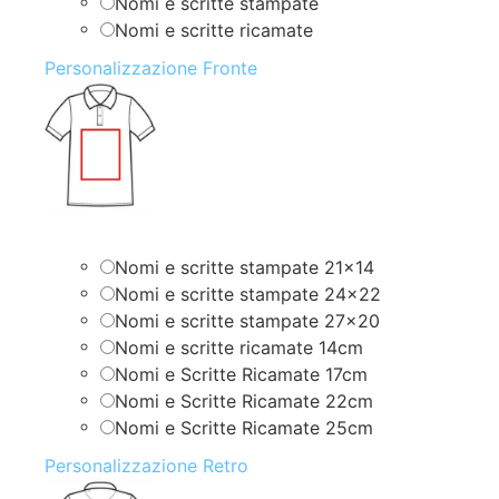
Nomi e scritte stampate
Nomi e scritte ricamate
Personalizzazione Fronte
Nomi e scritte stampate 21×14
Nomi e scritte stampate 24×22
Nomi e scritte stampate 27×20
Nomi e scritte ricamate 14cm
Nomi e Scritte Ricamate 17cm
Nomi e Scritte Ricamate 22cm
Nomi e Scritte Ricamate 25cm
Personalizzazione Retro