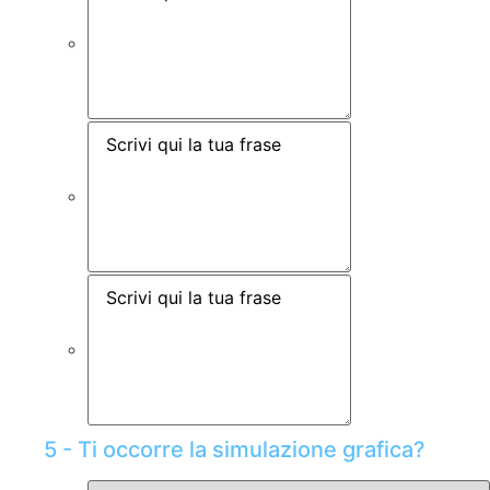
5 - Ti occorre la simulazione grafica?