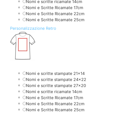
Nomi e scritte ricamate 14cm
Nomi e Scritte Ricamate 17cm
Nomi e Scritte Ricamate 22cm
Nomi e Scritte Ricamate 25cm
Personalizzazione Retro
Nomi e scritte stampate 21×14
Nomi e scritte stampate 24×22
Nomi e scritte stampate 27×20
Nomi e scritte ricamate 14cm
Nomi e Scritte Ricamate 17cm
Nomi e Scritte Ricamate 22cm
Nomi e Scritte Ricamate 25cm