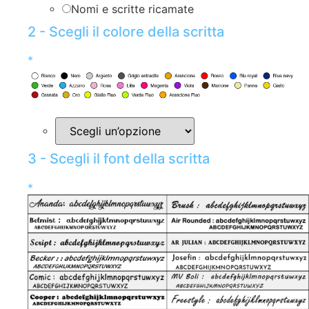
Nomi e scritte ricamate
2 - Scegli il colore della scritta
*
3 - Scegli il font della scritta
*