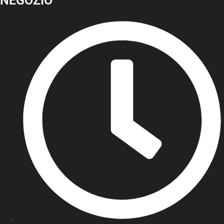
NEGOZIO