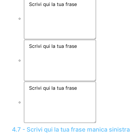
4.7 - Scrivi qui la tua frase manica sinistra