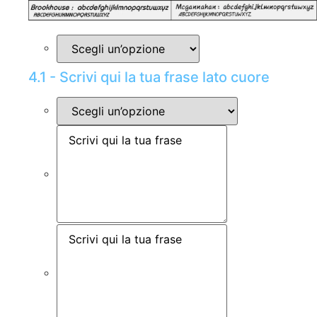
4.1 - Scrivi qui la tua frase lato cuore