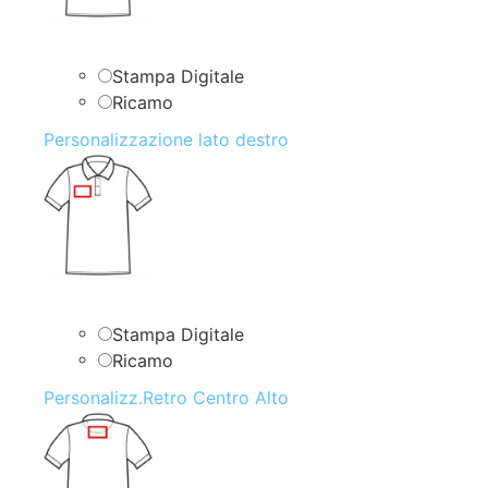
Stampa Digitale
Ricamo
Personalizzazione lato destro
Stampa Digitale
Ricamo
Personalizz.Retro Centro Alto