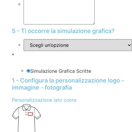
5 - Ti occorre la simulazione grafica?
*
Simulazione Grafica Scritte
1 - Configura la personalizzazione logo -
immagine - fotografia
Personalizzazione lato cuore