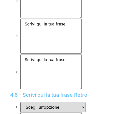
4.6 - Scrivi qui la tua frase Retro