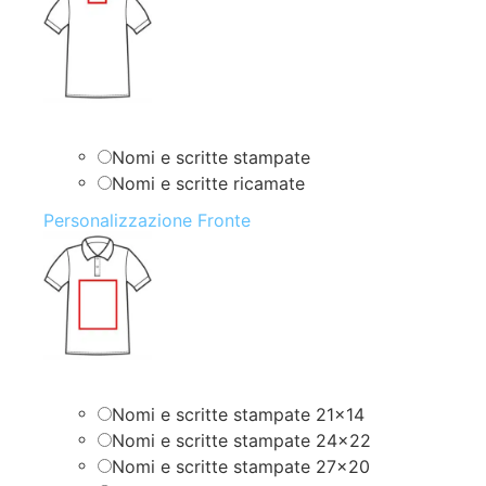
Nomi e scritte stampate
Nomi e scritte ricamate
Personalizzazione Fronte
Nomi e scritte stampate 21×14
Nomi e scritte stampate 24×22
Nomi e scritte stampate 27×20