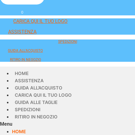
0
CARICA QUI IL TUO LOGO
ASSISTENZA
SPEDIZIONI
GUIDA ALL'ACQUISTO
RITIRO IN NEGOZIO
HOME
ASSISTENZA
GUIDA ALL’ACQUISTO
CARICA QUI IL TUO LOGO
GUIDA ALLE TAGLIE
SPEDIZIONI
RITIRO IN NEGOZIO
Menu
HOME