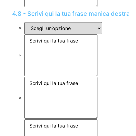
4.8 - Scrivi qui la tua frase manica destra