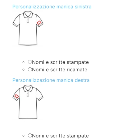
Personalizzazione manica sinistra
Nomi e scritte stampate
Nomi e scritte ricamate
Personalizzazione manica destra
Nomi e scritte stampate