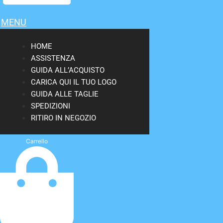
MENU
HOME
ASSISTENZA
GUIDA ALL’ACQUISTO
CARICA QUI IL TUO LOGO
GUIDA ALLE TAGLIE
SPEDIZIONI
RITIRO IN NEGOZIO
Carrello