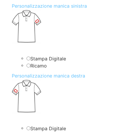
Personalizzazione manica sinistra
Stampa Digitale
Ricamo
Personalizzazione manica destra
Stampa Digitale