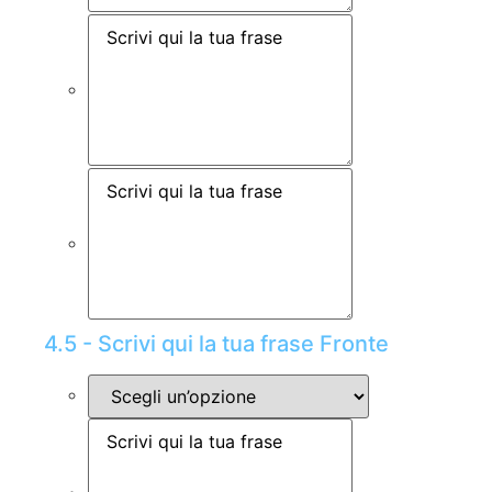
4.5 - Scrivi qui la tua frase Fronte