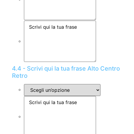
4.4 - Scrivi qui la tua frase Alto Centro
Retro