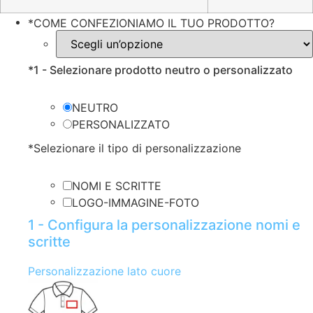
*
COME CONFEZIONIAMO IL TUO PRODOTTO?
*
1 - Selezionare prodotto neutro o personalizzato
NEUTRO
PERSONALIZZATO
*
Selezionare il tipo di personalizzazione
NOMI E SCRITTE
LOGO-IMMAGINE-FOTO
1 - Configura la personalizzazione nomi e
scritte
Personalizzazione lato cuore