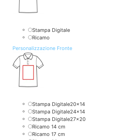
Stampa Digitale
Ricamo
Personalizzazione Fronte
Stampa Digitale20x14
Stampa Digitale24x14
Stampa Digitale27x20
Ricamo 14 cm
Ricamo 17 cm