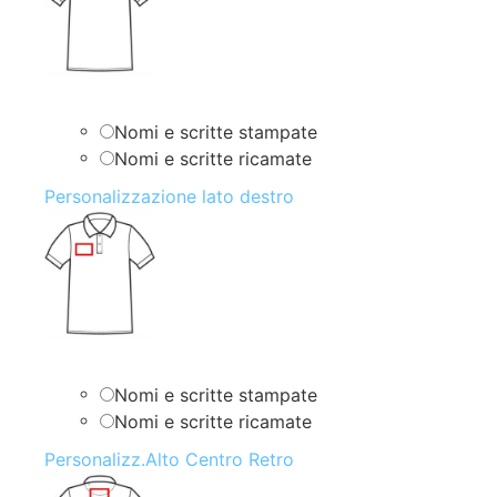
Nomi e scritte stampate
Nomi e scritte ricamate
Personalizzazione lato destro
Nomi e scritte stampate
Nomi e scritte ricamate
Personalizz.Alto Centro Retro