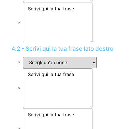
4.2 - Scrivi qui la tua frase lato destro