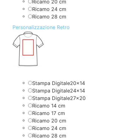
Ricamo 20 cm
Ricamo 24 cm
Ricamo 28 cm
Personalizzazione Retro
Stampa Digitale20x14
Stampa Digitale24x14
Stampa Digitale27x20
Ricamo 14 cm
Ricamo 17 cm
Ricamo 20 cm
Ricamo 24 cm
Ricamo 28 cm