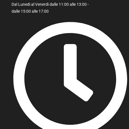
Dal Lunedi al Venerdì dalle 11:00 alle 13:00 -
dalle 15:00 alle 17:00