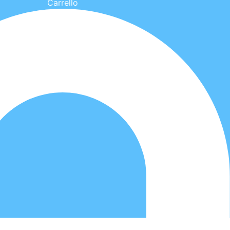
Carrello