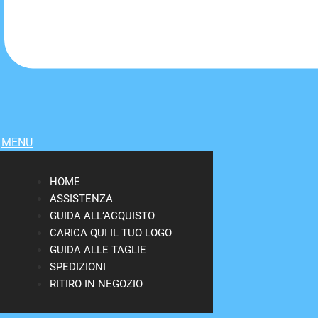
MENU
HOME
ASSISTENZA
GUIDA ALL’ACQUISTO
CARICA QUI IL TUO LOGO
GUIDA ALLE TAGLIE
SPEDIZIONI
RITIRO IN NEGOZIO