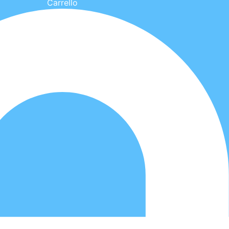
Carrello