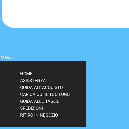
MENU
HOME
ASSISTENZA
GUIDA ALL’ACQUISTO
CARICA QUI IL TUO LOGO
GUIDA ALLE TAGLIE
SPEDIZIONI
RITIRO IN NEGOZIO