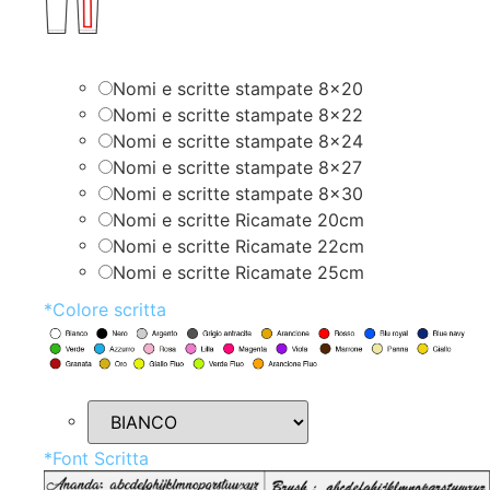
Nomi e scritte stampate 8×20
Nomi e scritte stampate 8×22
Nomi e scritte stampate 8×24
Nomi e scritte stampate 8×27
Nomi e scritte stampate 8×30
Nomi e scritte Ricamate 20cm
Nomi e scritte Ricamate 22cm
Nomi e scritte Ricamate 25cm
*
Colore scritta
*
Font Scritta