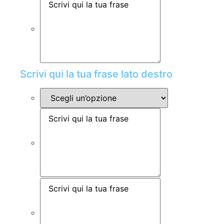
Scrivi qui la tua frase lato destro