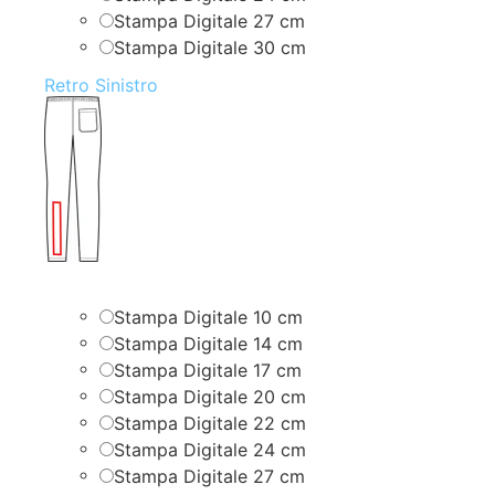
Stampa Digitale 27 cm
Stampa Digitale 30 cm
Retro Sinistro
Stampa Digitale 10 cm
Stampa Digitale 14 cm
Stampa Digitale 17 cm
Stampa Digitale 20 cm
Stampa Digitale 22 cm
Stampa Digitale 24 cm
Stampa Digitale 27 cm