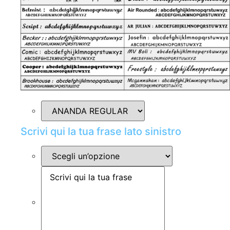
Scrivi qui la tua frase lato sinistro