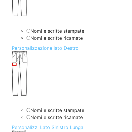
Nomi e scritte stampate
Nomi e scritte ricamate
Personalizzazione lato Destro
Nomi e scritte stampate
Nomi e scritte ricamate
Personalizz. Lato Sinistro Lunga