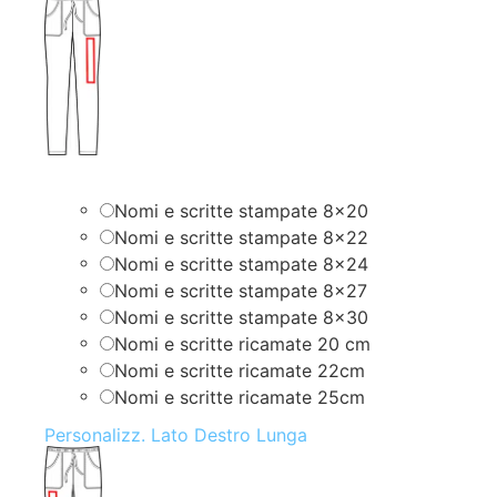
Nomi e scritte stampate 8×20
Nomi e scritte stampate 8×22
Nomi e scritte stampate 8×24
Nomi e scritte stampate 8×27
Nomi e scritte stampate 8×30
Nomi e scritte ricamate 20 cm
Nomi e scritte ricamate 22cm
Nomi e scritte ricamate 25cm
Personalizz. Lato Destro Lunga