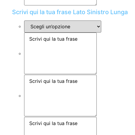
Scrivi qui la tua frase Lato Sinistro Lunga