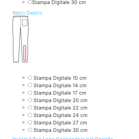
Stampa Digitale 30 cm
Retro Destro
Stampa Digitale 10 cm
Stampa Digitale 14 cm
Stampa Digitale 17 cm
Stampa Digitale 20 cm
Stampa Digitale 22 cm
Stampa Digitale 24 cm
Stampa Digitale 27 cm
Stampa Digitale 30 cm