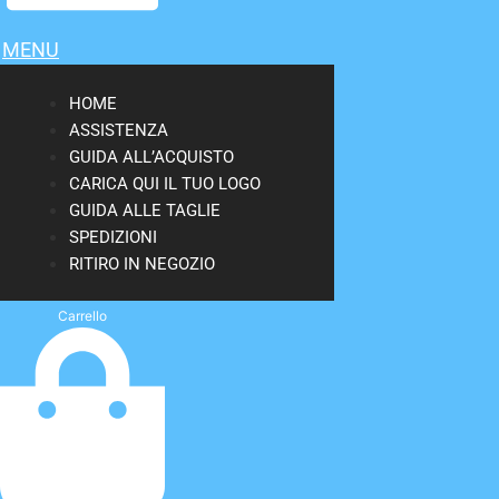
MENU
HOME
ASSISTENZA
GUIDA ALL’ACQUISTO
CARICA QUI IL TUO LOGO
GUIDA ALLE TAGLIE
SPEDIZIONI
RITIRO IN NEGOZIO
Carrello