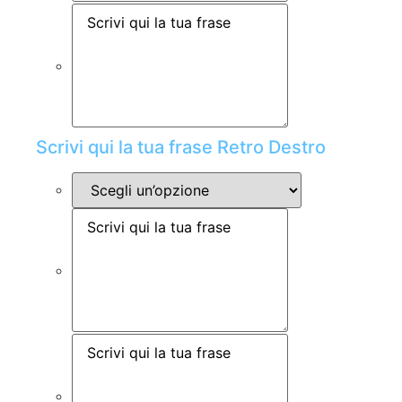
Scrivi qui la tua frase Retro Destro