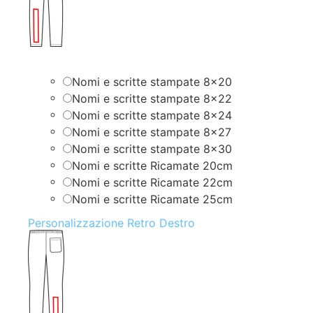
Nomi e scritte stampate 8×20
Nomi e scritte stampate 8×22
Nomi e scritte stampate 8×24
Nomi e scritte stampate 8×27
Nomi e scritte stampate 8×30
Nomi e scritte Ricamate 20cm
Nomi e scritte Ricamate 22cm
Nomi e scritte Ricamate 25cm
Personalizzazione Retro Destro