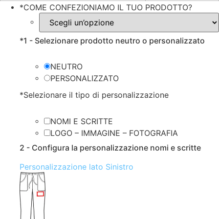
*
COME CONFEZIONIAMO IL TUO PRODOTTO?
*
1 - Selezionare prodotto neutro o personalizzato
NEUTRO
PERSONALIZZATO
*
Selezionare il tipo di personalizzazione
NOMI E SCRITTE
LOGO – IMMAGINE – FOTOGRAFIA
2 - Configura la personalizzazione nomi e scritte
Personalizzazione lato Sinistro