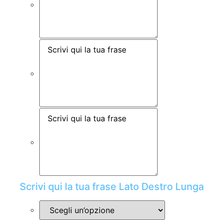
Scrivi qui la tua frase Lato Destro Lunga