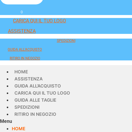
0
CARICA QUI IL TUO LOGO
ASSISTENZA
SPEDIZIONI
GUIDA ALL'ACQUISTO
RITIRO IN NEGOZIO
HOME
ASSISTENZA
GUIDA ALL’ACQUISTO
CARICA QUI IL TUO LOGO
GUIDA ALLE TAGLIE
SPEDIZIONI
RITIRO IN NEGOZIO
Menu
HOME