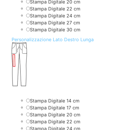
Stampa Digitale 20 cm
Stampa Digitale 22 cm
Stampa Digitale 24 cm
Stampa Digitale 27 cm
Stampa Digitale 30 cm
Personalizzazione Lato Destro Lunga
Stampa Digitale 14 cm
Stampa Digitale 17 cm
Stampa Digitale 20 cm
Stampa Digitale 22 cm
Stampa Digitale 24 cm