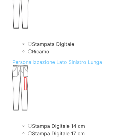
Stampata Digitale
Ricamo
Personalizzazione Lato Sinistro Lunga
Stampa Digitale 14 cm
Stampa Digitale 17 cm