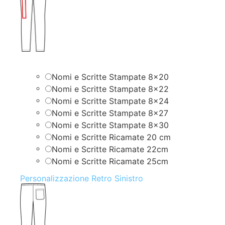
Nomi e Scritte Stampate 8×20
Nomi e Scritte Stampate 8×22
Nomi e Scritte Stampate 8×24
Nomi e Scritte Stampate 8×27
Nomi e Scritte Stampate 8×30
Nomi e Scritte Ricamate 20 cm
Nomi e Scritte Ricamate 22cm
Nomi e Scritte Ricamate 25cm
Personalizzazione Retro Sinistro