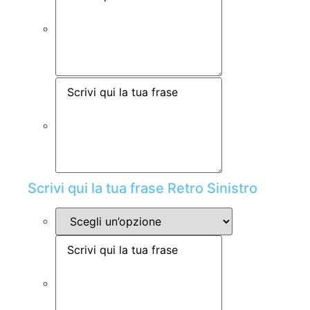
Scrivi qui la tua frase Retro Sinistro