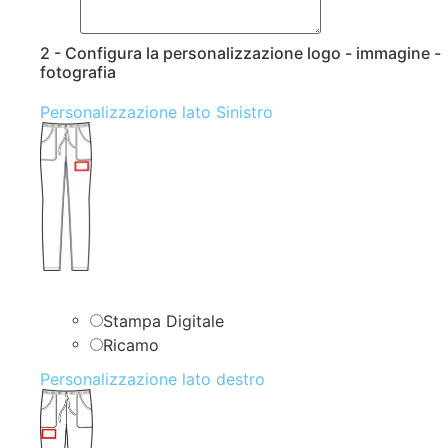
2 - Configura la personalizzazione logo - immagine -
fotografia
Personalizzazione lato Sinistro
Stampa Digitale
Ricamo
Personalizzazione lato destro