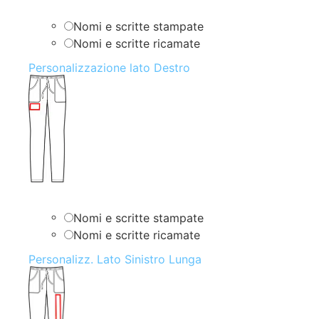
Nomi e scritte stampate
Nomi e scritte ricamate
Personalizzazione lato Destro
Nomi e scritte stampate
Nomi e scritte ricamate
Personalizz. Lato Sinistro Lunga