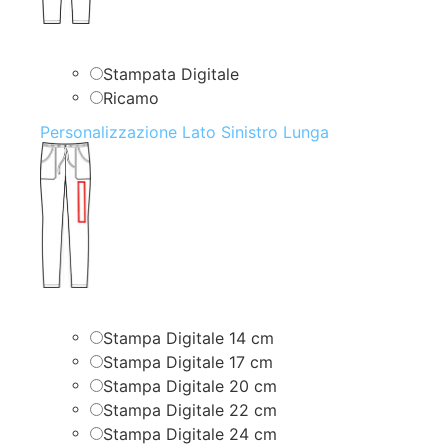
Stampata Digitale
Ricamo
Personalizzazione Lato Sinistro Lunga
Stampa Digitale 14 cm
Stampa Digitale 17 cm
Stampa Digitale 20 cm
Stampa Digitale 22 cm
Stampa Digitale 24 cm