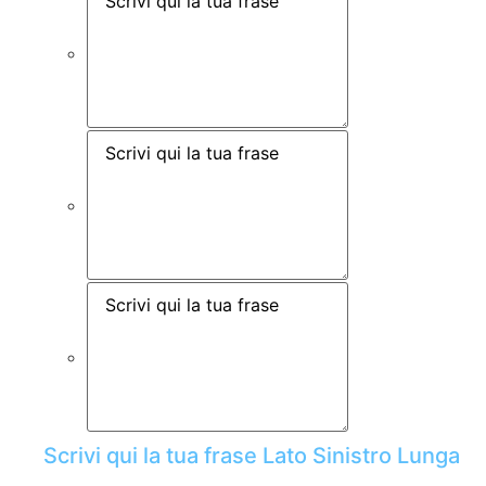
Scrivi qui la tua frase Lato Sinistro Lunga