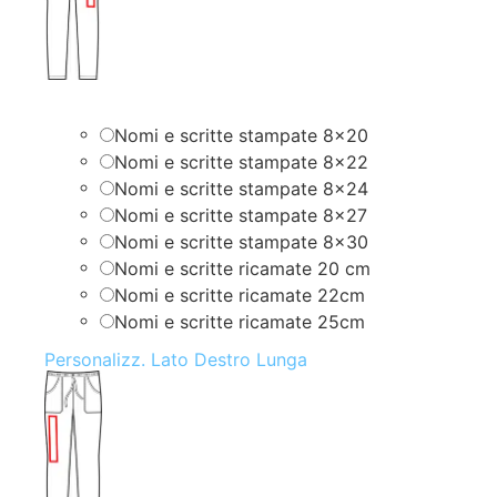
Nomi e scritte stampate 8×20
Nomi e scritte stampate 8×22
Nomi e scritte stampate 8×24
Nomi e scritte stampate 8×27
Nomi e scritte stampate 8×30
Nomi e scritte ricamate 20 cm
Nomi e scritte ricamate 22cm
Nomi e scritte ricamate 25cm
Personalizz. Lato Destro Lunga