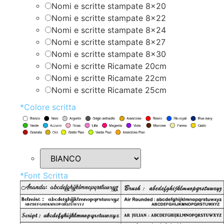
Nomi e scritte stampate 8×20
Nomi e scritte stampate 8×22
Nomi e scritte stampate 8×24
Nomi e scritte stampate 8×27
Nomi e scritte stampate 8×30
Nomi e scritte Ricamate 20cm
Nomi e scritte Ricamate 22cm
Nomi e scritte Ricamate 25cm
*
Colore scritta
*
Font Scritta