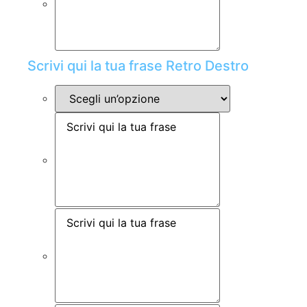
Scrivi qui la tua frase Retro Destro