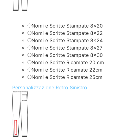
Nomi e Scritte Stampate 8×20
Nomi e Scritte Stampate 8×22
Nomi e Scritte Stampate 8×24
Nomi e Scritte Stampate 8×27
Nomi e Scritte Stampate 8×30
Nomi e Scritte Ricamate 20 cm
Nomi e Scritte Ricamate 22cm
Nomi e Scritte Ricamate 25cm
Personalizzazione Retro Sinistro