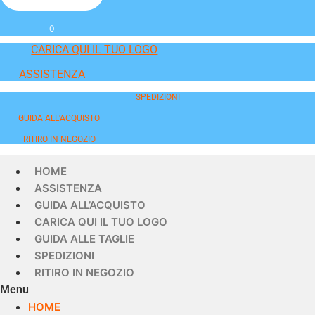
0
CARICA QUI IL TUO LOGO
ASSISTENZA
SPEDIZIONI
GUIDA ALL'ACQUISTO
RITIRO IN NEGOZIO
HOME
ASSISTENZA
GUIDA ALL’ACQUISTO
CARICA QUI IL TUO LOGO
GUIDA ALLE TAGLIE
SPEDIZIONI
RITIRO IN NEGOZIO
Menu
HOME