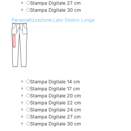
Stampa Digitale 27 cm
Stampa Digitale 30 cm
Personalizzazione Lato Destro Lunga
Stampa Digitale 14 cm
Stampa Digitale 17 cm
Stampa Digitale 20 cm
Stampa Digitale 22 cm
Stampa Digitale 24 cm
Stampa Digitale 27 cm
Stampa Digitale 30 cm