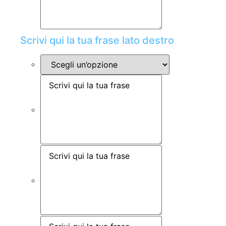
Scrivi qui la tua frase lato destro