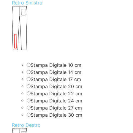
Retro Sinistro
Stampa Digitale 10 cm
Stampa Digitale 14 cm
Stampa Digitale 17 cm
Stampa Digitale 20 cm
Stampa Digitale 22 cm
Stampa Digitale 24 cm
Stampa Digitale 27 cm
Stampa Digitale 30 cm
Retro Destro