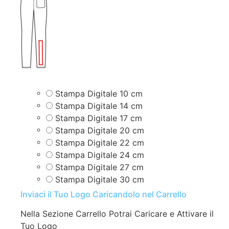
Stampa Digitale 10 cm
Stampa Digitale 14 cm
Stampa Digitale 17 cm
Stampa Digitale 20 cm
Stampa Digitale 22 cm
Stampa Digitale 24 cm
Stampa Digitale 27 cm
Stampa Digitale 30 cm
Inviaci il Tuo Logo Caricandolo nel Carrello
Nella Sezione Carrello Potrai Caricare e Attivare il
Tuo Logo