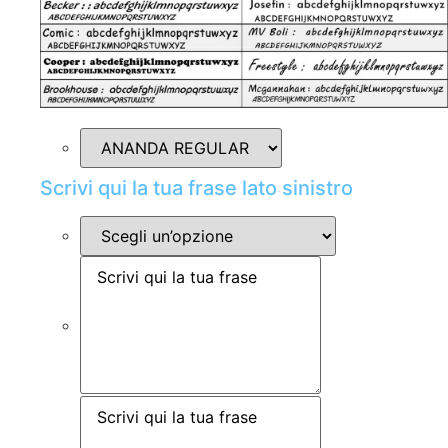
Scrivi qui la tua frase lato sinistro