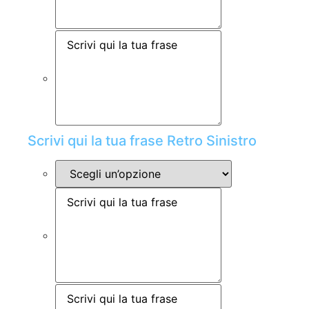
Scrivi qui la tua frase Retro Sinistro