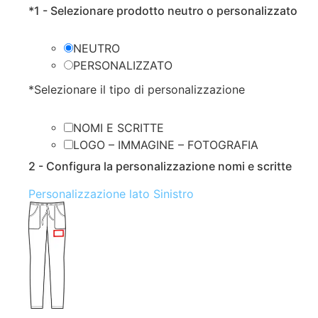
*
1 - Selezionare prodotto neutro o personalizzato
NEUTRO
PERSONALIZZATO
*
Selezionare il tipo di personalizzazione
NOMI E SCRITTE
LOGO – IMMAGINE – FOTOGRAFIA
2 - Configura la personalizzazione nomi e scritte
Personalizzazione lato Sinistro