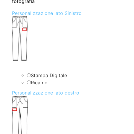
fotografia
Personalizzazione lato Sinistro
Stampa Digitale
Ricamo
Personalizzazione lato destro