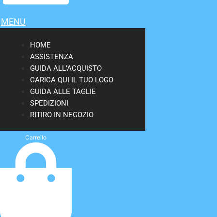
MENU
HOME
ASSISTENZA
GUIDA ALL’ACQUISTO
CARICA QUI IL TUO LOGO
GUIDA ALLE TAGLIE
SPEDIZIONI
RITIRO IN NEGOZIO
Carrello