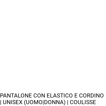
PANTALONE CON ELASTICO E CORDINO
| UNISEX (UOMO|DONNA) | COULISSE