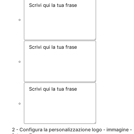
2 - Configura la personalizzazione logo - immagine -