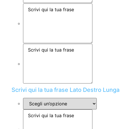
Scrivi qui la tua frase Lato Destro Lunga