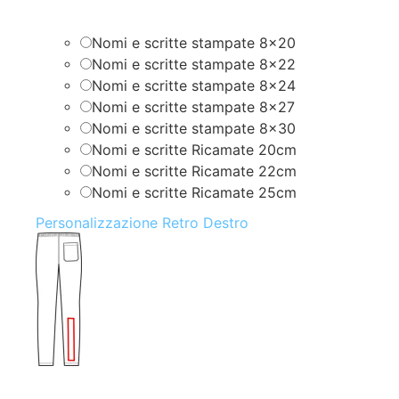
Nomi e scritte stampate 8×20
Nomi e scritte stampate 8×22
Nomi e scritte stampate 8×24
Nomi e scritte stampate 8×27
Nomi e scritte stampate 8×30
Nomi e scritte Ricamate 20cm
Nomi e scritte Ricamate 22cm
Nomi e scritte Ricamate 25cm
Personalizzazione Retro Destro