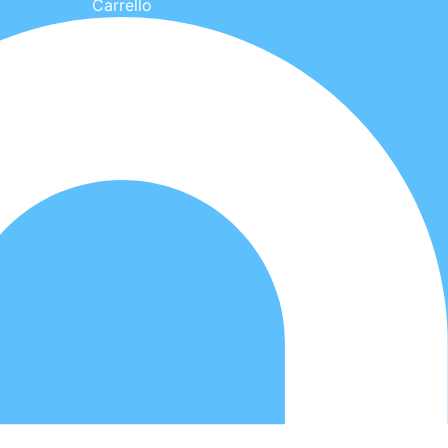
Carrello