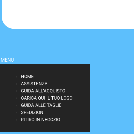
MENU
HOME
ASSISTENZA
GUIDA ALL’ACQUISTO
CARICA QUI IL TUO LOGO
GUIDA ALLE TAGLIE
SPEDIZIONI
RITIRO IN NEGOZIO