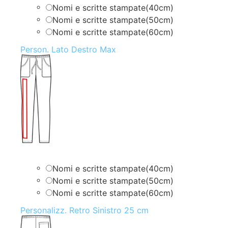
Nomi e scritte stampate(40cm)
Nomi e scritte stampate(50cm)
Nomi e scritte stampate(60cm)
Person. Lato Destro Max
Nomi e scritte stampate(40cm)
Nomi e scritte stampate(50cm)
Nomi e scritte stampate(60cm)
Personalizz. Retro Sinistro 25 cm