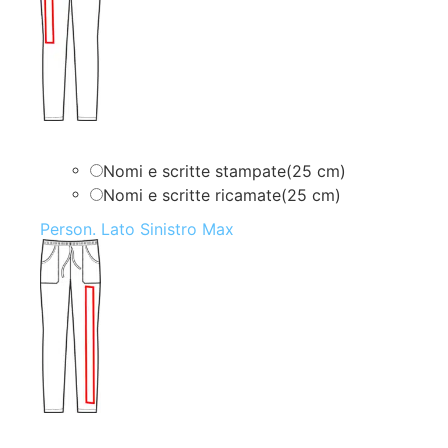
Nomi e scritte stampate(25 cm)
Nomi e scritte ricamate(25 cm)
Person. Lato Sinistro Max