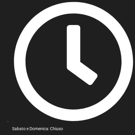
Sabato e Domenica: Chiuso