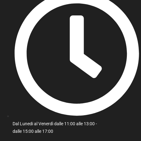
Dal Lunedi al Venerdì dalle 11:00 alle 13:00 -
dalle 15:00 alle 17:00