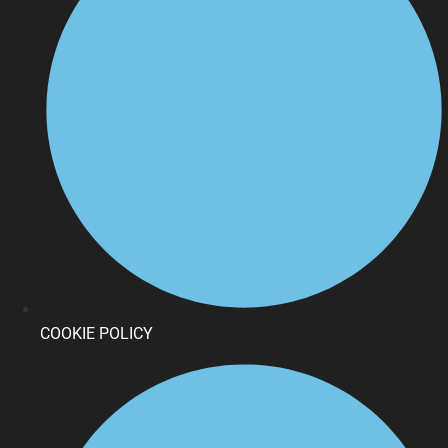
COOKIE POLICY