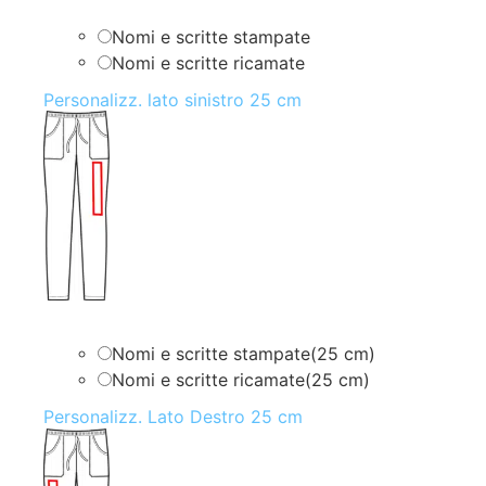
Nomi e scritte stampate
Nomi e scritte ricamate
Personalizz. lato sinistro 25 cm
Nomi e scritte stampate(25 cm)
Nomi e scritte ricamate(25 cm)
Personalizz. Lato Destro 25 cm