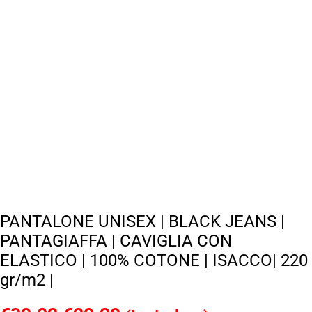
PANTALONE UNISEX | BLACK JEANS |
PANTAGIAFFA | CAVIGLIA CON
ELASTICO | 100% COTONE | ISACCO| 220
gr/m2 |