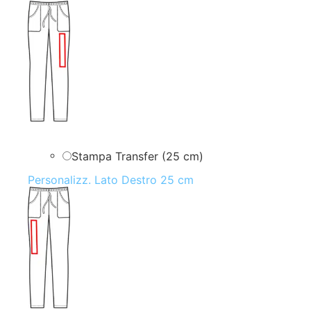
Stampa Transfer (25 cm)
Personalizz. Lato Destro 25 cm