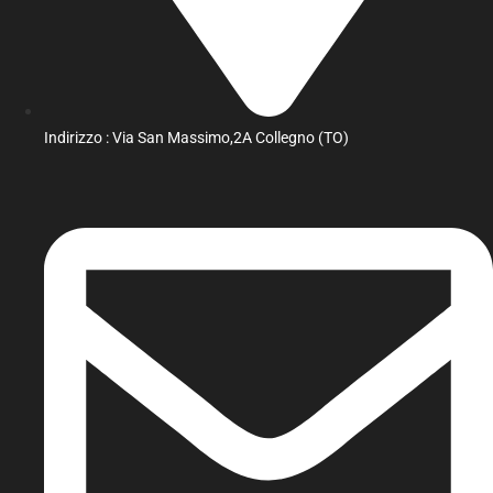
Indirizzo : Via San Massimo,2A Collegno (TO)