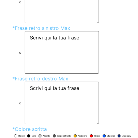
*
Frase retro sinistro Max
*
Frase retro destro Max
*
Colore scritta