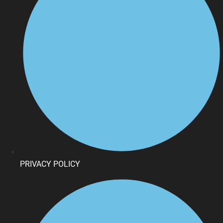
PRIVACY POLICY