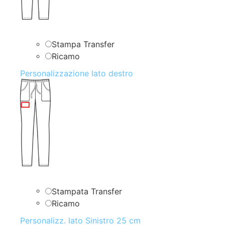
Stampa Transfer
Ricamo
Personalizzazione lato destro
Stampata Transfer
Ricamo
Personalizz. lato Sinistro 25 cm