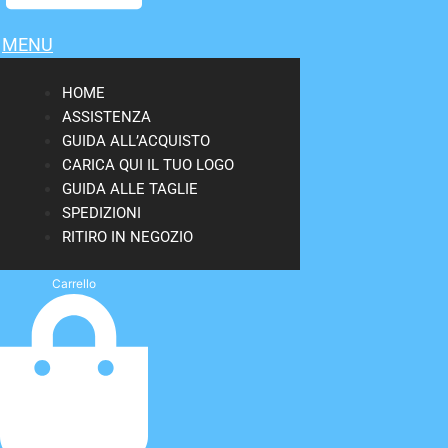
MENU
HOME
ASSISTENZA
GUIDA ALL’ACQUISTO
CARICA QUI IL TUO LOGO
GUIDA ALLE TAGLIE
SPEDIZIONI
RITIRO IN NEGOZIO
Carrello