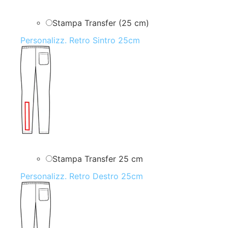
Stampa Transfer (25 cm)
Personalizz. Retro Sintro 25cm
Stampa Transfer 25 cm
Personalizz. Retro Destro 25cm