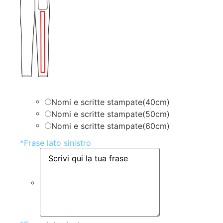
Nomi e scritte stampate(40cm)
Nomi e scritte stampate(50cm)
Nomi e scritte stampate(60cm)
*
Frase lato sinistro