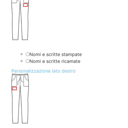
Nomi e scritte stampate
Nomi e scritte ricamate
Personalizzazione lato destro