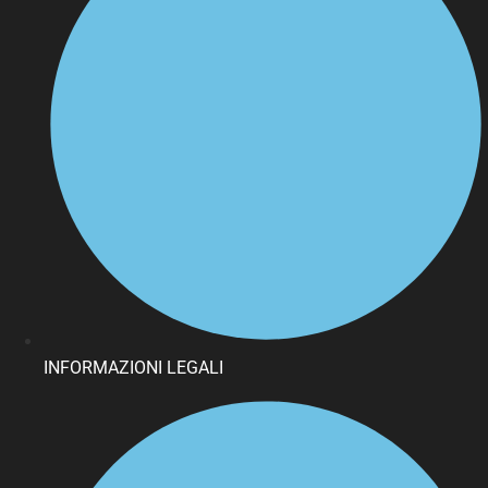
INFORMAZIONI LEGALI