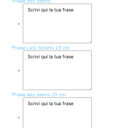
*
Frase lato destro
*
Frase Lato Sinistro 25 cm
*
Frase lato destro 25 cm