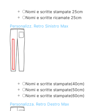
Nomi e scritte stampate 25cm
Nomi e scritte ricamate 25cm
Personalizz. Retro Sinistro Max
Nomi e scritte stampate(40cm)
Nomi e scritte stampate(50cm)
Nomi e scritte stampate(60cm)
Personalizza. Retro Destro Max