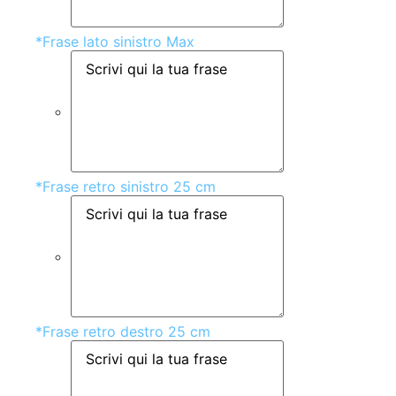
*
Frase lato sinistro Max
*
Frase retro sinistro 25 cm
*
Frase retro destro 25 cm