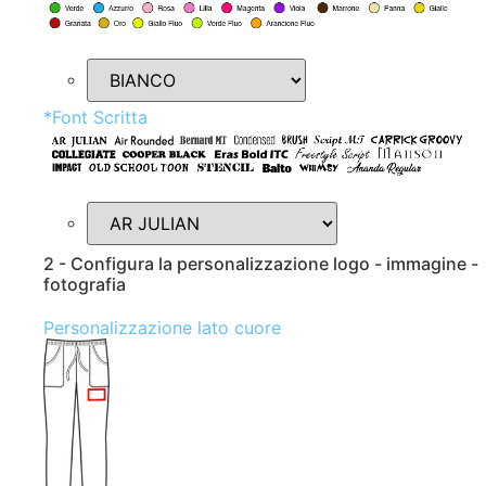
*
Font Scritta
2 - Configura la personalizzazione logo - immagine -
fotografia
Personalizzazione lato cuore