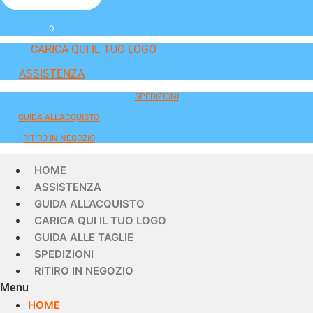
0
CARICA QUI IL TUO LOGO
ASSISTENZA
SPEDIZIONI
GUIDA ALL'ACQUISTO
RITIRO IN NEGOZIO
HOME
ASSISTENZA
GUIDA ALL’ACQUISTO
CARICA QUI IL TUO LOGO
GUIDA ALLE TAGLIE
SPEDIZIONI
RITIRO IN NEGOZIO
Menu
HOME