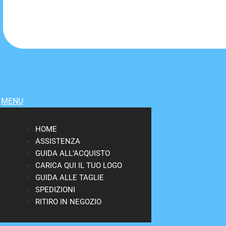
MENU
HOME
ASSISTENZA
GUIDA ALL’ACQUISTO
CARICA QUI IL TUO LOGO
GUIDA ALLE TAGLIE
SPEDIZIONI
RITIRO IN NEGOZIO