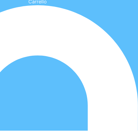
Carrello