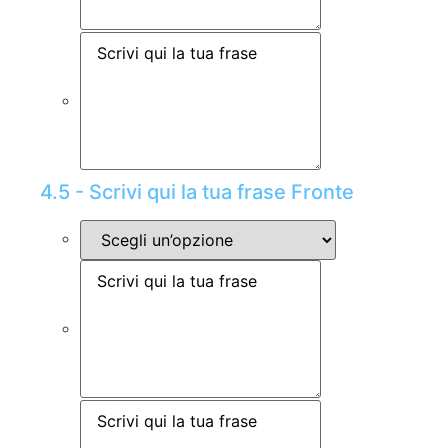
4.5 - Scrivi qui la tua frase Fronte