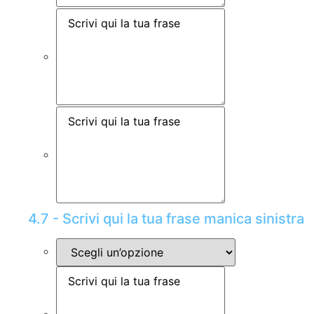
4.7 - Scrivi qui la tua frase manica sinistra