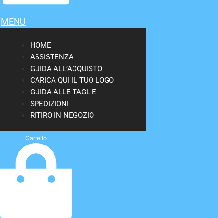
MENU
HOME
ASSISTENZA
GUIDA ALL’ACQUISTO
CARICA QUI IL TUO LOGO
GUIDA ALLE TAGLIE
SPEDIZIONI
RITIRO IN NEGOZIO
Carrello