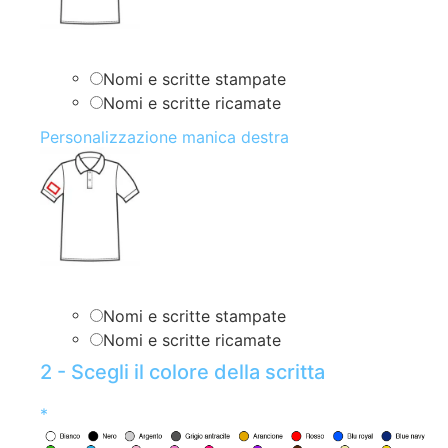
Nomi e scritte stampate
Nomi e scritte ricamate
Personalizzazione manica destra
Nomi e scritte stampate
Nomi e scritte ricamate
2 - Scegli il colore della scritta
*