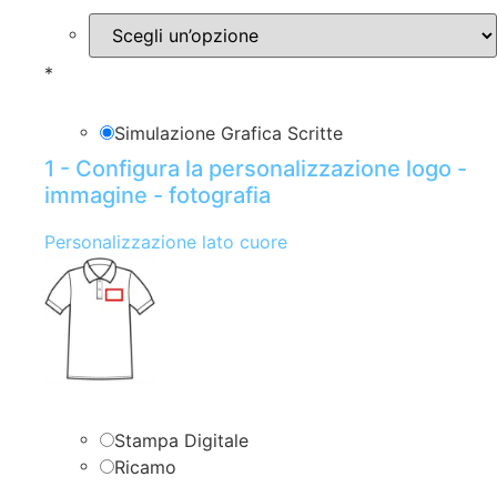
*
Simulazione Grafica Scritte
1 - Configura la personalizzazione logo -
immagine - fotografia
Personalizzazione lato cuore
Stampa Digitale
Ricamo