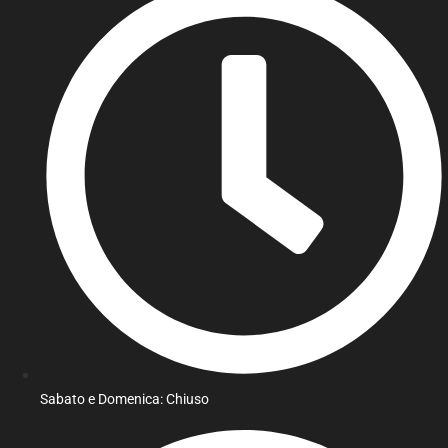
Sabato e Domenica: Chiuso