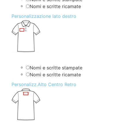
Nomi e scritte ricamate
Personalizzazione lato destro
Nomi e scritte stampate
Nomi e scritte ricamate
Personalizz.Alto Centro Retro