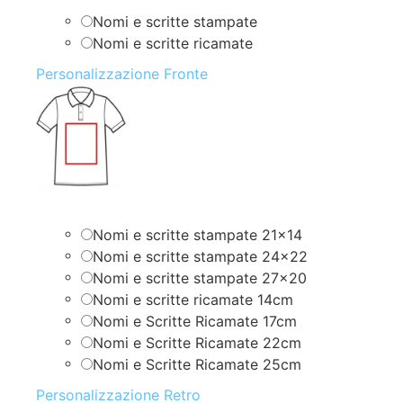
Nomi e scritte stampate
Nomi e scritte ricamate
Personalizzazione Fronte
Nomi e scritte stampate 21×14
Nomi e scritte stampate 24×22
Nomi e scritte stampate 27×20
Nomi e scritte ricamate 14cm
Nomi e Scritte Ricamate 17cm
Nomi e Scritte Ricamate 22cm
Nomi e Scritte Ricamate 25cm
Personalizzazione Retro