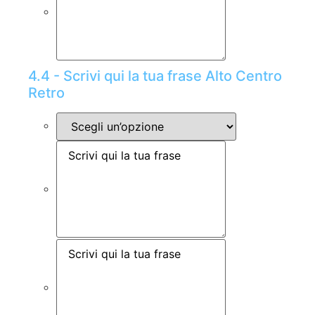
4.4 - Scrivi qui la tua frase Alto Centro
Retro