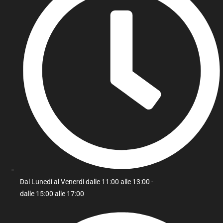
Dal Lunedi al Venerdì dalle 11:00 alle 13:00 -
dalle 15:00 alle 17:00