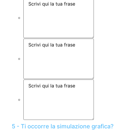
5 - Ti occorre la simulazione grafica?