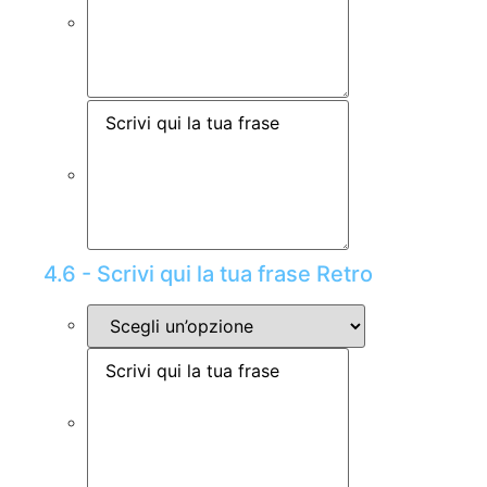
4.6 - Scrivi qui la tua frase Retro