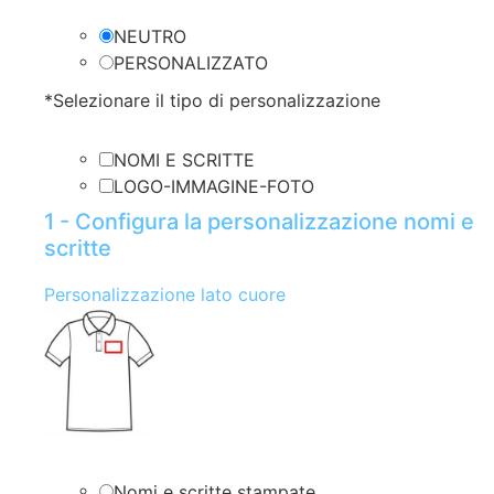
NEUTRO
PERSONALIZZATO
*
Selezionare il tipo di personalizzazione
NOMI E SCRITTE
LOGO-IMMAGINE-FOTO
1 - Configura la personalizzazione nomi e
scritte
Personalizzazione lato cuore
Nomi e scritte stampate