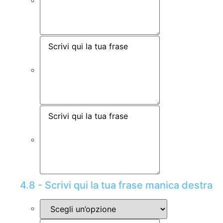
4.8 - Scrivi qui la tua frase manica destra