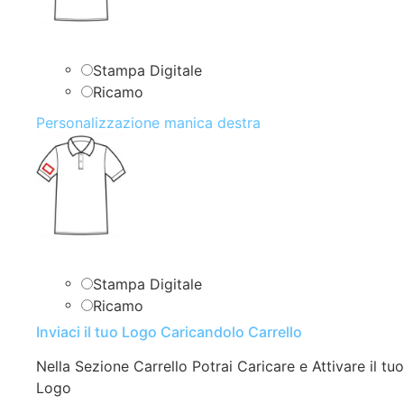
Stampa Digitale
Ricamo
Personalizzazione manica destra
Stampa Digitale
Ricamo
Inviaci il tuo Logo Caricandolo Carrello
Nella Sezione Carrello Potrai Caricare e Attivare il tuo
Logo