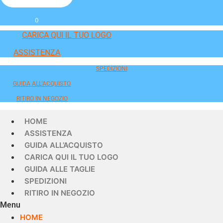
0
CARICA QUI IL TUO LOGO
ASSISTENZA
SPEDIZIONI
GUIDA ALL'ACQUISTO
RITIRO IN NEGOZIO
HOME
ASSISTENZA
GUIDA ALL’ACQUISTO
CARICA QUI IL TUO LOGO
GUIDA ALLE TAGLIE
SPEDIZIONI
RITIRO IN NEGOZIO
Menu
HOME