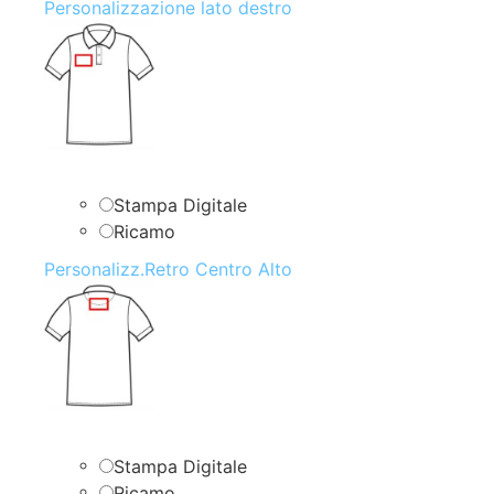
Personalizzazione lato destro
Stampa Digitale
Ricamo
Personalizz.Retro Centro Alto
Stampa Digitale
Ricamo