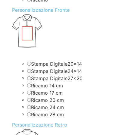
Personalizzazione Fronte
Stampa Digitale20x14
Stampa Digitale24x14
Stampa Digitale27x20
Ricamo 14 cm
Ricamo 17 cm
Ricamo 20 cm
Ricamo 24 cm
Ricamo 28 cm
Personalizzazione Retro