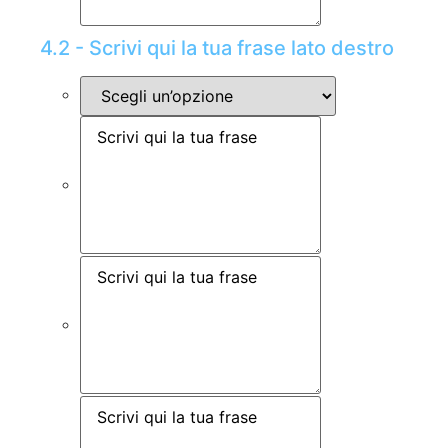
4.2 - Scrivi qui la tua frase lato destro