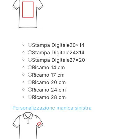
Stampa Digitale20x14
Stampa Digitale24x14
Stampa Digitale27x20
Ricamo 14 cm
Ricamo 17 cm
Ricamo 20 cm
Ricamo 24 cm
Ricamo 28 cm
Personalizzazione manica sinistra