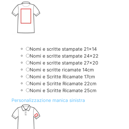
Nomi e scritte stampate 21×14
Nomi e scritte stampate 24×22
Nomi e scritte stampate 27×20
Nomi e scritte ricamate 14cm
Nomi e Scritte Ricamate 17cm
Nomi e Scritte Ricamate 22cm
Nomi e Scritte Ricamate 25cm
Personalizzazione manica sinistra