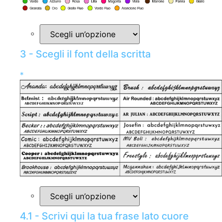
3 - Scegli il font della scritta
*
4.1 - Scrivi qui la tua frase lato cuore