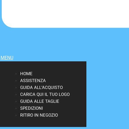
MENU
HOME
ASSISTENZA
GUIDA ALL’ACQUISTO
CARICA QUI IL TUO LOGO
GUIDA ALLE TAGLIE
SPEDIZIONI
RITIRO IN NEGOZIO