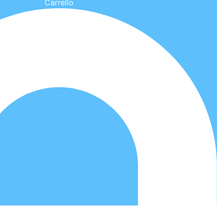
Carrello