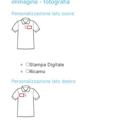
immagine - fotografia
Personalizzazione lato cuore
Stampa Digitale
Ricamo
Personalizzazione lato destro