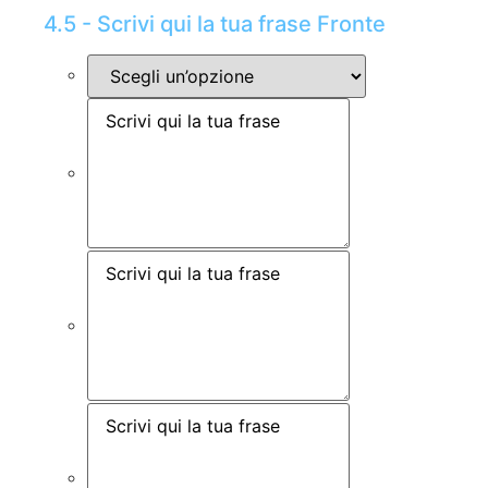
4.5 - Scrivi qui la tua frase Fronte