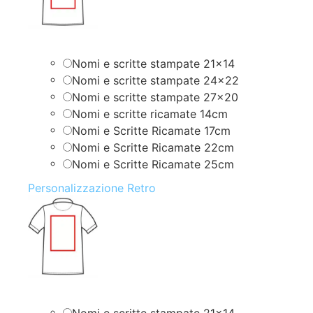
Nomi e scritte stampate 21×14
Nomi e scritte stampate 24×22
Nomi e scritte stampate 27×20
Nomi e scritte ricamate 14cm
Nomi e Scritte Ricamate 17cm
Nomi e Scritte Ricamate 22cm
Nomi e Scritte Ricamate 25cm
Personalizzazione Retro
Nomi e scritte stampate 21×14