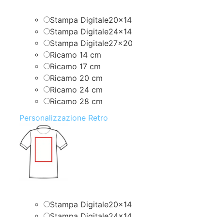
Stampa Digitale20x14
Stampa Digitale24x14
Stampa Digitale27x20
Ricamo 14 cm
Ricamo 17 cm
Ricamo 20 cm
Ricamo 24 cm
Ricamo 28 cm
Personalizzazione Retro
Stampa Digitale20x14
Stampa Digitale24x14