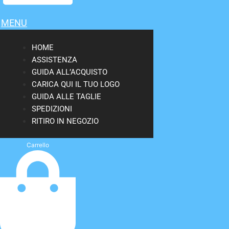
MENU
HOME
ASSISTENZA
GUIDA ALL’ACQUISTO
CARICA QUI IL TUO LOGO
GUIDA ALLE TAGLIE
SPEDIZIONI
RITIRO IN NEGOZIO
Carrello