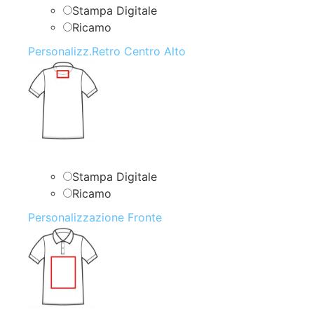
Stampa Digitale
Ricamo
Personalizz.Retro Centro Alto
Stampa Digitale
Ricamo
Personalizzazione Fronte