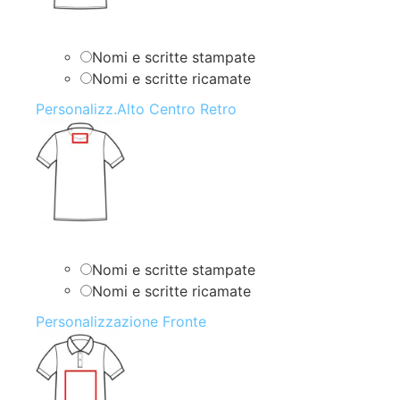
Nomi e scritte stampate
Nomi e scritte ricamate
Personalizz.Alto Centro Retro
Nomi e scritte stampate
Nomi e scritte ricamate
Personalizzazione Fronte