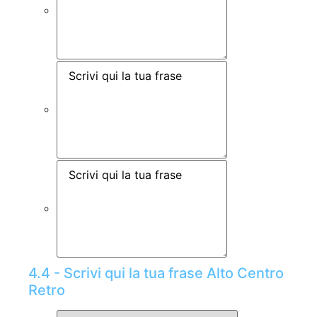
4.4 - Scrivi qui la tua frase Alto Centro
Retro