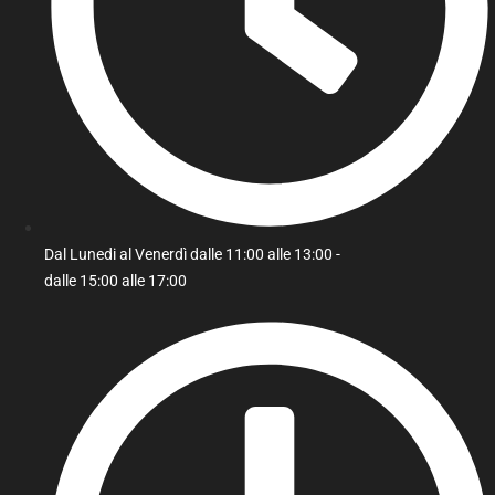
Dal Lunedi al Venerdì dalle 11:00 alle 13:00 -
dalle 15:00 alle 17:00