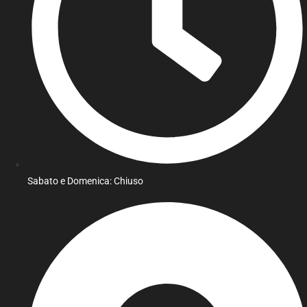
Sabato e Domenica: Chiuso