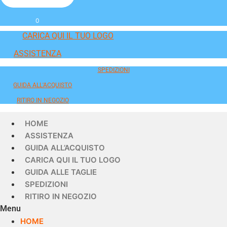
0
CARICA QUI IL TUO LOGO
ASSISTENZA
SPEDIZIONI
GUIDA ALL'ACQUISTO
RITIRO IN NEGOZIO
HOME
ASSISTENZA
GUIDA ALL’ACQUISTO
CARICA QUI IL TUO LOGO
GUIDA ALLE TAGLIE
SPEDIZIONI
RITIRO IN NEGOZIO
Menu
HOME