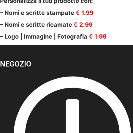
Personalizza il tuo prodotto con:
– Nomi e scritte stampate
€ 1.99
– Nomi e scritte ricamate
€ 2.99
– Logo | Immagine | Fotografia
€ 1.99
NEGOZIO