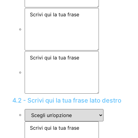
4.2 - Scrivi qui la tua frase lato destro