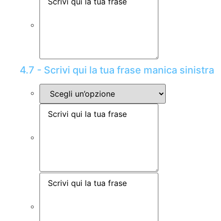
4.7 - Scrivi qui la tua frase manica sinistra