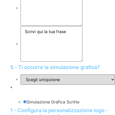
5 - Ti occorre la simulazione grafica?
*
Simulazione Grafica Scritte
1 - Configura la personalizzazione logo -