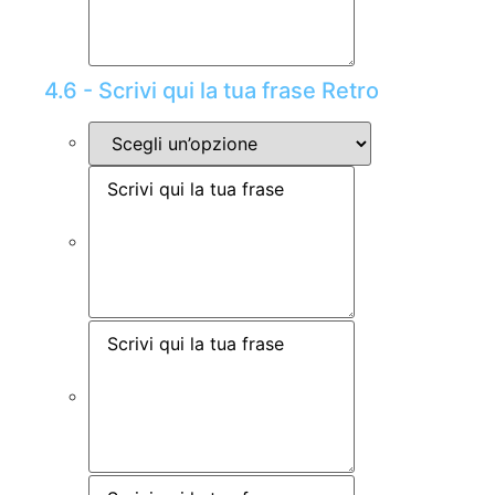
4.6 - Scrivi qui la tua frase Retro