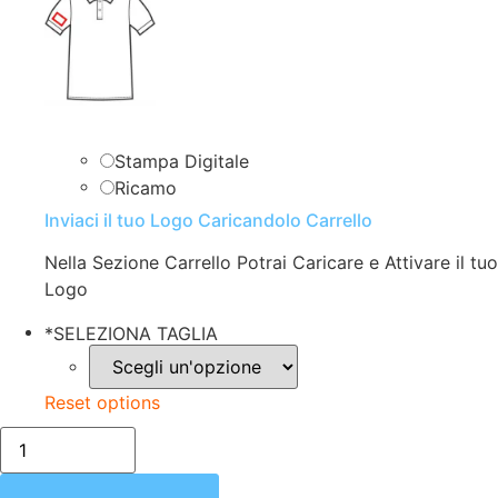
Stampa Digitale
Ricamo
Inviaci il tuo Logo Caricandolo Carrello
Nella Sezione Carrello Potrai Caricare e Attivare il tuo
Logo
*
SELEZIONA TAGLIA
Reset options
POLO
DONNA
|
MEZZA