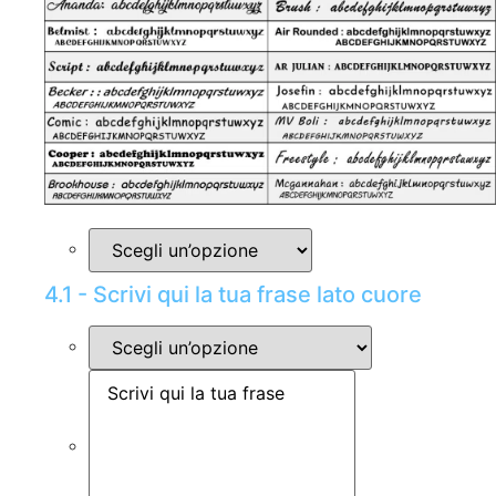
4.1 - Scrivi qui la tua frase lato cuore