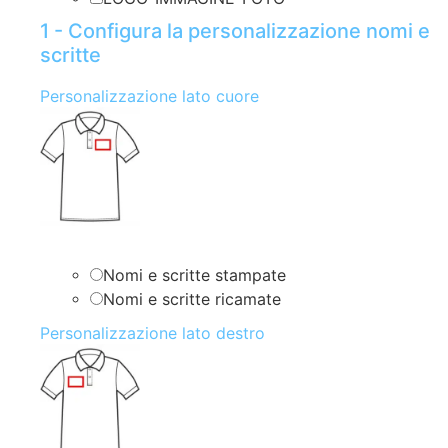
1 - Configura la personalizzazione nomi e
scritte
Personalizzazione lato cuore
Nomi e scritte stampate
Nomi e scritte ricamate
Personalizzazione lato destro