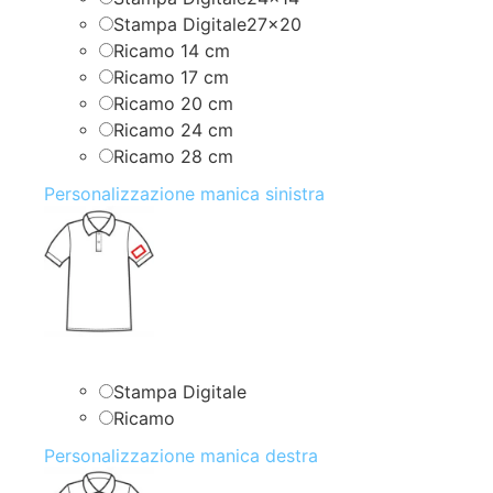
Stampa Digitale27x20
Ricamo 14 cm
Ricamo 17 cm
Ricamo 20 cm
Ricamo 24 cm
Ricamo 28 cm
Personalizzazione manica sinistra
Stampa Digitale
Ricamo
Personalizzazione manica destra