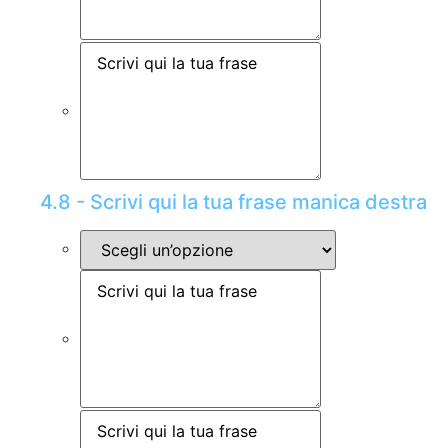
4.8 - Scrivi qui la tua frase manica destra