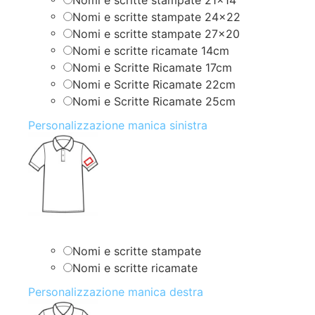
Nomi e scritte stampate 24×22
Nomi e scritte stampate 27×20
Nomi e scritte ricamate 14cm
Nomi e Scritte Ricamate 17cm
Nomi e Scritte Ricamate 22cm
Nomi e Scritte Ricamate 25cm
Personalizzazione manica sinistra
Nomi e scritte stampate
Nomi e scritte ricamate
Personalizzazione manica destra