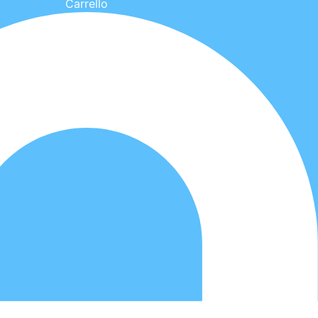
Carrello