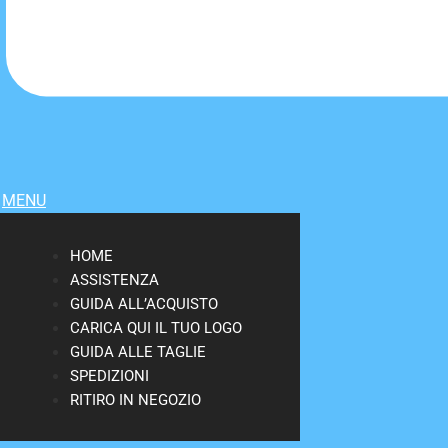
MENU
HOME
ASSISTENZA
GUIDA ALL’ACQUISTO
CARICA QUI IL TUO LOGO
GUIDA ALLE TAGLIE
SPEDIZIONI
RITIRO IN NEGOZIO