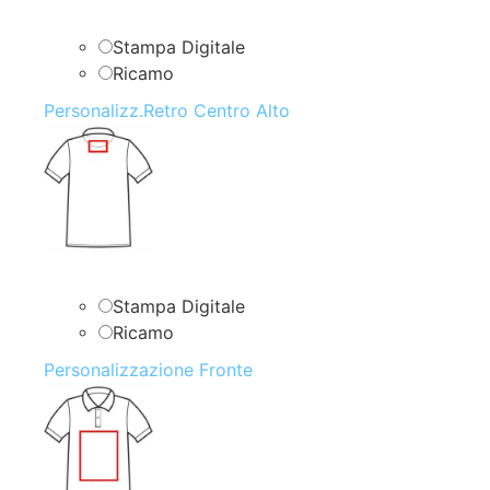
Stampa Digitale
Ricamo
Personalizz.Retro Centro Alto
Stampa Digitale
Ricamo
Personalizzazione Fronte