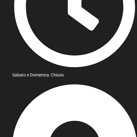
Sabato e Domenica: Chiuso