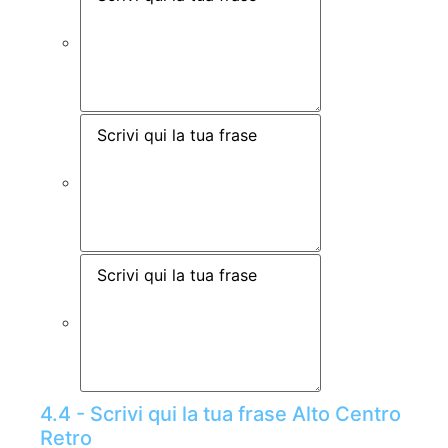
4.4 - Scrivi qui la tua frase Alto Centro
Retro