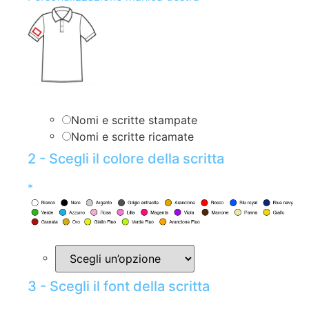
Nomi e scritte stampate
Nomi e scritte ricamate
2 - Scegli il colore della scritta
*
3 - Scegli il font della scritta