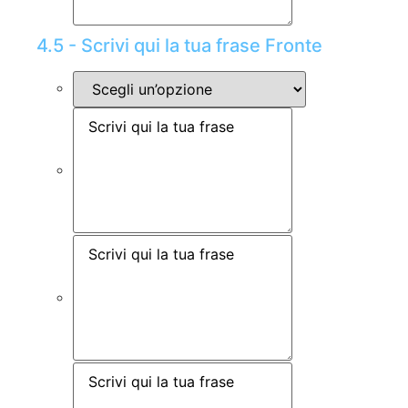
4.5 - Scrivi qui la tua frase Fronte