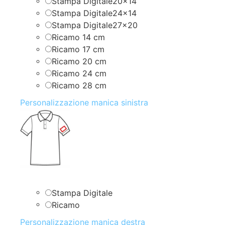
Stampa Digitale20x14
Stampa Digitale24x14
Stampa Digitale27x20
Ricamo 14 cm
Ricamo 17 cm
Ricamo 20 cm
Ricamo 24 cm
Ricamo 28 cm
Personalizzazione manica sinistra
Stampa Digitale
Ricamo
Personalizzazione manica destra