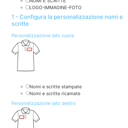
NOMI E SCRITTE
LOGO-IMMAGINE-FOTO
1 - Configura la personalizzazione nomi e
scritte
Personalizzazione lato cuore
Nomi e scritte stampate
Nomi e scritte ricamate
Personalizzazione lato destro