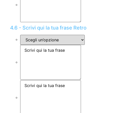
4.6 - Scrivi qui la tua frase Retro