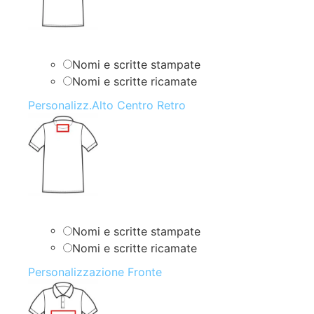
Nomi e scritte stampate
Nomi e scritte ricamate
Personalizz.Alto Centro Retro
Nomi e scritte stampate
Nomi e scritte ricamate
Personalizzazione Fronte