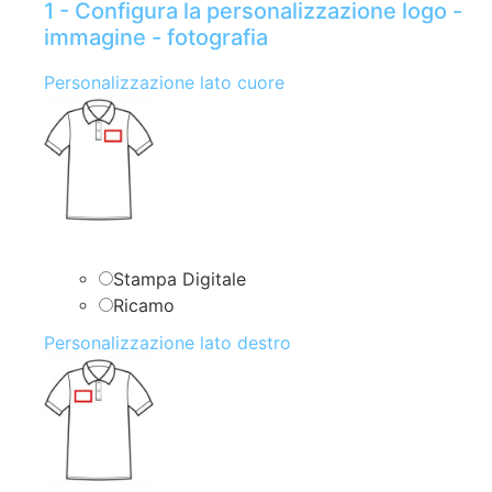
1 - Configura la personalizzazione logo -
immagine - fotografia
Personalizzazione lato cuore
Stampa Digitale
Ricamo
Personalizzazione lato destro