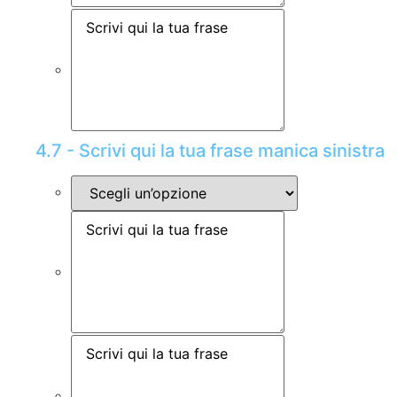
4.7 - Scrivi qui la tua frase manica sinistra