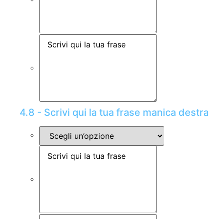
4.8 - Scrivi qui la tua frase manica destra