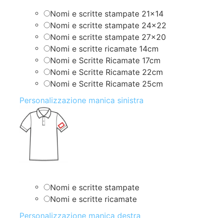
Nomi e scritte stampate 21×14
Nomi e scritte stampate 24×22
Nomi e scritte stampate 27×20
Nomi e scritte ricamate 14cm
Nomi e Scritte Ricamate 17cm
Nomi e Scritte Ricamate 22cm
Nomi e Scritte Ricamate 25cm
Personalizzazione manica sinistra
Nomi e scritte stampate
Nomi e scritte ricamate
Personalizzazione manica destra