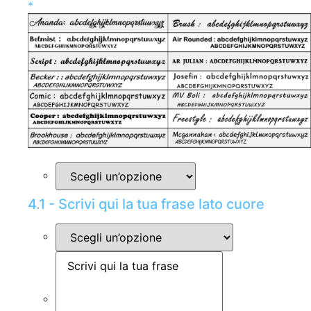
*
4.1 - Scrivi qui la tua frase lato cuore