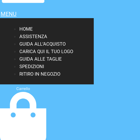
MENU
HOME
ASSISTENZA
GUIDA ALL’ACQUISTO
CARICA QUI IL TUO LOGO
GUIDA ALLE TAGLIE
SPEDIZIONI
RITIRO IN NEGOZIO
Carrello