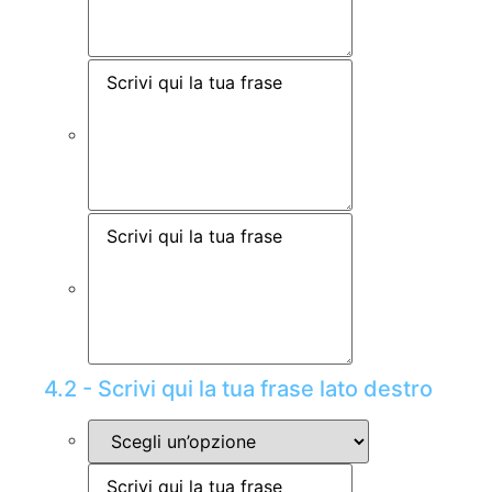
4.2 - Scrivi qui la tua frase lato destro