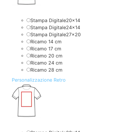
Stampa Digitale20x14
Stampa Digitale24x14
Stampa Digitale27x20
Ricamo 14 cm
Ricamo 17 cm
Ricamo 20 cm
Ricamo 24 cm
Ricamo 28 cm
Personalizzazione Retro