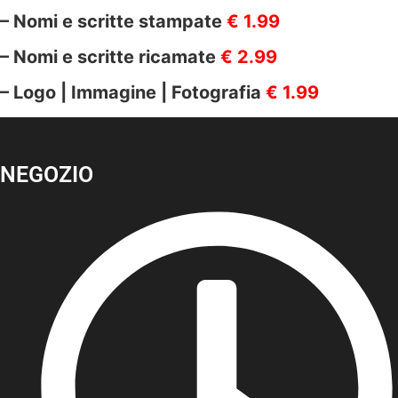
– Nomi e scritte stampate
€ 1.99
– Nomi e scritte ricamate
€ 2.99
– Logo | Immagine | Fotografia
€ 1.99
NEGOZIO