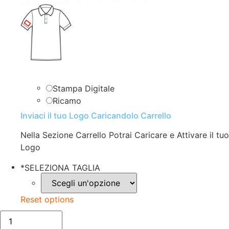
Stampa Digitale
Ricamo
Inviaci il tuo Logo Caricandolo Carrello
Nella Sezione Carrello Potrai Caricare e Attivare il tuo
Logo
*
SELEZIONA TAGLIA
Reset options
POLO
UOMO|