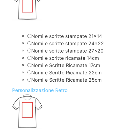
Nomi e scritte stampate 21×14
Nomi e scritte stampate 24×22
Nomi e scritte stampate 27×20
Nomi e scritte ricamate 14cm
Nomi e Scritte Ricamate 17cm
Nomi e Scritte Ricamate 22cm
Nomi e Scritte Ricamate 25cm
Personalizzazione Retro