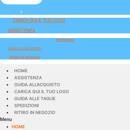
0
CARICA QUI IL TUO LOGO
ASSISTENZA
SPEDIZIONI
GUIDA ALL'ACQUISTO
RITIRO IN NEGOZIO
HOME
ASSISTENZA
GUIDA ALL’ACQUISTO
CARICA QUI IL TUO LOGO
GUIDA ALLE TAGLIE
SPEDIZIONI
RITIRO IN NEGOZIO
Menu
HOME