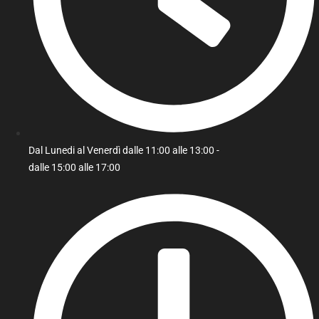
Dal Lunedi al Venerdì dalle 11:00 alle 13:00 -
dalle 15:00 alle 17:00