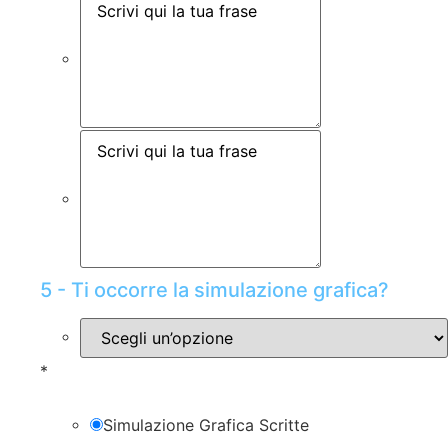
5 - Ti occorre la simulazione grafica?
*
Simulazione Grafica Scritte