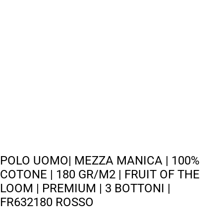
POLO UOMO| MEZZA MANICA | 100%
COTONE | 180 GR/M2 | FRUIT OF THE
LOOM | PREMIUM | 3 BOTTONI |
FR632180 ROSSO