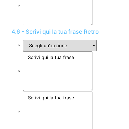
4.6 - Scrivi qui la tua frase Retro