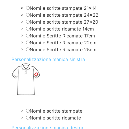
Nomi e scritte stampate 21×14
Nomi e scritte stampate 24×22
Nomi e scritte stampate 27×20
Nomi e scritte ricamate 14cm
Nomi e Scritte Ricamate 17cm
Nomi e Scritte Ricamate 22cm
Nomi e Scritte Ricamate 25cm
Personalizzazione manica sinistra
Nomi e scritte stampate
Nomi e scritte ricamate
Personalizzazione manica destra