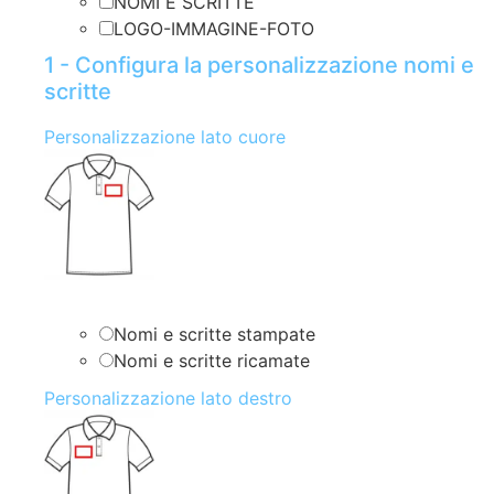
NOMI E SCRITTE
LOGO-IMMAGINE-FOTO
1 - Configura la personalizzazione nomi e
scritte
Personalizzazione lato cuore
Nomi e scritte stampate
Nomi e scritte ricamate
Personalizzazione lato destro