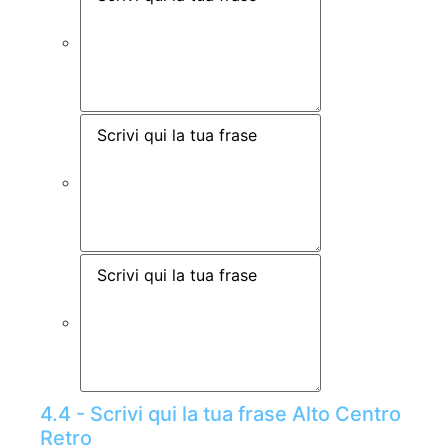
4.4 - Scrivi qui la tua frase Alto Centro
Retro