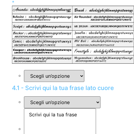
*
4.1 - Scrivi qui la tua frase lato cuore