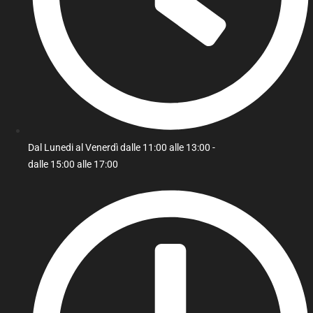
Dal Lunedi al Venerdì dalle 11:00 alle 13:00 -
dalle 15:00 alle 17:00