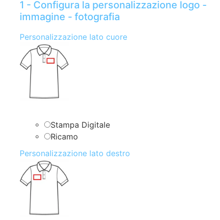
1 - Configura la personalizzazione logo -
immagine - fotografia
Personalizzazione lato cuore
Stampa Digitale
Ricamo
Personalizzazione lato destro