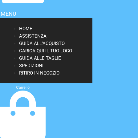
MENU
HOME
ASSISTENZA
GUIDA ALL’ACQUISTO
CARICA QUI IL TUO LOGO
GUIDA ALLE TAGLIE
SPEDIZIONI
RITIRO IN NEGOZIO
Carrello