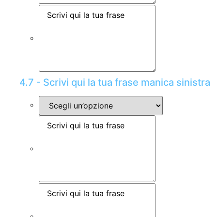
4.7 - Scrivi qui la tua frase manica sinistra