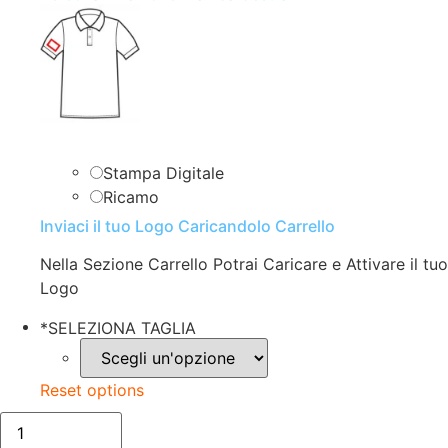
Stampa Digitale
Ricamo
Inviaci il tuo Logo Caricandolo Carrello
Nella Sezione Carrello Potrai Caricare e Attivare il tuo
Logo
*
SELEZIONA TAGLIA
Reset options
POLO
UOMO|