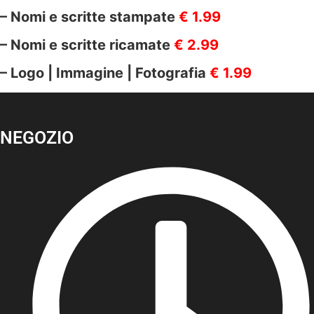
– Nomi e scritte stampate
€ 1.99
– Nomi e scritte ricamate
€ 2.99
– Logo | Immagine | Fotografia
€ 1.99
NEGOZIO