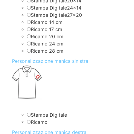
Stampa Digitale20x14
Stampa Digitale24x14
Stampa Digitale27x20
Ricamo 14 cm
Ricamo 17 cm
Ricamo 20 cm
Ricamo 24 cm
Ricamo 28 cm
Personalizzazione manica sinistra
Stampa Digitale
Ricamo
Personalizzazione manica destra