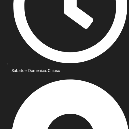
Sabato e Domenica: Chiuso