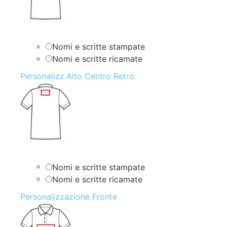
Nomi e scritte stampate
Nomi e scritte ricamate
Personalizz.Alto Centro Retro
Nomi e scritte stampate
Nomi e scritte ricamate
Personalizzazione Fronte