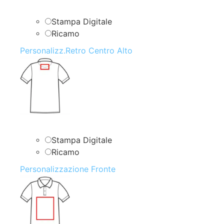
Stampa Digitale
Ricamo
Personalizz.Retro Centro Alto
Stampa Digitale
Ricamo
Personalizzazione Fronte