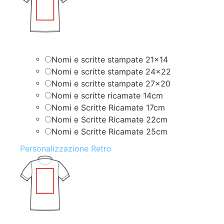
Nomi e scritte stampate 21×14
Nomi e scritte stampate 24×22
Nomi e scritte stampate 27×20
Nomi e scritte ricamate 14cm
Nomi e Scritte Ricamate 17cm
Nomi e Scritte Ricamate 22cm
Nomi e Scritte Ricamate 25cm
Personalizzazione Retro