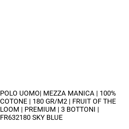
POLO UOMO| MEZZA MANICA | 100%
COTONE | 180 GR/M2 | FRUIT OF THE
LOOM | PREMIUM | 3 BOTTONI |
FR632180 SKY BLUE