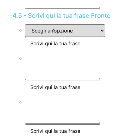
4.5 - Scrivi qui la tua frase Fronte