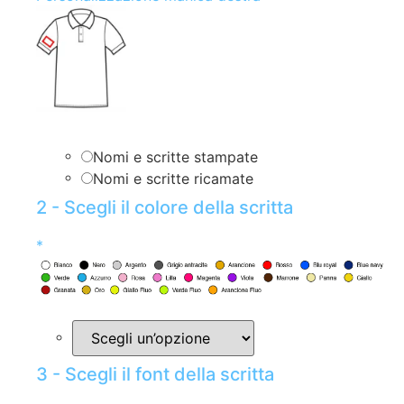
Nomi e scritte stampate
Nomi e scritte ricamate
2 - Scegli il colore della scritta
*
3 - Scegli il font della scritta