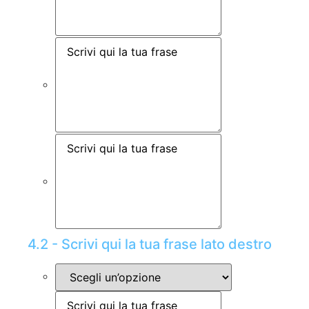
4.2 - Scrivi qui la tua frase lato destro