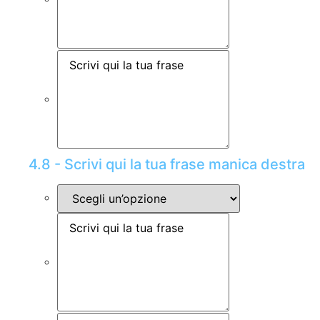
4.8 - Scrivi qui la tua frase manica destra