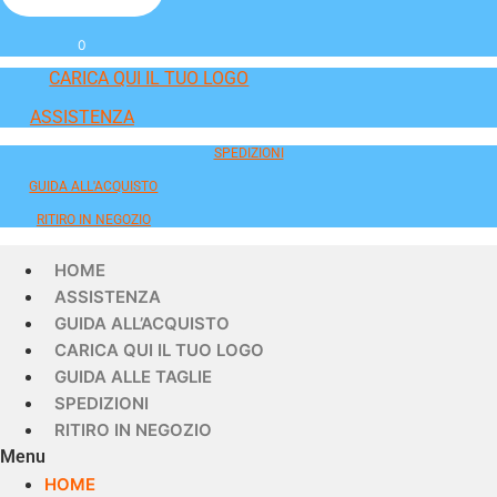
0
CARICA QUI IL TUO LOGO
ASSISTENZA
SPEDIZIONI
GUIDA ALL'ACQUISTO
RITIRO IN NEGOZIO
HOME
ASSISTENZA
GUIDA ALL’ACQUISTO
CARICA QUI IL TUO LOGO
GUIDA ALLE TAGLIE
SPEDIZIONI
RITIRO IN NEGOZIO
Menu
HOME