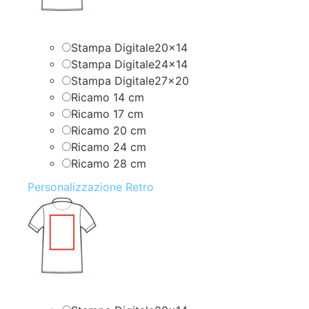
Stampa Digitale20x14
Stampa Digitale24x14
Stampa Digitale27x20
Ricamo 14 cm
Ricamo 17 cm
Ricamo 20 cm
Ricamo 24 cm
Ricamo 28 cm
Personalizzazione Retro