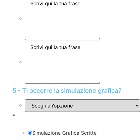
5 - Ti occorre la simulazione grafica?
*
Simulazione Grafica Scritte