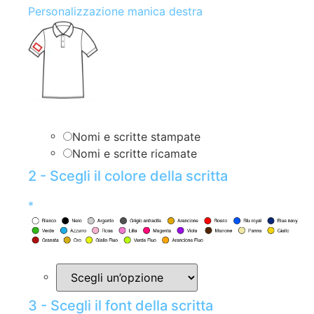
Personalizzazione manica destra
Nomi e scritte stampate
Nomi e scritte ricamate
2 - Scegli il colore della scritta
*
3 - Scegli il font della scritta