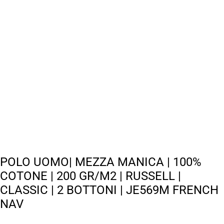
POLO UOMO| MEZZA MANICA | 100%
COTONE | 200 GR/M2 | RUSSELL |
CLASSIC | 2 BOTTONI | JE569M FRENCH
NAV