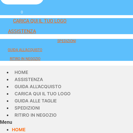
0
CARICA QUI IL TUO LOGO
ASSISTENZA
SPEDIZIONI
GUIDA ALL'ACQUISTO
RITIRO IN NEGOZIO
HOME
ASSISTENZA
GUIDA ALL’ACQUISTO
CARICA QUI IL TUO LOGO
GUIDA ALLE TAGLIE
SPEDIZIONI
RITIRO IN NEGOZIO
Menu
HOME