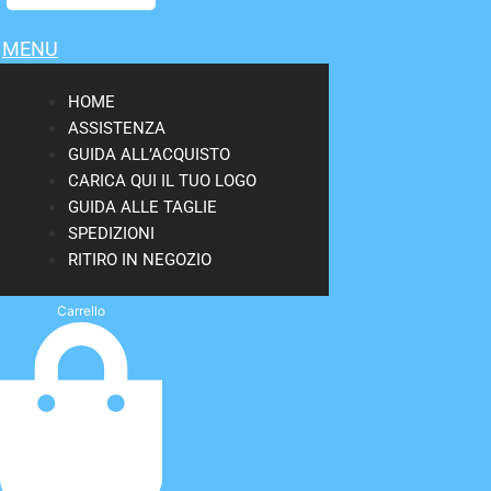
MENU
HOME
ASSISTENZA
GUIDA ALL’ACQUISTO
CARICA QUI IL TUO LOGO
GUIDA ALLE TAGLIE
SPEDIZIONI
RITIRO IN NEGOZIO
Carrello