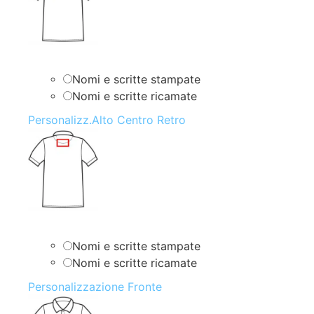
Nomi e scritte stampate
Nomi e scritte ricamate
Personalizz.Alto Centro Retro
Nomi e scritte stampate
Nomi e scritte ricamate
Personalizzazione Fronte