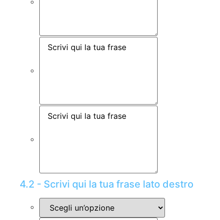
4.2 - Scrivi qui la tua frase lato destro