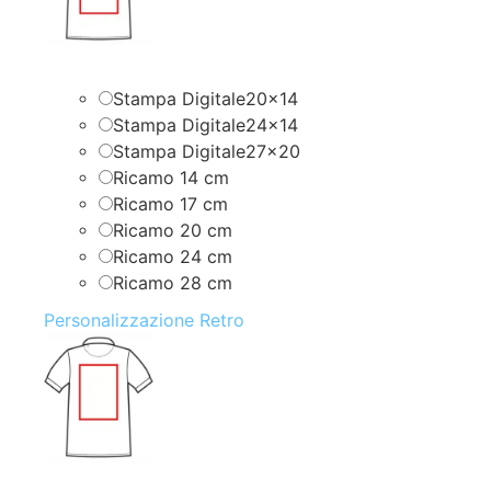
Stampa Digitale20x14
Stampa Digitale24x14
Stampa Digitale27x20
Ricamo 14 cm
Ricamo 17 cm
Ricamo 20 cm
Ricamo 24 cm
Ricamo 28 cm
Personalizzazione Retro