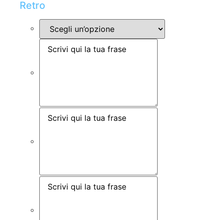
Retro