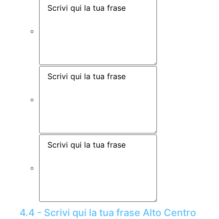
4.4 - Scrivi qui la tua frase Alto Centro