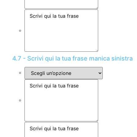
4.7 - Scrivi qui la tua frase manica sinistra