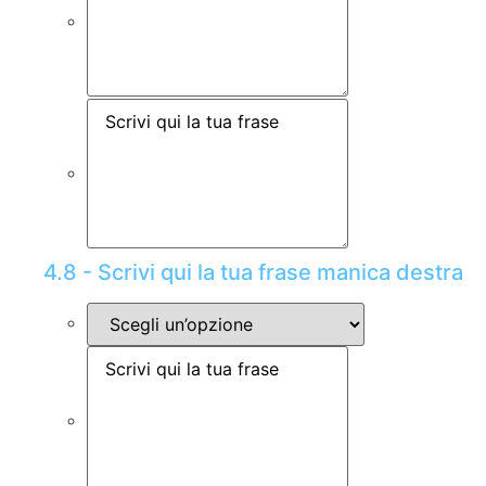
4.8 - Scrivi qui la tua frase manica destra