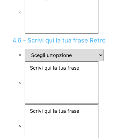
4.6 - Scrivi qui la tua frase Retro