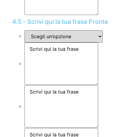
4.5 - Scrivi qui la tua frase Fronte