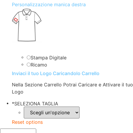
Personalizzazione manica destra
Stampa Digitale
Ricamo
Inviaci il tuo Logo Caricandolo Carrello
Nella Sezione Carrello Potrai Caricare e Attivare il tuo
Logo
*
SELEZIONA TAGLIA
Reset options
POLO