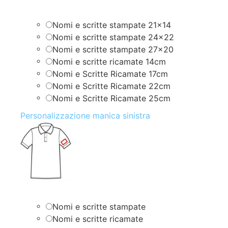
Nomi e scritte stampate 21×14
Nomi e scritte stampate 24×22
Nomi e scritte stampate 27×20
Nomi e scritte ricamate 14cm
Nomi e Scritte Ricamate 17cm
Nomi e Scritte Ricamate 22cm
Nomi e Scritte Ricamate 25cm
Personalizzazione manica sinistra
Nomi e scritte stampate
Nomi e scritte ricamate