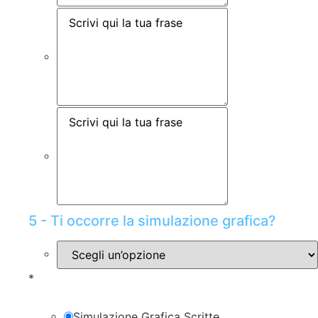
5 - Ti occorre la simulazione grafica?
*
Simulazione Grafica Scritte