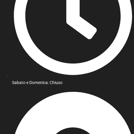
Sabato e Domenica: Chiuso