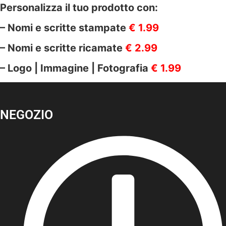
Personalizza il tuo prodotto con:
– Nomi e scritte stampate
€ 1.99
– Nomi e scritte ricamate
€ 2.99
– Logo | Immagine | Fotografia
€ 1.99
NEGOZIO