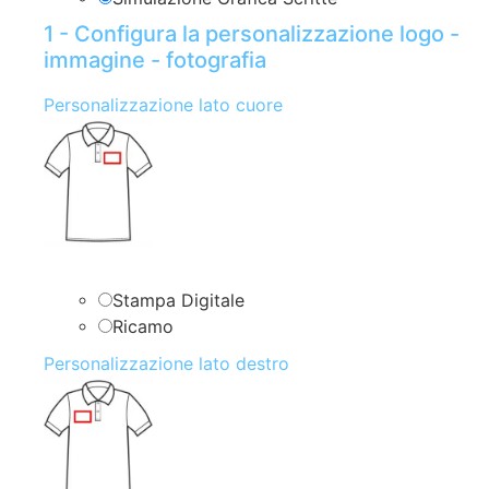
1 - Configura la personalizzazione logo -
immagine - fotografia
Personalizzazione lato cuore
Stampa Digitale
Ricamo
Personalizzazione lato destro