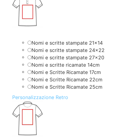
Nomi e scritte stampate 21×14
Nomi e scritte stampate 24×22
Nomi e scritte stampate 27×20
Nomi e scritte ricamate 14cm
Nomi e Scritte Ricamate 17cm
Nomi e Scritte Ricamate 22cm
Nomi e Scritte Ricamate 25cm
Personalizzazione Retro