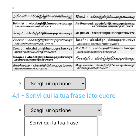
*
4.1 - Scrivi qui la tua frase lato cuore