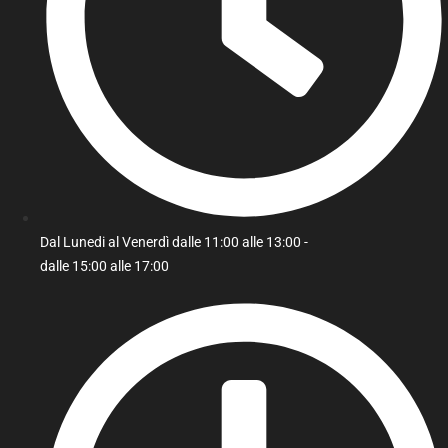
Dal Lunedi al Venerdì dalle 11:00 alle 13:00 -
dalle 15:00 alle 17:00