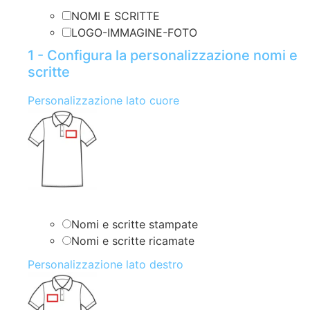
NOMI E SCRITTE
LOGO-IMMAGINE-FOTO
1 - Configura la personalizzazione nomi e
scritte
Personalizzazione lato cuore
Nomi e scritte stampate
Nomi e scritte ricamate
Personalizzazione lato destro