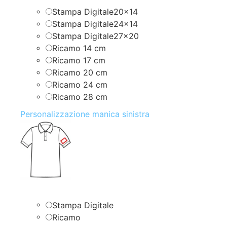
Stampa Digitale20x14
Stampa Digitale24x14
Stampa Digitale27x20
Ricamo 14 cm
Ricamo 17 cm
Ricamo 20 cm
Ricamo 24 cm
Ricamo 28 cm
Personalizzazione manica sinistra
Stampa Digitale
Ricamo