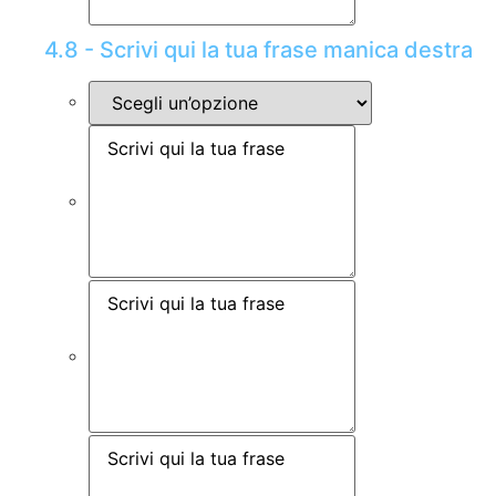
4.8 - Scrivi qui la tua frase manica destra