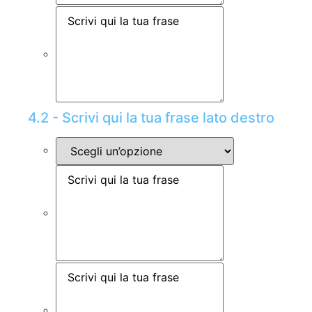
4.2 - Scrivi qui la tua frase lato destro