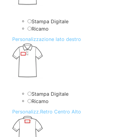
Stampa Digitale
Ricamo
Personalizzazione lato destro
Stampa Digitale
Ricamo
Personalizz.Retro Centro Alto