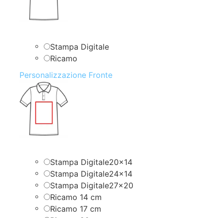
Stampa Digitale
Ricamo
Personalizzazione Fronte
Stampa Digitale20x14
Stampa Digitale24x14
Stampa Digitale27x20
Ricamo 14 cm
Ricamo 17 cm