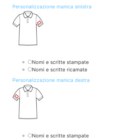
Personalizzazione manica sinistra
Nomi e scritte stampate
Nomi e scritte ricamate
Personalizzazione manica destra
Nomi e scritte stampate