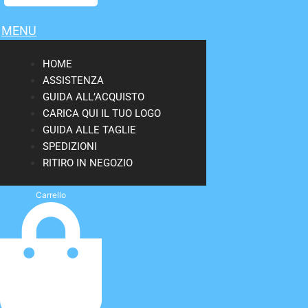
MENU
HOME
ASSISTENZA
GUIDA ALL’ACQUISTO
CARICA QUI IL TUO LOGO
GUIDA ALLE TAGLIE
SPEDIZIONI
RITIRO IN NEGOZIO
Carrello