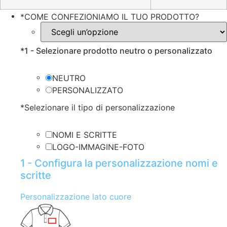
*
COME CONFEZIONIAMO IL TUO PRODOTTO?
*
1 - Selezionare prodotto neutro o personalizzato
NEUTRO
PERSONALIZZATO
*
Selezionare il tipo di personalizzazione
NOMI E SCRITTE
LOGO-IMMAGINE-FOTO
1 - Configura la personalizzazione nomi e
scritte
Personalizzazione lato cuore