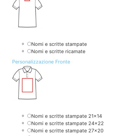
Nomi e scritte stampate
Nomi e scritte ricamate
Personalizzazione Fronte
Nomi e scritte stampate 21×14
Nomi e scritte stampate 24×22
Nomi e scritte stampate 27×20