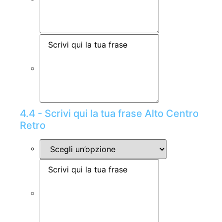
4.4 - Scrivi qui la tua frase Alto Centro
Retro