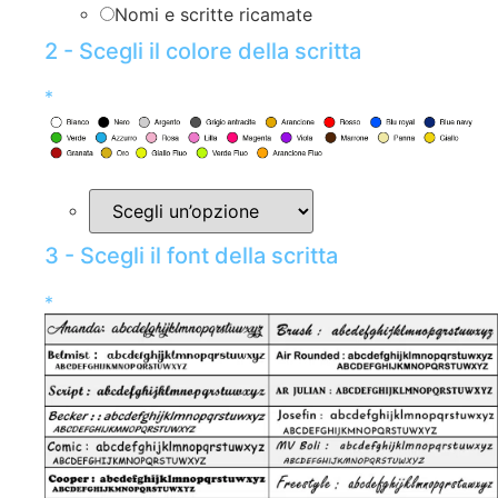
Nomi e scritte ricamate
2 - Scegli il colore della scritta
*
3 - Scegli il font della scritta
*