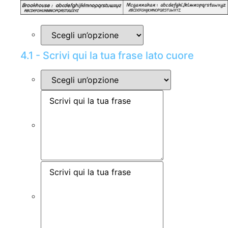
4.1 - Scrivi qui la tua frase lato cuore