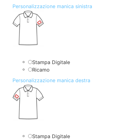
Personalizzazione manica sinistra
Stampa Digitale
Ricamo
Personalizzazione manica destra
Stampa Digitale