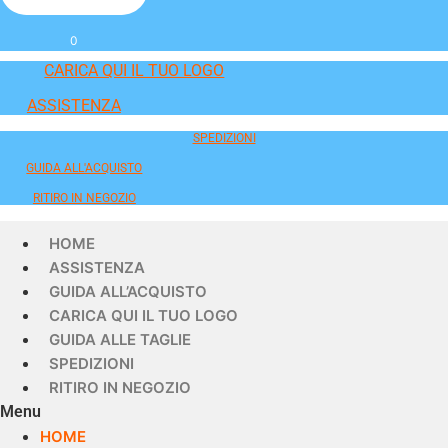
0
CARICA QUI IL TUO LOGO
ASSISTENZA
SPEDIZIONI
GUIDA ALL'ACQUISTO
RITIRO IN NEGOZIO
HOME
ASSISTENZA
GUIDA ALL’ACQUISTO
CARICA QUI IL TUO LOGO
GUIDA ALLE TAGLIE
SPEDIZIONI
RITIRO IN NEGOZIO
Menu
HOME