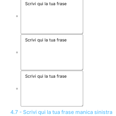
4.7 - Scrivi qui la tua frase manica sinistra