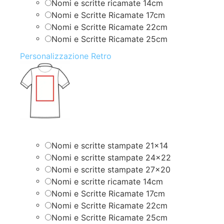
Nomi e scritte ricamate 14cm
Nomi e Scritte Ricamate 17cm
Nomi e Scritte Ricamate 22cm
Nomi e Scritte Ricamate 25cm
Personalizzazione Retro
Nomi e scritte stampate 21×14
Nomi e scritte stampate 24×22
Nomi e scritte stampate 27×20
Nomi e scritte ricamate 14cm
Nomi e Scritte Ricamate 17cm
Nomi e Scritte Ricamate 22cm
Nomi e Scritte Ricamate 25cm