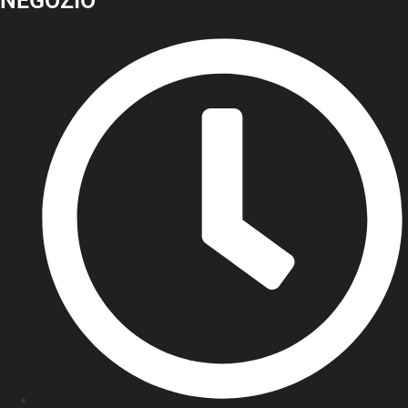
NEGOZIO