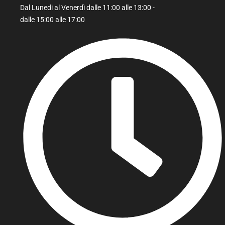
Dal Lunedi al Venerdì dalle 11:00 alle 13:00 -
dalle 15:00 alle 17:00