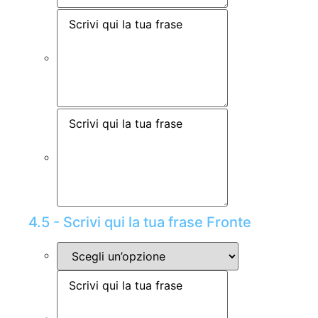
4.5 - Scrivi qui la tua frase Fronte