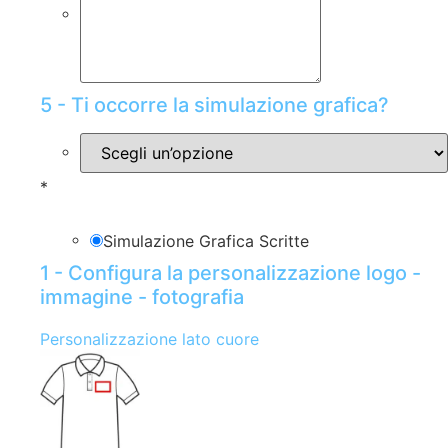
5 - Ti occorre la simulazione grafica?
*
Simulazione Grafica Scritte
1 - Configura la personalizzazione logo -
immagine - fotografia
Personalizzazione lato cuore