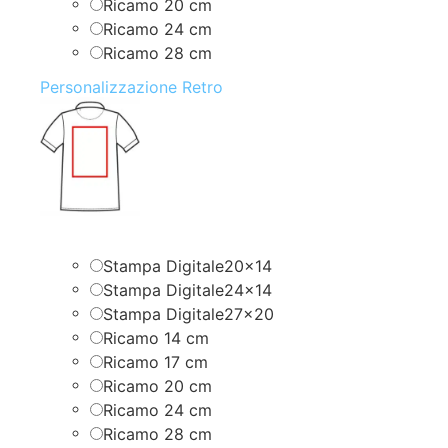
Ricamo 20 cm
Ricamo 24 cm
Ricamo 28 cm
Personalizzazione Retro
Stampa Digitale20x14
Stampa Digitale24x14
Stampa Digitale27x20
Ricamo 14 cm
Ricamo 17 cm
Ricamo 20 cm
Ricamo 24 cm
Ricamo 28 cm