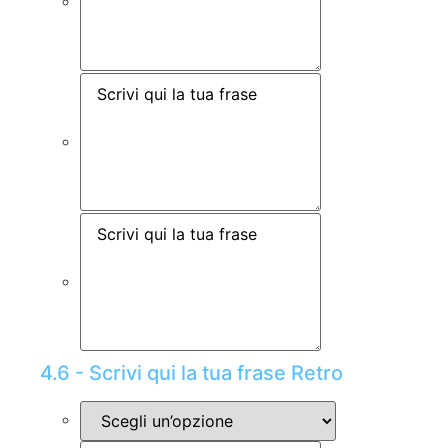
4.6 - Scrivi qui la tua frase Retro