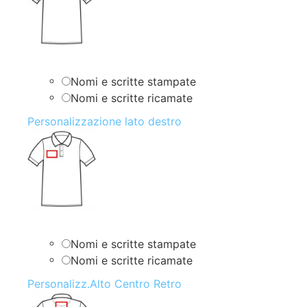
Nomi e scritte stampate
Nomi e scritte ricamate
Personalizzazione lato destro
Nomi e scritte stampate
Nomi e scritte ricamate
Personalizz.Alto Centro Retro