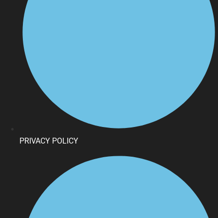
PRIVACY POLICY