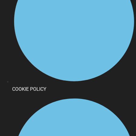
COOKIE POLICY