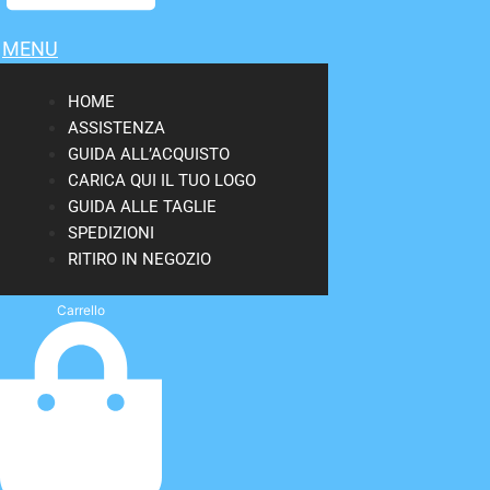
MENU
HOME
ASSISTENZA
GUIDA ALL’ACQUISTO
CARICA QUI IL TUO LOGO
GUIDA ALLE TAGLIE
SPEDIZIONI
RITIRO IN NEGOZIO
Carrello