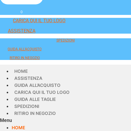
0
CARICA QUI IL TUO LOGO
ASSISTENZA
SPEDIZIONI
GUIDA ALL'ACQUISTO
RITIRO IN NEGOZIO
HOME
ASSISTENZA
GUIDA ALL’ACQUISTO
CARICA QUI IL TUO LOGO
GUIDA ALLE TAGLIE
SPEDIZIONI
RITIRO IN NEGOZIO
Menu
HOME