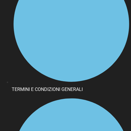
TERMINI E CONDIZIONI GENERALI