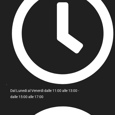
Dal Lunedi al Venerdì dalle 11:00 alle 13:00 -
dalle 15:00 alle 17:00