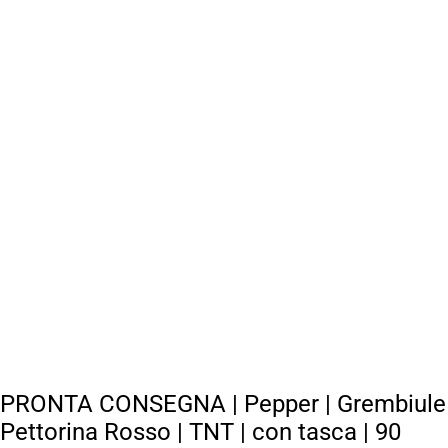
PRONTA CONSEGNA | Pepper | Grembiule
Pettorina Rosso | TNT | con tasca | 90