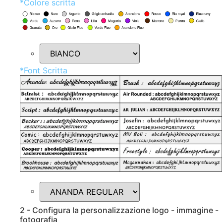
*
Colore scritta
*
Font Scritta
2 - Configura la personalizzazione logo - immagine -
fotografia