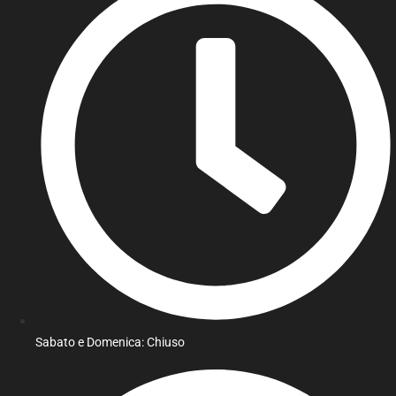
Sabato e Domenica: Chiuso