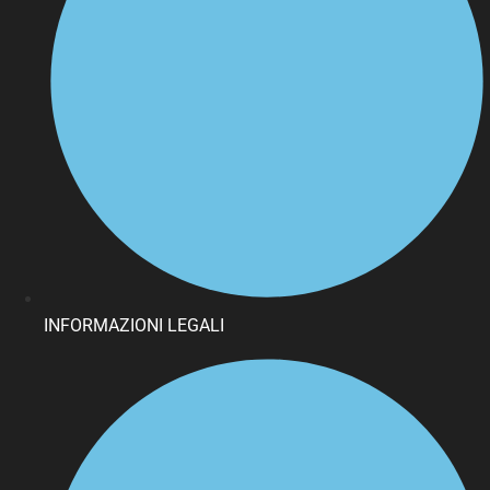
INFORMAZIONI LEGALI