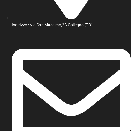
Indirizzo : Via San Massimo,2A Collegno (TO)