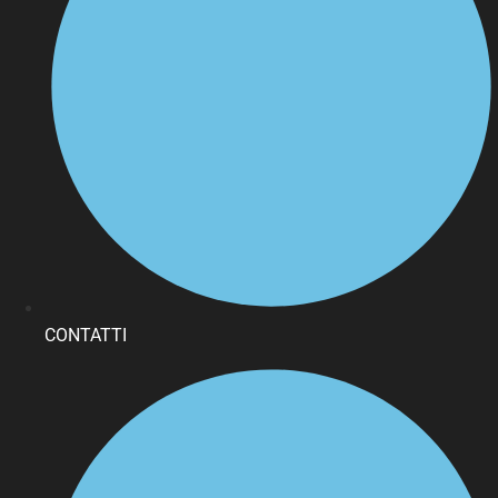
CONTATTI