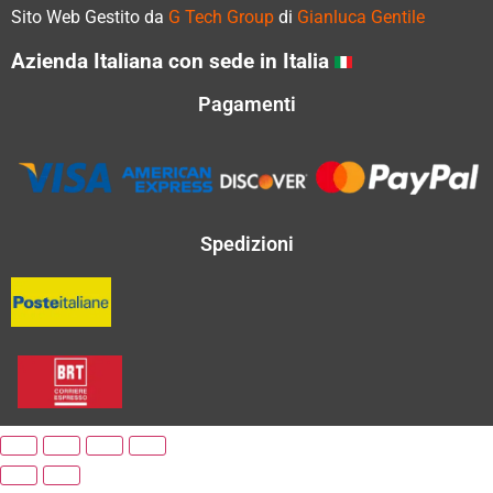
Sito Web Gestito da
G Tech Group
di
Gianluca Gentile
Azienda Italiana con sede in Italia
Pagamenti
Spedizioni