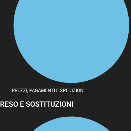
PREZZI, PAGAMENTI E SPEDIZIONI
RESO E SOSTITUZIONI