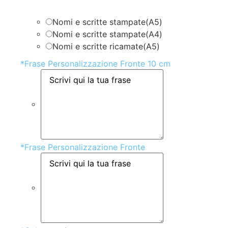
Nomi e scritte stampate(A5)
Nomi e scritte stampate(A4)
Nomi e scritte ricamate(A5)
*
Frase Personalizzazione Fronte 10 cm
*
Frase Personalizzazione Fronte