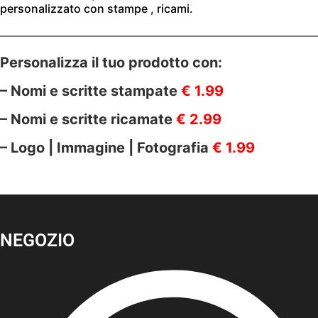
personalizzato con stampe , ricami.
————————————————————————————
Personalizza il tuo prodotto con:
– Nomi e scritte stampate
€ 1.99
– Nomi e scritte ricamate
€ 2.99
– Logo | Immagine | Fotografia
€ 1.99
NEGOZIO