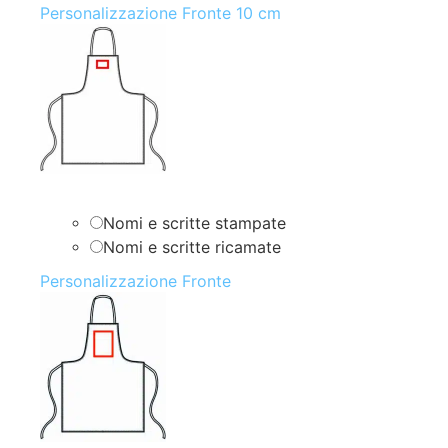
Personalizzazione Fronte 10 cm
Nomi e scritte stampate
Nomi e scritte ricamate
Personalizzazione Fronte