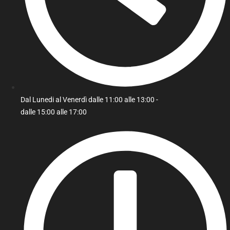
Dal Lunedi al Venerdì dalle 11:00 alle 13:00 -
dalle 15:00 alle 17:00