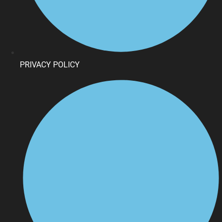
PRIVACY POLICY