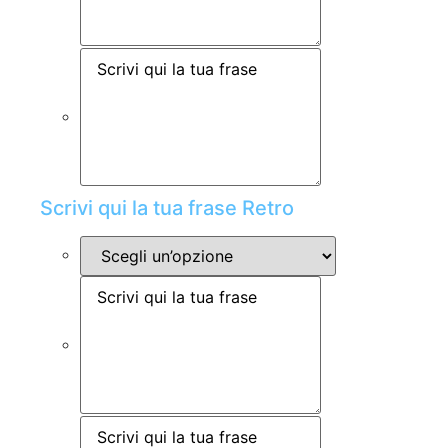
Scrivi qui la tua frase Retro