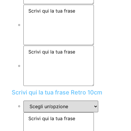
Scrivi qui la tua frase Retro 10cm