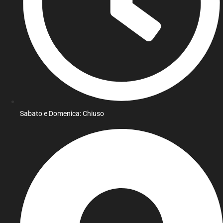
Sabato e Domenica: Chiuso