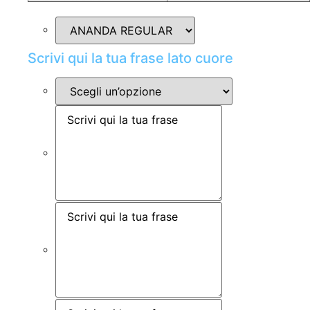
Scrivi qui la tua frase lato cuore