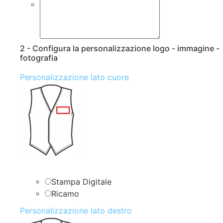
2 - Configura la personalizzazione logo - immagine -
fotografia
Personalizzazione lato cuore
Stampa Digitale
Ricamo
Personalizzazione lato destro