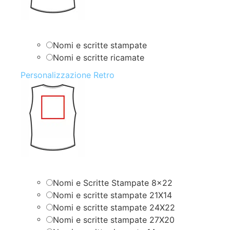
Nomi e scritte stampate
Nomi e scritte ricamate
Personalizzazione Retro
Nomi e Scritte Stampate 8×22
Nomi e scritte stampate 21X14
Nomi e scritte stampate 24X22
Nomi e scritte stampate 27X20