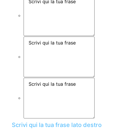
Scrivi qui la tua frase lato destro