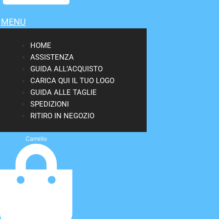
MENU
HOME
ASSISTENZA
GUIDA ALL’ACQUISTO
CARICA QUI IL TUO LOGO
GUIDA ALLE TAGLIE
SPEDIZIONI
RITIRO IN NEGOZIO
Carrello