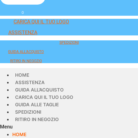
0
CARICA QUI IL TUO LOGO
ASSISTENZA
SPEDIZIONI
GUIDA ALL'ACQUISTO
RITIRO IN NEGOZIO
HOME
ASSISTENZA
GUIDA ALL’ACQUISTO
CARICA QUI IL TUO LOGO
GUIDA ALLE TAGLIE
SPEDIZIONI
RITIRO IN NEGOZIO
Menu
HOME