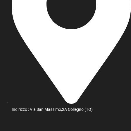
Indirizzo : Via San Massimo,2A Collegno (TO)