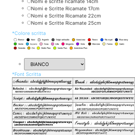
Nomi e scritte ricamate 14cm
Nomi e Scritte Ricamate 17cm
Nomi e Scritte Ricamate 22cm
Nomi e Scritte Ricamate 25cm
*
Colore scritta
*
Font Scritta