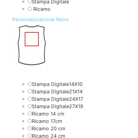
Stampa Digitale
Ricamo
Personalizzazione Retro
Stampa Digitale14X10
Stampa Digitale21X14
Stampa Digitale24X17
Stampa Digitale27X19
Ricamo 14 cm
Ricamo 17cm
Ricamo 20 cm
Ricamo 24 cm