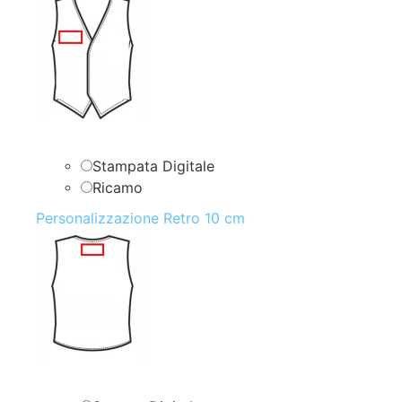
Stampata Digitale
Ricamo
Personalizzazione Retro 10 cm