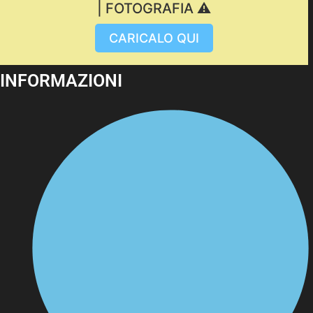
| FOTOGRAFIA ⚠️
CARICALO QUI
INFORMAZIONI