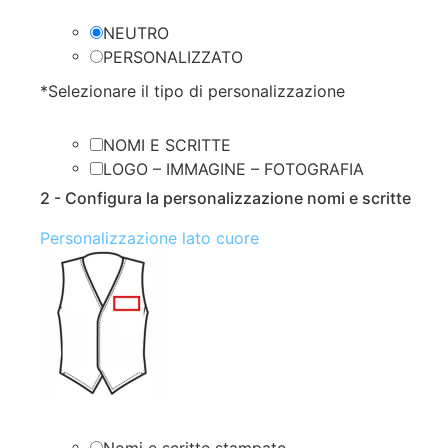
NEUTRO
PERSONALIZZATO
*
Selezionare il tipo di personalizzazione
NOMI E SCRITTE
LOGO – IMMAGINE – FOTOGRAFIA
2 - Configura la personalizzazione nomi e scritte
Personalizzazione lato cuore
Nomi e scritte stampate