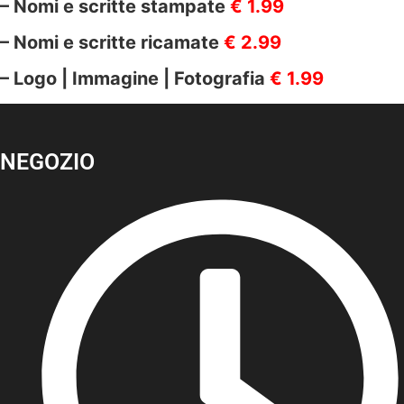
– Nomi e scritte stampate
€ 1.99
– Nomi e scritte ricamate
€ 2.99
– Logo | Immagine | Fotografia
€ 1.99
NEGOZIO