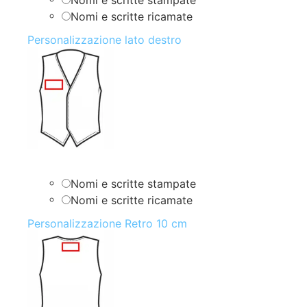
Nomi e scritte ricamate
Personalizzazione lato destro
Nomi e scritte stampate
Nomi e scritte ricamate
Personalizzazione Retro 10 cm