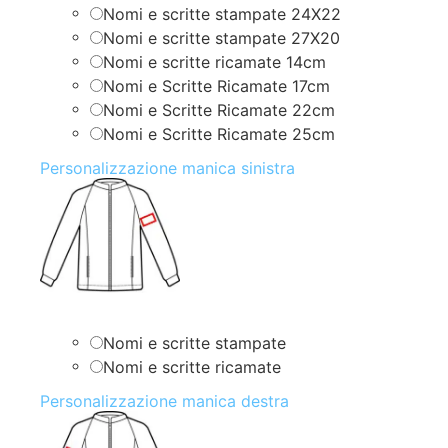
Nomi e scritte stampate 24X22
Nomi e scritte stampate 27X20
Nomi e scritte ricamate 14cm
Nomi e Scritte Ricamate 17cm
Nomi e Scritte Ricamate 22cm
Nomi e Scritte Ricamate 25cm
Personalizzazione manica sinistra
Nomi e scritte stampate
Nomi e scritte ricamate
Personalizzazione manica destra