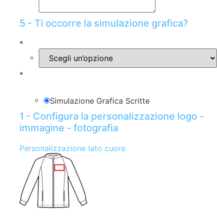
5 - Ti occorre la simulazione grafica?
*
*
Simulazione Grafica Scritte
1 - Configura la personalizzazione logo -
immagine - fotografia
Personalizzazione lato cuore