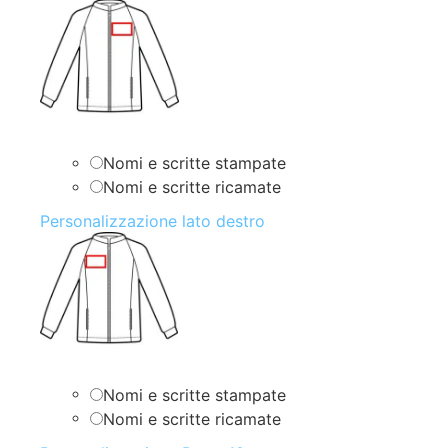
Nomi e scritte stampate
Nomi e scritte ricamate
Personalizzazione lato destro
Nomi e scritte stampate
Nomi e scritte ricamate