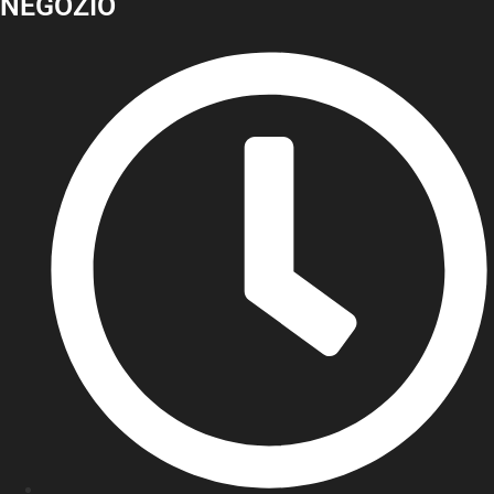
NEGOZIO