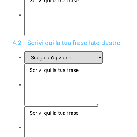
4.2 - Scrivi qui la tua frase lato destro