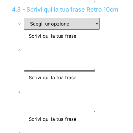
4.3 - Scrivi qui la tua frase Retro 10cm