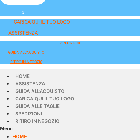
0
CARICA QUI IL TUO LOGO
ASSISTENZA
SPEDIZIONI
GUIDA ALL'ACQUISTO
RITIRO IN NEGOZIO
HOME
ASSISTENZA
GUIDA ALL’ACQUISTO
CARICA QUI IL TUO LOGO
GUIDA ALLE TAGLIE
SPEDIZIONI
RITIRO IN NEGOZIO
Menu
HOME