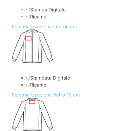
Stampa Digitale
Ricamo
Personalizzazione lato destro
Stampata Digitale
Ricamo
Personalizzazione Retro 10 cm