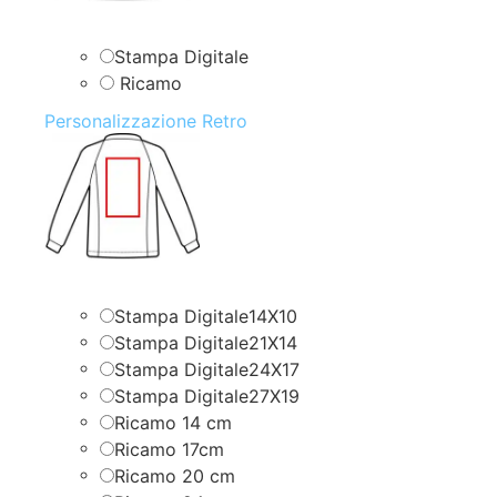
Stampa Digitale
Ricamo
Personalizzazione Retro
Stampa Digitale14X10
Stampa Digitale21X14
Stampa Digitale24X17
Stampa Digitale27X19
Ricamo 14 cm
Ricamo 17cm
Ricamo 20 cm