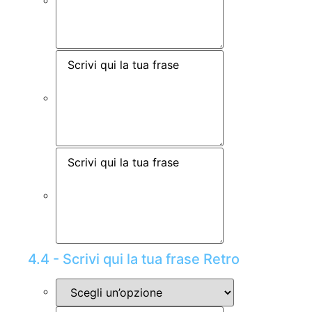
4.4 - Scrivi qui la tua frase Retro