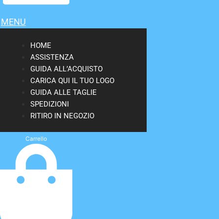
MENU
HOME
ASSISTENZA
GUIDA ALL’ACQUISTO
CARICA QUI IL TUO LOGO
GUIDA ALLE TAGLIE
SPEDIZIONI
RITIRO IN NEGOZIO
Carrello