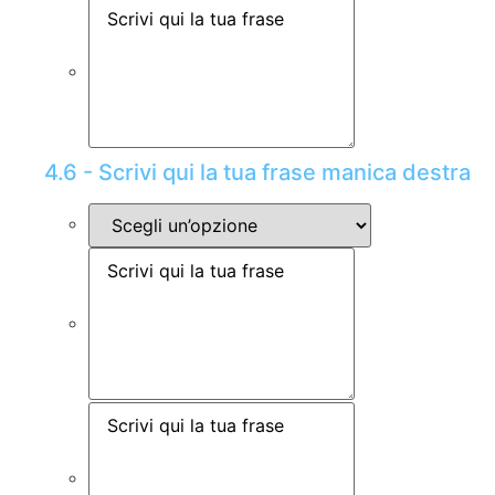
4.6 - Scrivi qui la tua frase manica destra