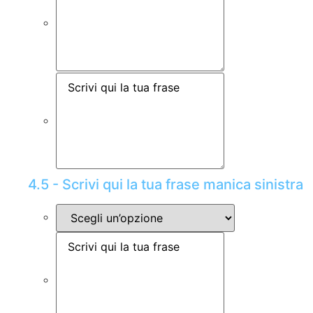
4.5 - Scrivi qui la tua frase manica sinistra