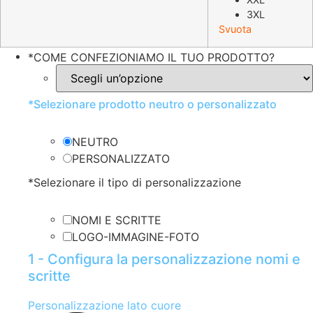
3XL
Svuota
*
COME CONFEZIONIAMO IL TUO PRODOTTO?
*
Selezionare prodotto neutro o personalizzato
NEUTRO
PERSONALIZZATO
*
Selezionare il tipo di personalizzazione
NOMI E SCRITTE
LOGO-IMMAGINE-FOTO
1 - Configura la personalizzazione nomi e
scritte
Personalizzazione lato cuore