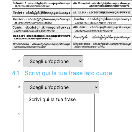
4.1 - Scrivi qui la tua frase lato cuore