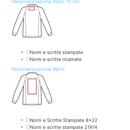
Personalizzazione Retro 10 cm
Nomi e scritte stampate
Nomi e scritte ricamate
Personalizzazione Retro
Nomi e Scritte Stampate 8×22
Nomi e scritte stampate 21X14