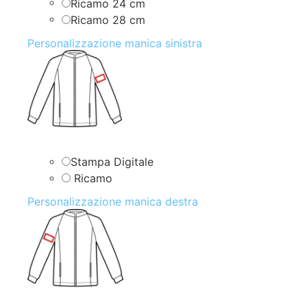
Ricamo 24 cm
Ricamo 28 cm
Personalizzazione manica sinistra
Stampa Digitale
Ricamo
Personalizzazione manica destra