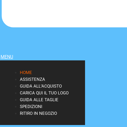
MENU
HOME
ASSISTENZA
GUIDA ALL’ACQUISTO
CARICA QUI IL TUO LOGO
GUIDA ALLE TAGLIE
SPEDIZIONI
RITIRO IN NEGOZIO