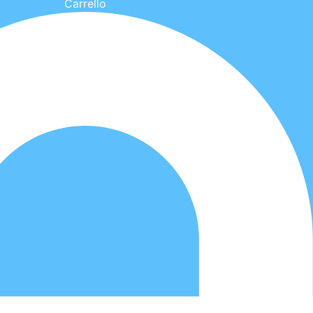
Carrello