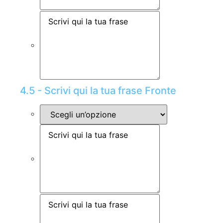
4.5 - Scrivi qui la tua frase Fronte