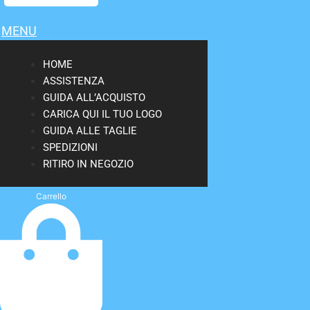
MENU
HOME
ASSISTENZA
GUIDA ALL’ACQUISTO
CARICA QUI IL TUO LOGO
GUIDA ALLE TAGLIE
SPEDIZIONI
RITIRO IN NEGOZIO
Carrello