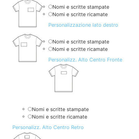
Nomi e scritte stampate
Nomi e scritte ricamate
Personalizzazione lato destro
Nomi e scritte stampate
Nomi e scritte ricamate
Personalizz. Alto Centro Fronte
Nomi e scritte stampate
Nomi e scritte ricamate
Personalizz. Alto Centro Retro