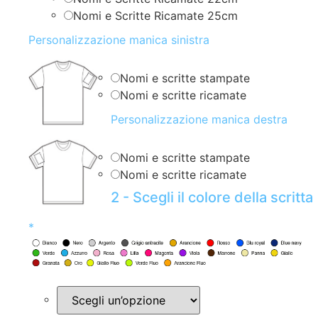
Nomi e Scritte Ricamate 25cm
Personalizzazione manica sinistra
Nomi e scritte stampate
Nomi e scritte ricamate
Personalizzazione manica destra
Nomi e scritte stampate
Nomi e scritte ricamate
2 - Scegli il colore della scritta
*