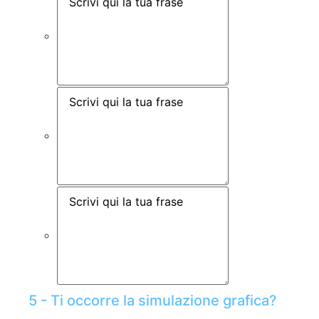
5 - Ti occorre la simulazione grafica?