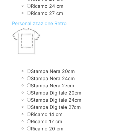
Ricamo 24 cm
Ricamo 27 cm
Personalizzazione Retro
Stampa Nera 20cm
Stampa Nera 24cm
Stampa Nera 27cm
Stampa Digitale 20cm
Stampa Digitale 24cm
Stampa Digitale 27cm
Ricamo 14 cm
Ricamo 17 cm
Ricamo 20 cm