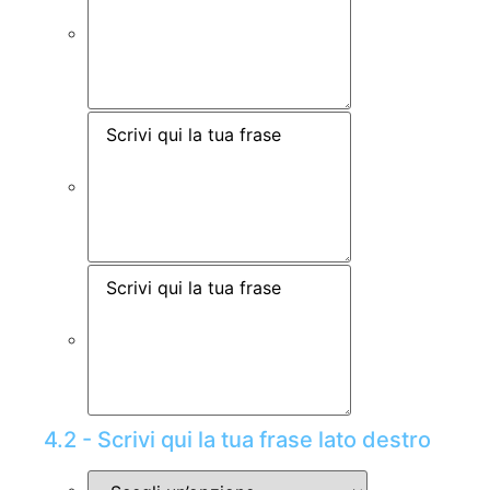
4.2 - Scrivi qui la tua frase lato destro