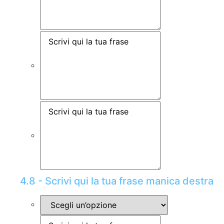
4.8 - Scrivi qui la tua frase manica destra