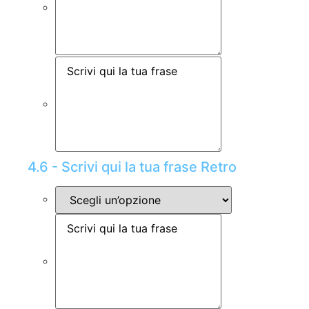
4.6 - Scrivi qui la tua frase Retro