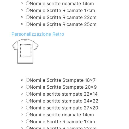
Nomi e scritte ricamate 14cm
Nomi e Scritte Ricamate 17cm
Nomi e Scritte Ricamate 22cm
Nomi e Scritte Ricamate 25cm
Personalizzazione Retro
Nomi e Scritte Stampate 18×7
Nomi e Scritte Stampate 20×9
Nomi e scritte stampate 22×14
Nomi e scritte stampate 24×22
Nomi e scritte stampate 27×20
Nomi e scritte ricamate 14cm
Nomi e Scritte Ricamate 17cm
Nomi e Scritte Ricamate 22cm