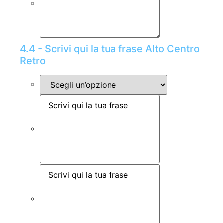
4.4 - Scrivi qui la tua frase Alto Centro
Retro