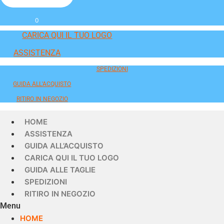
0
CARICA QUI IL TUO LOGO
ASSISTENZA
SPEDIZIONI
GUIDA ALL'ACQUISTO
RITIRO IN NEGOZIO
HOME
ASSISTENZA
GUIDA ALL’ACQUISTO
CARICA QUI IL TUO LOGO
GUIDA ALLE TAGLIE
SPEDIZIONI
RITIRO IN NEGOZIO
Menu
HOME