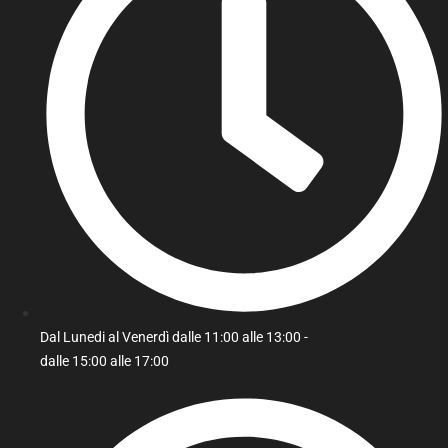
Dal Lunedi al Venerdì dalle 11:00 alle 13:00 -
dalle 15:00 alle 17:00