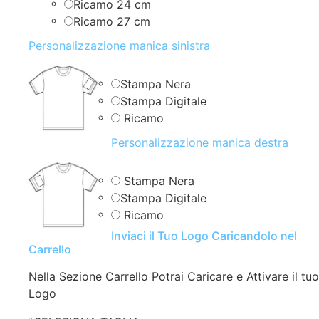
Ricamo 24 cm
Ricamo 27 cm
Personalizzazione manica sinistra
Stampa Nera
Stampa Digitale
Ricamo
Personalizzazione manica destra
Stampa Nera
Stampa Digitale
Ricamo
Inviaci il Tuo Logo Caricandolo nel
Carrello
Nella Sezione Carrello Potrai Caricare e Attivare il tuo
Logo