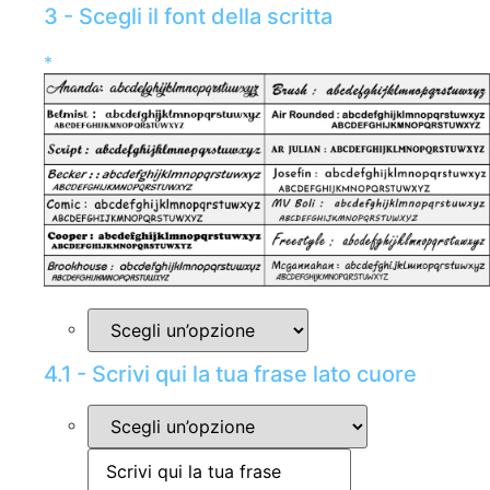
3 - Scegli il font della scritta
*
4.1 - Scrivi qui la tua frase lato cuore