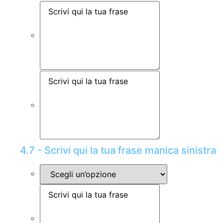
4.7 - Scrivi qui la tua frase manica sinistra