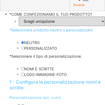
Svuota
*
COME CONFEZIONIAMO IL TUO PRODOTTO?
*
Selezionare prodotto neutro o personalizzato
NEUTRO
PERSONALIZZATO
*
Selezionare il tipo di personalizzazione
NOMI E SCRITTE
LOGO-IMMAGINE-FOTO
1 - Configura la personalizzazione nomi e
scritte
Personalizzazione lato cuore