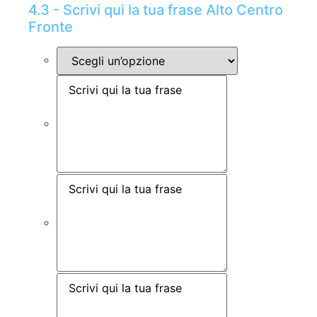
4.3 - Scrivi qui la tua frase Alto Centro
Fronte