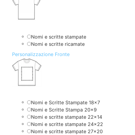
Nomi e scritte stampate
Nomi e scritte ricamate
Personalizzazione Fronte
Nomi e Scritte Stampate 18×7
Nomi e Scritte Stampa 20×9
Nomi e scritte stampate 22×14
Nomi e scritte stampate 24×22
Nomi e scritte stampate 27×20