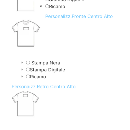
Ricamo
Personalizz.Fronte Centro Alto
Stampa Nera
Stampa Digitale
Ricamo
Personaizz.Retro Centro Alto