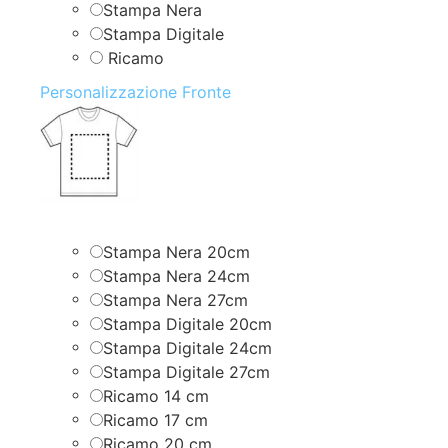
Stampa Nera
Stampa Digitale
Ricamo
Personalizzazione Fronte
Stampa Nera 20cm
Stampa Nera 24cm
Stampa Nera 27cm
Stampa Digitale 20cm
Stampa Digitale 24cm
Stampa Digitale 27cm
Ricamo 14 cm
Ricamo 17 cm
Ricamo 20 cm