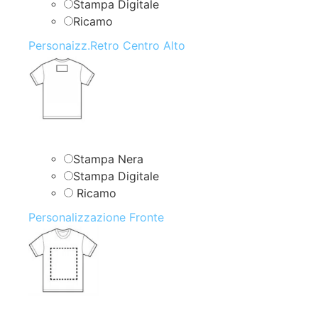
Stampa Digitale
Ricamo
Personaizz.Retro Centro Alto
Stampa Nera
Stampa Digitale
Ricamo
Personalizzazione Fronte