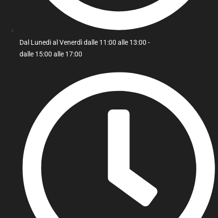
Dal Lunedi al Venerdì dalle 11:00 alle 13:00 -
dalle 15:00 alle 17:00