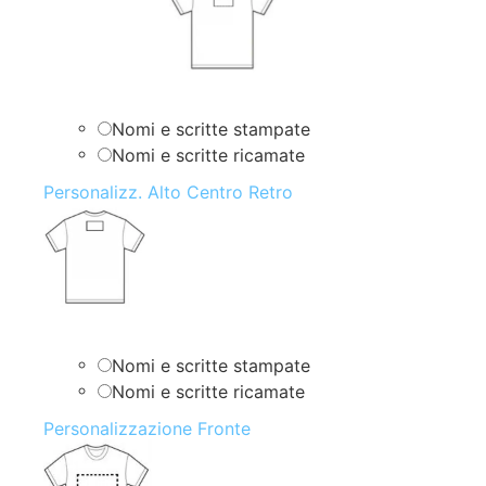
Nomi e scritte stampate
Nomi e scritte ricamate
Personalizz. Alto Centro Retro
Nomi e scritte stampate
Nomi e scritte ricamate
Personalizzazione Fronte