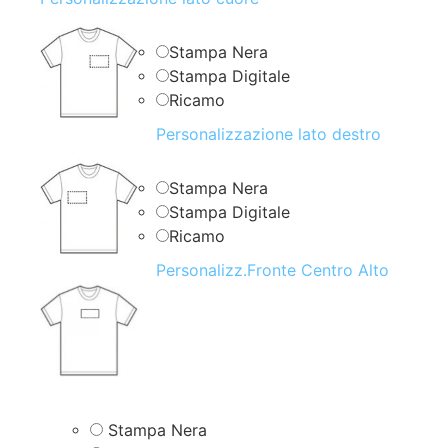
Stampa Nera
Stampa Digitale
Ricamo
Personalizzazione lato destro
Stampa Nera
Stampa Digitale
Ricamo
Personalizz.Fronte Centro Alto
Stampa Nera