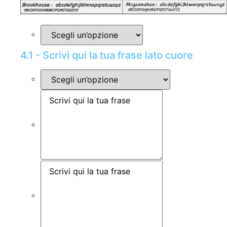
4.1 - Scrivi qui la tua frase lato cuore