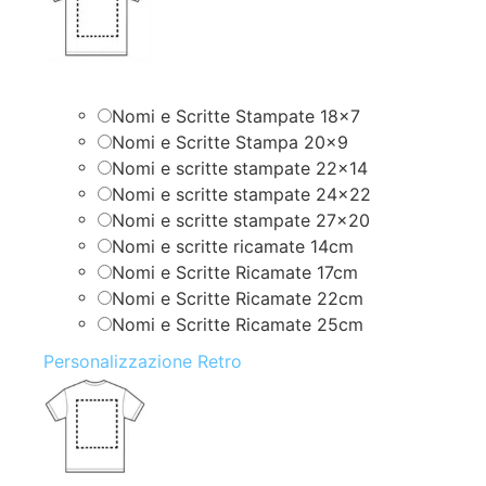
Nomi e Scritte Stampate 18×7
Nomi e Scritte Stampa 20×9
Nomi e scritte stampate 22×14
Nomi e scritte stampate 24×22
Nomi e scritte stampate 27×20
Nomi e scritte ricamate 14cm
Nomi e Scritte Ricamate 17cm
Nomi e Scritte Ricamate 22cm
Nomi e Scritte Ricamate 25cm
Personalizzazione Retro