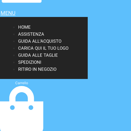
MENU
HOME
ASSISTENZA
GUIDA ALL’ACQUISTO
CARICA QUI IL TUO LOGO
GUIDA ALLE TAGLIE
SPEDIZIONI
RITIRO IN NEGOZIO
Carrello