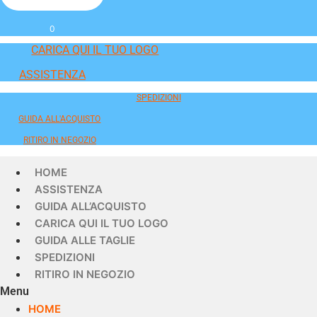
0
CARICA QUI IL TUO LOGO
ASSISTENZA
SPEDIZIONI
GUIDA ALL'ACQUISTO
RITIRO IN NEGOZIO
HOME
ASSISTENZA
GUIDA ALL’ACQUISTO
CARICA QUI IL TUO LOGO
GUIDA ALLE TAGLIE
SPEDIZIONI
RITIRO IN NEGOZIO
Menu
HOME