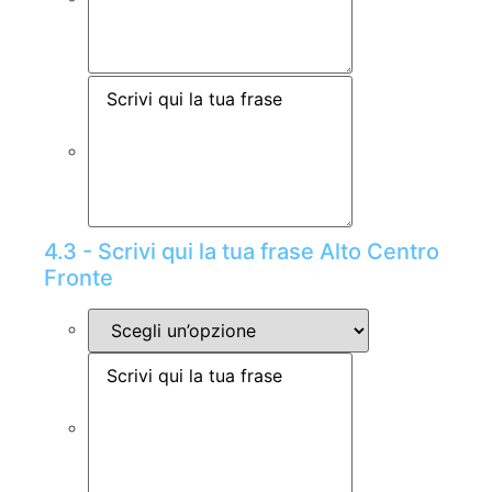
4.3 - Scrivi qui la tua frase Alto Centro
Fronte