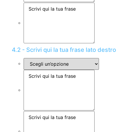
4.2 - Scrivi qui la tua frase lato destro