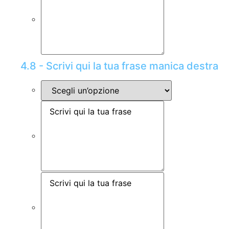
4.8 - Scrivi qui la tua frase manica destra