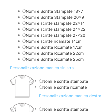
Nomi e Scritte Stampate 18×7
Nomi e Scritte Stampate 20×9
Nomi e scritte stampate 22×14
Nomi e scritte stampate 24×22
Nomi e scritte stampate 27×20
Nomi e scritte ricamate 14cm
Nomi e Scritte Ricamate 17cm
Nomi e Scritte Ricamate 22cm
Nomi e Scritte Ricamate 25cm
Personalizzazione manica sinistra
Nomi e scritte stampate
Nomi e scritte ricamate
Personalizzazione manica destra
Nomi e scritte stampate