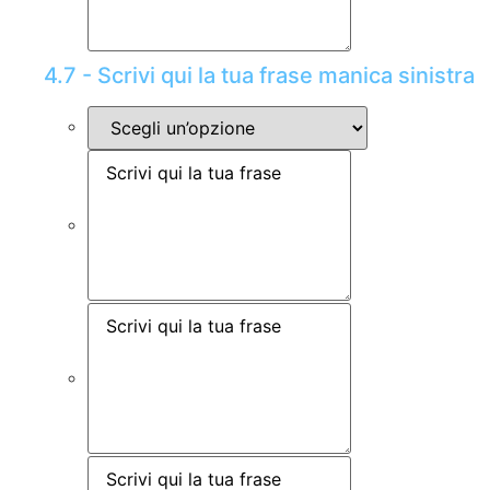
4.7 - Scrivi qui la tua frase manica sinistra