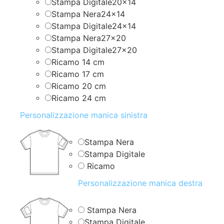
Stampa Digitale20x14
Stampa Nera24x14
Stampa Digitale24x14
Stampa Nera27x20
Stampa Digitale27x20
Ricamo 14 cm
Ricamo 17 cm
Ricamo 20 cm
Ricamo 24 cm
Personalizzazione manica sinistra
Stampa Nera
Stampa Digitale
Ricamo
Personalizzazione manica destra
Stampa Nera
Stampa Digitale