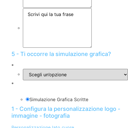
5 - Ti occorre la simulazione grafica?
*
*
Simulazione Grafica Scritte
1 - Configura la personalizzazione logo -
immagine - fotografia
Personalizzazione lato cuore