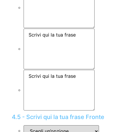
4.5 - Scrivi qui la tua frase Fronte