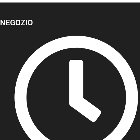
NEGOZIO