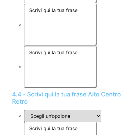
4.4 - Scrivi qui la tua frase Alto Centro
Retro