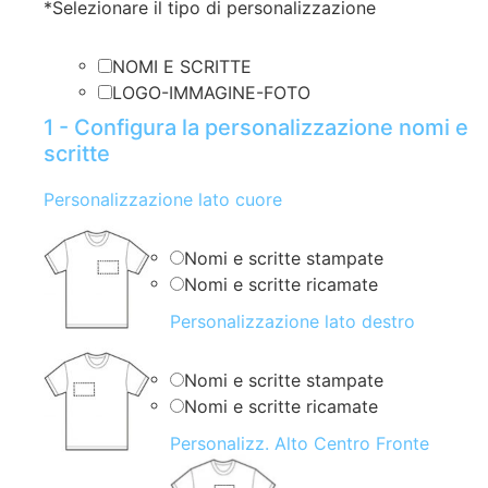
*
Selezionare il tipo di personalizzazione
NOMI E SCRITTE
LOGO-IMMAGINE-FOTO
1 - Configura la personalizzazione nomi e
scritte
Personalizzazione lato cuore
Nomi e scritte stampate
Nomi e scritte ricamate
Personalizzazione lato destro
Nomi e scritte stampate
Nomi e scritte ricamate
Personalizz. Alto Centro Fronte