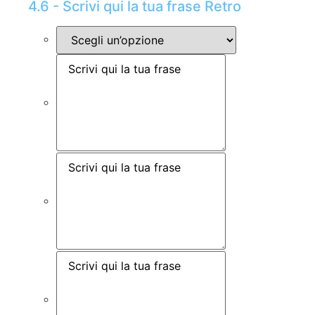
4.6 - Scrivi qui la tua frase Retro