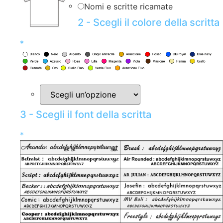
Nomi e scritte ricamate
2 - Scegli il colore della scritta
*
3 - Scegli il font della scritta
*