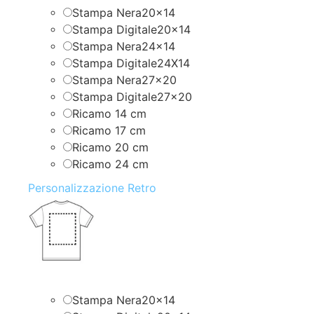
Stampa Nera20x14
Stampa Digitale20x14
Stampa Nera24x14
Stampa Digitale24X14
Stampa Nera27x20
Stampa Digitale27x20
Ricamo 14 cm
Ricamo 17 cm
Ricamo 20 cm
Ricamo 24 cm
Personalizzazione Retro
Stampa Nera20x14