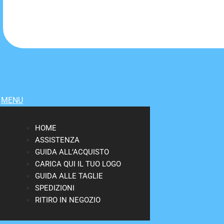
MENU
HOME
ASSISTENZA
GUIDA ALL’ACQUISTO
CARICA QUI IL TUO LOGO
GUIDA ALLE TAGLIE
SPEDIZIONI
RITIRO IN NEGOZIO