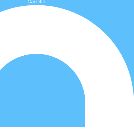
Carrello