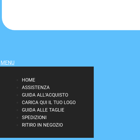
MENU
HOME
ASSISTENZA
GUIDA ALL’ACQUISTO
CARICA QUI IL TUO LOGO
GUIDA ALLE TAGLIE
SPEDIZIONI
RITIRO IN NEGOZIO