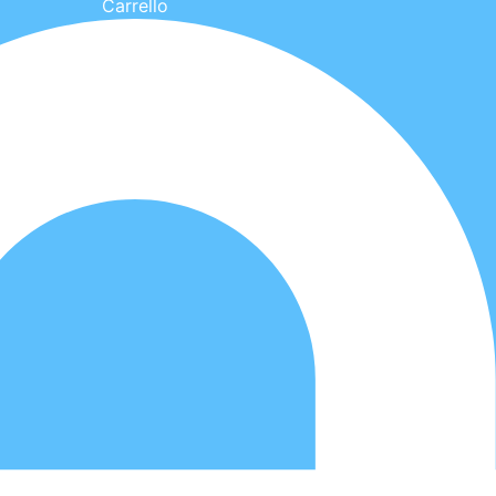
Carrello