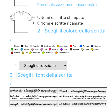
Personalizzazione manica destra
Nomi e scritte stampate
Nomi e scritte ricamate
2 - Scegli il colore della scritta
*
3 - Scegli il font della scritta
*