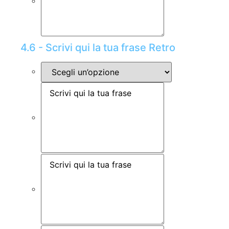
4.6 - Scrivi qui la tua frase Retro