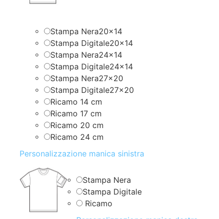
Stampa Nera20x14
Stampa Digitale20x14
Stampa Nera24x14
Stampa Digitale24x14
Stampa Nera27x20
Stampa Digitale27x20
Ricamo 14 cm
Ricamo 17 cm
Ricamo 20 cm
Ricamo 24 cm
Personalizzazione manica sinistra
Stampa Nera
Stampa Digitale
Ricamo