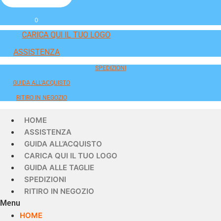
0
CARICA QUI IL TUO LOGO
ASSISTENZA
SPEDIZIONI
GUIDA ALL'ACQUISTO
RITIRO IN NEGOZIO
HOME
ASSISTENZA
GUIDA ALL’ACQUISTO
CARICA QUI IL TUO LOGO
GUIDA ALLE TAGLIE
SPEDIZIONI
RITIRO IN NEGOZIO
Menu
HOME