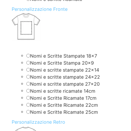
Personalizzazione Fronte
Nomi e Scritte Stampate 18×7
Nomi e Scritte Stampa 20×9
Nomi e scritte stampate 22×14
Nomi e scritte stampate 24×22
Nomi e scritte stampate 27×20
Nomi e scritte ricamate 14cm
Nomi e Scritte Ricamate 17cm
Nomi e Scritte Ricamate 22cm
Nomi e Scritte Ricamate 25cm
Personalizzazione Retro