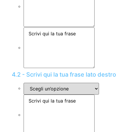
4.2 - Scrivi qui la tua frase lato destro