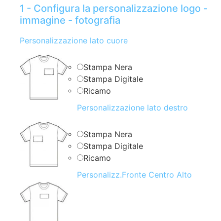
1 - Configura la personalizzazione logo -
immagine - fotografia
Personalizzazione lato cuore
Stampa Nera
Stampa Digitale
Ricamo
Personalizzazione lato destro
Stampa Nera
Stampa Digitale
Ricamo
Personalizz.Fronte Centro Alto