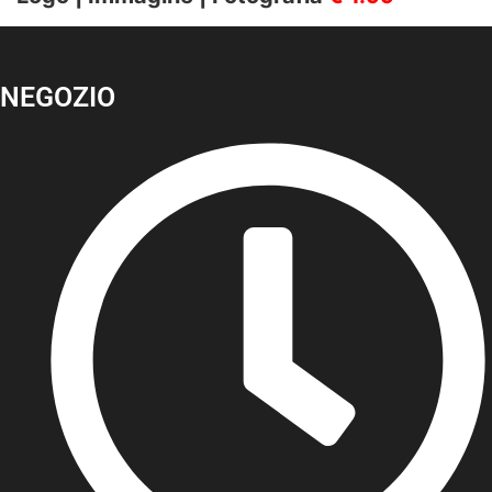
NEGOZIO