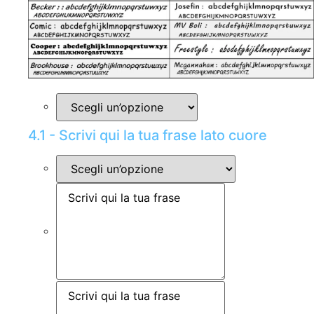
4.1 - Scrivi qui la tua frase lato cuore