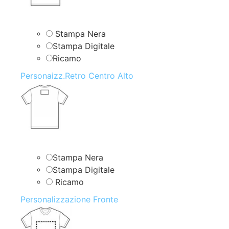
Stampa Nera
Stampa Digitale
Ricamo
Personaizz.Retro Centro Alto
Stampa Nera
Stampa Digitale
Ricamo
Personalizzazione Fronte