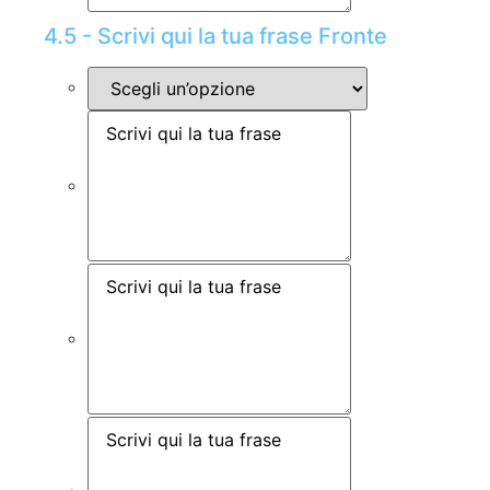
4.5 - Scrivi qui la tua frase Fronte