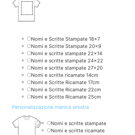
Nomi e Scritte Stampate 18×7
Nomi e Scritte Stampate 20×9
Nomi e scritte stampate 22×14
Nomi e scritte stampate 24×22
Nomi e scritte stampate 27×20
Nomi e scritte ricamate 14cm
Nomi e Scritte Ricamate 17cm
Nomi e Scritte Ricamate 22cm
Nomi e Scritte Ricamate 25cm
Personalizzazione manica sinistra
Nomi e scritte stampate
Nomi e scritte ricamate