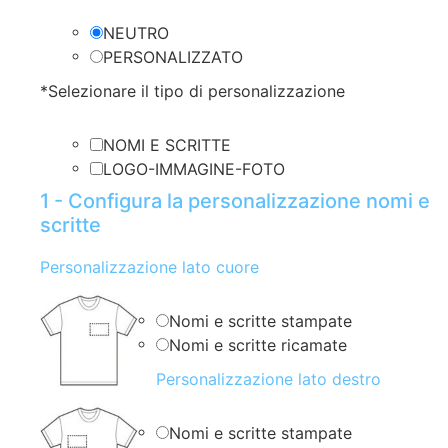
NEUTRO
PERSONALIZZATO
*
Selezionare il tipo di personalizzazione
NOMI E SCRITTE
LOGO-IMMAGINE-FOTO
1 - Configura la personalizzazione nomi e
scritte
Personalizzazione lato cuore
Nomi e scritte stampate
Nomi e scritte ricamate
Personalizzazione lato destro
Nomi e scritte stampate