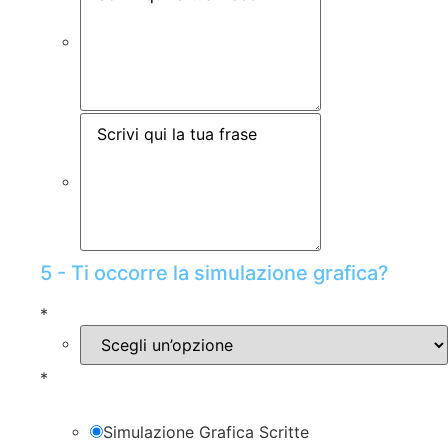
5 - Ti occorre la simulazione grafica?
*
*
Simulazione Grafica Scritte