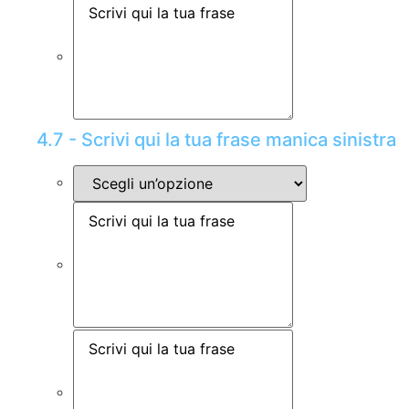
4.7 - Scrivi qui la tua frase manica sinistra