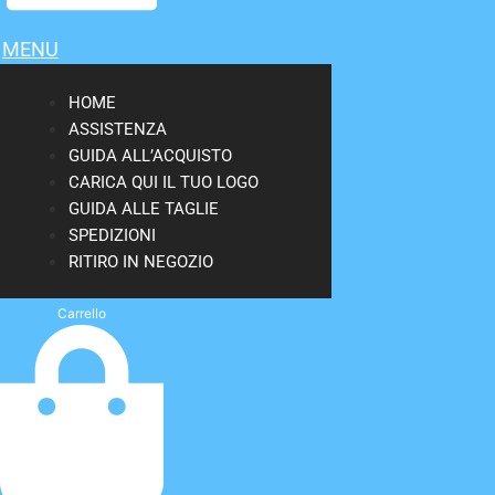
MENU
HOME
ASSISTENZA
GUIDA ALL’ACQUISTO
CARICA QUI IL TUO LOGO
GUIDA ALLE TAGLIE
SPEDIZIONI
RITIRO IN NEGOZIO
Carrello