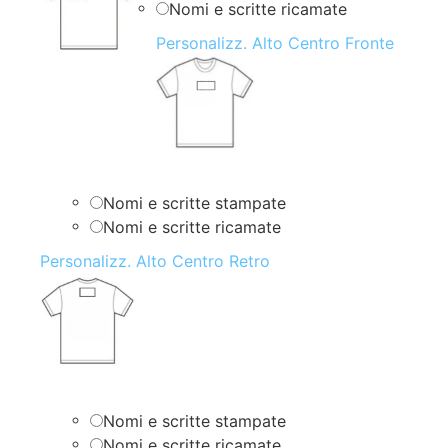
Nomi e scritte ricamate
Personalizz. Alto Centro Fronte
Nomi e scritte stampate
Nomi e scritte ricamate
Personalizz. Alto Centro Retro
Nomi e scritte stampate
Nomi e scritte ricamate