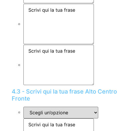
4.3 - Scrivi qui la tua frase Alto Centro
Fronte