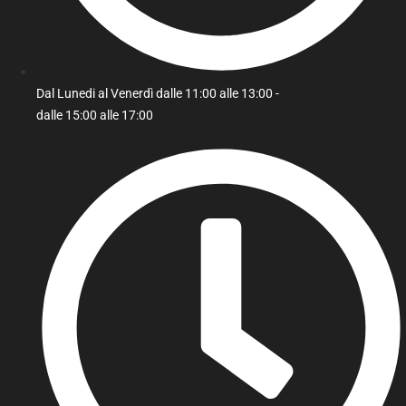
Dal Lunedi al Venerdì dalle 11:00 alle 13:00 -
dalle 15:00 alle 17:00