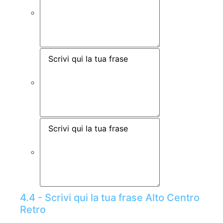
4.4 - Scrivi qui la tua frase Alto Centro
Retro