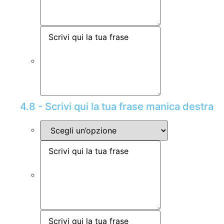
4.8 - Scrivi qui la tua frase manica destra