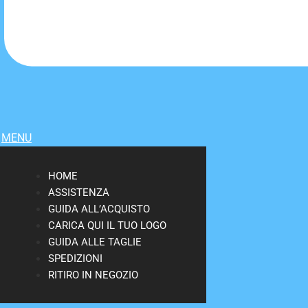
MENU
HOME
ASSISTENZA
GUIDA ALL’ACQUISTO
CARICA QUI IL TUO LOGO
GUIDA ALLE TAGLIE
SPEDIZIONI
RITIRO IN NEGOZIO