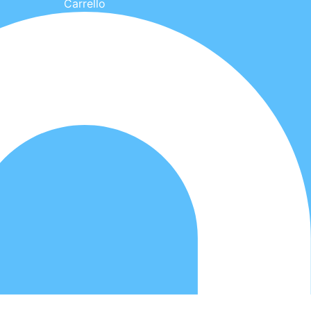
Carrello