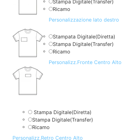
Stampa Digitale(Transfer)
Ricamo
Personalizzazione lato destro
Stampata Digitale(Diretta)
Stampa Digitale(Transfer)
Ricamo
Personalizz.Fronte Centro Alto
Stampa Digitale(Diretta)
Stampa Digitale(Transfer)
Ricamo
Personalizz.Retro Centro Alto