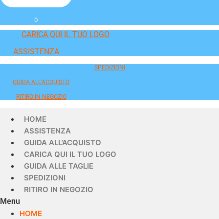
0
CARICA QUI IL TUO LOGO
ASSISTENZA
SPEDIZIONI
GUIDA ALL'ACQUISTO
RITIRO IN NEGOZIO
HOME
ASSISTENZA
GUIDA ALL’ACQUISTO
CARICA QUI IL TUO LOGO
GUIDA ALLE TAGLIE
SPEDIZIONI
RITIRO IN NEGOZIO
Menu
HOME