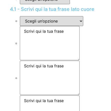
4.1 - Scrivi qui la tua frase lato cuore