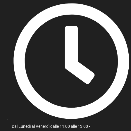
Dal Lunedi al Venerdì dalle 11:00 alle 13:00 -