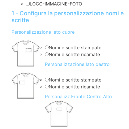
LOGO-IMMAGINE-FOTO
1 - Configura la personalizzazione nomi e
scritte
Personalizzazione lato cuore
Nomi e scritte stampate
Nomi e scritte ricamate
Personalizzazione lato destro
Nomi e scritte stampate
Nomi e scritte ricamate
Personalizz.Fronte Centro Alto