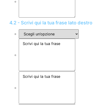
4.2 - Scrivi qui la tua frase lato destro