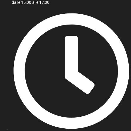
dalle 15:00 alle 17:00