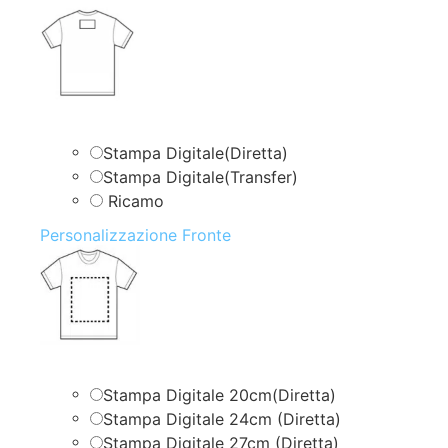
Stampa Digitale(Diretta)
Stampa Digitale(Transfer)
Ricamo
Personalizzazione Fronte
Stampa Digitale 20cm(Diretta)
Stampa Digitale 24cm (Diretta)
Stampa Digitale 27cm (Diretta)