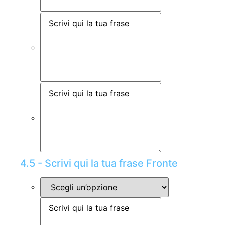
4.5 - Scrivi qui la tua frase Fronte