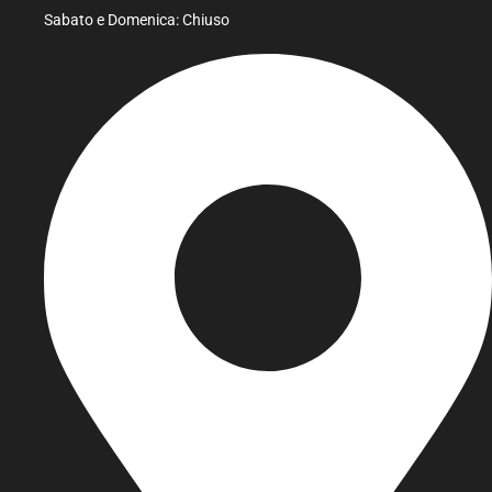
Sabato e Domenica: Chiuso