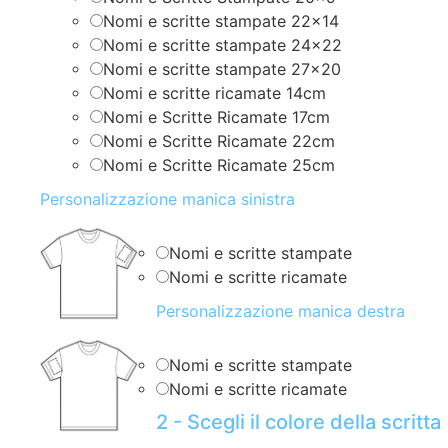
Nomi e scritte stampate 22×14
Nomi e scritte stampate 24×22
Nomi e scritte stampate 27×20
Nomi e scritte ricamate 14cm
Nomi e Scritte Ricamate 17cm
Nomi e Scritte Ricamate 22cm
Nomi e Scritte Ricamate 25cm
Personalizzazione manica sinistra
Nomi e scritte stampate
Nomi e scritte ricamate
Personalizzazione manica destra
Nomi e scritte stampate
Nomi e scritte ricamate
2 - Scegli il colore della scritta