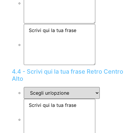
4.4 - Scrivi qui la tua frase Retro Centro
Alto