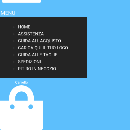
MENU
HOME
ASSISTENZA
GUIDA ALL’ACQUISTO
CARICA QUI IL TUO LOGO
GUIDA ALLE TAGLIE
SPEDIZIONI
RITIRO IN NEGOZIO
Carrello