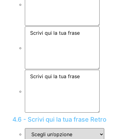
4.6 - Scrivi qui la tua frase Retro