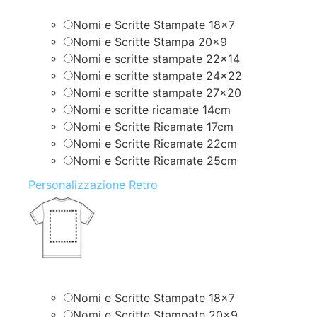
Nomi e Scritte Stampate 18×7
Nomi e Scritte Stampa 20×9
Nomi e scritte stampate 22×14
Nomi e scritte stampate 24×22
Nomi e scritte stampate 27×20
Nomi e scritte ricamate 14cm
Nomi e Scritte Ricamate 17cm
Nomi e Scritte Ricamate 22cm
Nomi e Scritte Ricamate 25cm
Personalizzazione Retro
Nomi e Scritte Stampate 18×7
Nomi e Scritte Stampate 20×9