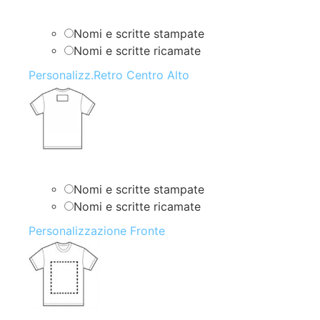
Nomi e scritte stampate
Nomi e scritte ricamate
Personalizz.Retro Centro Alto
Nomi e scritte stampate
Nomi e scritte ricamate
Personalizzazione Fronte