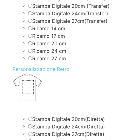
Stampa Digitale 20cm (Transfer)
Stampa Digitale 24cm(Transfer)
Stampa Digitale 27cm(Transfer)
Ricamo 14 cm
Ricamo 17 cm
Ricamo 20 cm
Ricamo 24 cm
Ricamo 27 cm
Personalizzazione Retro
Stampa Digitale 20cm(Diretta)
Stampa Digitale 24cm(Diretta)
Stampa Digitale 27cm(Diretta)