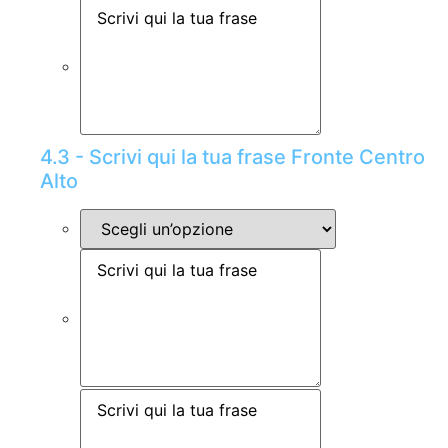
4.3 - Scrivi qui la tua frase Fronte Centro
Alto