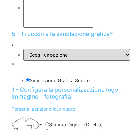
5 - Ti occorre la simulazione grafica?
*
*
Simulazione Grafica Scritte
1 - Configura la personalizzazione logo -
immagine - fotografia
Personalizzazione lato cuore
Stampa Digitale(Diretta)