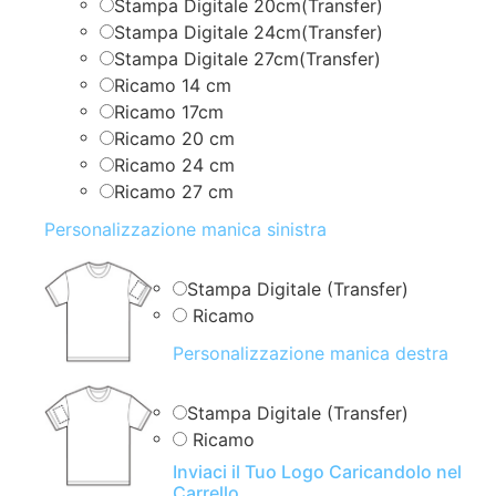
Stampa Digitale 20cm(Transfer)
Stampa Digitale 24cm(Transfer)
Stampa Digitale 27cm(Transfer)
Ricamo 14 cm
Ricamo 17cm
Ricamo 20 cm
Ricamo 24 cm
Ricamo 27 cm
Personalizzazione manica sinistra
Stampa Digitale (Transfer)
Ricamo
Personalizzazione manica destra
Stampa Digitale (Transfer)
Ricamo
Inviaci il Tuo Logo Caricandolo nel
Carrello