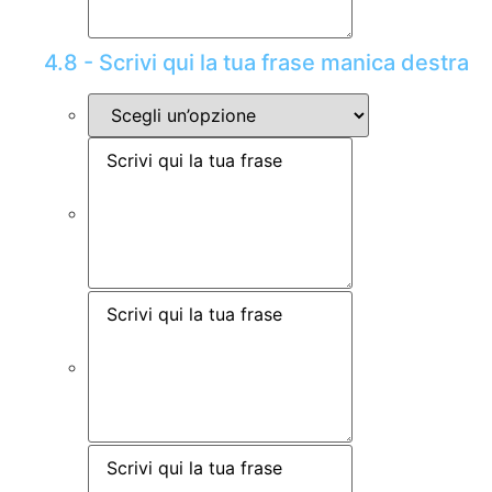
4.8 - Scrivi qui la tua frase manica destra