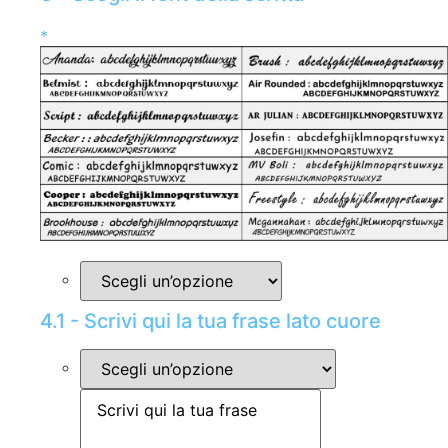
*
4.1 - Scrivi qui la tua frase lato cuore