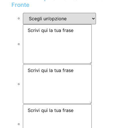
Fronte