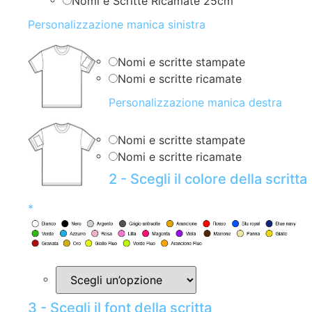
Nomi e Scritte Ricamate 25cm
Personalizzazione manica sinistra
Nomi e scritte stampate
Nomi e scritte ricamate
Personalizzazione manica destra
Nomi e scritte stampate
Nomi e scritte ricamate
2 - Scegli il colore della scritta
*
3 - Scegli il font della scritta