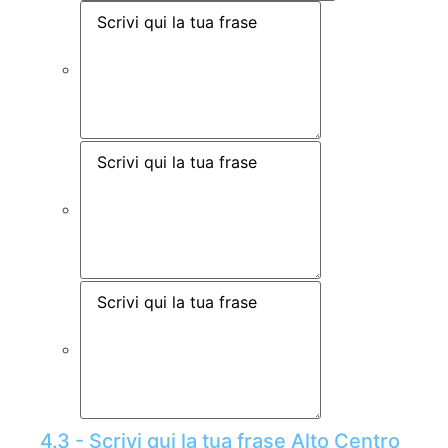
4.3 - Scrivi qui la tua frase Alto Centro