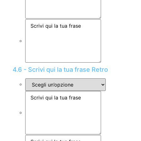
4.6 - Scrivi qui la tua frase Retro