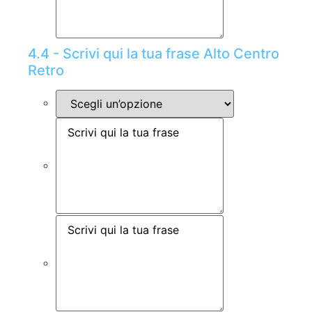
4.4 - Scrivi qui la tua frase Alto Centro
Retro