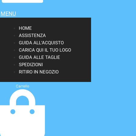
MENU
HOME
ASSISTENZA
GUIDA ALL’ACQUISTO
CARICA QUI IL TUO LOGO
GUIDA ALLE TAGLIE
SPEDIZIONI
RITIRO IN NEGOZIO
Carrello