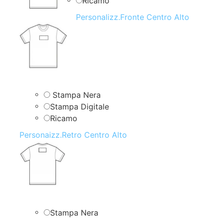
Ricamo
Personalizz.Fronte Centro Alto
Stampa Nera
Stampa Digitale
Ricamo
Personaizz.Retro Centro Alto
Stampa Nera