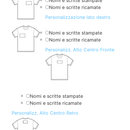
Nomi e scritte stampate
Nomi e scritte ricamate
Personalizzazione lato destro
Nomi e scritte stampate
Nomi e scritte ricamate
Personalizz. Alto Centro Fronte
Nomi e scritte stampate
Nomi e scritte ricamate
Personalizz. Alto Centro Retro