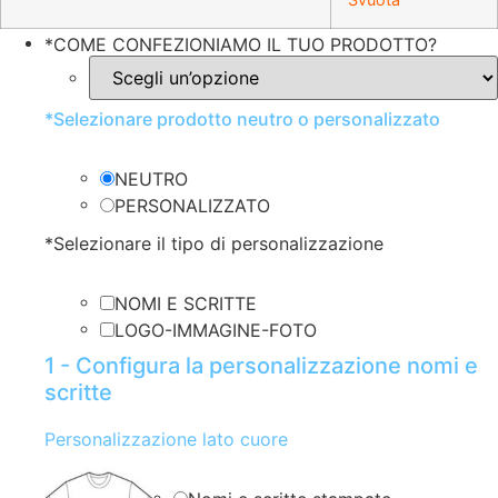
*
COME CONFEZIONIAMO IL TUO PRODOTTO?
*
Selezionare prodotto neutro o personalizzato
NEUTRO
PERSONALIZZATO
*
Selezionare il tipo di personalizzazione
NOMI E SCRITTE
LOGO-IMMAGINE-FOTO
1 - Configura la personalizzazione nomi e
scritte
Personalizzazione lato cuore