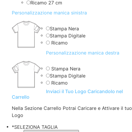
Ricamo 27 cm
Personalizzazione manica sinistra
Stampa Nera
Stampa Digitale
Ricamo
Personalizzazione manica destra
Stampa Nera
Stampa Digitale
Ricamo
Inviaci il Tuo Logo Caricandolo nel
Carrello
Nella Sezione Carrello Potrai Caricare e Attivare il tuo
Logo
*
SELEZIONA TAGLIA