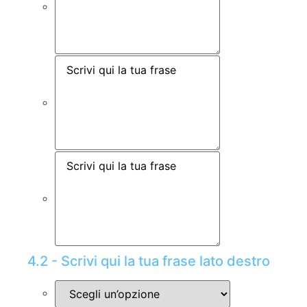
4.2 - Scrivi qui la tua frase lato destro