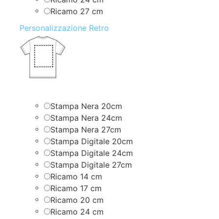
Ricamo 27 cm
Personalizzazione Retro
Stampa Nera 20cm
Stampa Nera 24cm
Stampa Nera 27cm
Stampa Digitale 20cm
Stampa Digitale 24cm
Stampa Digitale 27cm
Ricamo 14 cm
Ricamo 17 cm
Ricamo 20 cm
Ricamo 24 cm