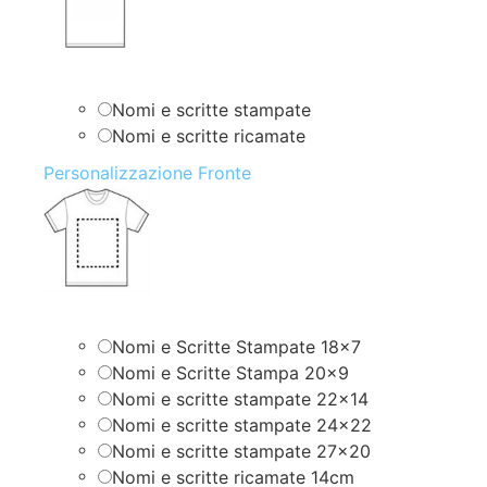
Nomi e scritte stampate
Nomi e scritte ricamate
Personalizzazione Fronte
Nomi e Scritte Stampate 18×7
Nomi e Scritte Stampa 20×9
Nomi e scritte stampate 22×14
Nomi e scritte stampate 24×22
Nomi e scritte stampate 27×20
Nomi e scritte ricamate 14cm