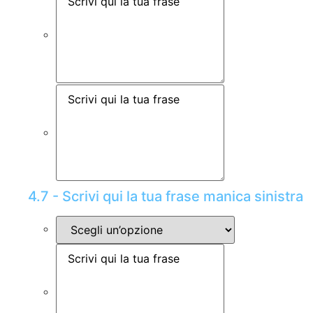
4.7 - Scrivi qui la tua frase manica sinistra