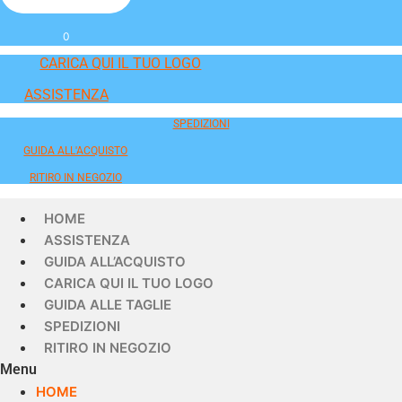
0
CARICA QUI IL TUO LOGO
ASSISTENZA
SPEDIZIONI
GUIDA ALL'ACQUISTO
RITIRO IN NEGOZIO
HOME
ASSISTENZA
GUIDA ALL’ACQUISTO
CARICA QUI IL TUO LOGO
GUIDA ALLE TAGLIE
SPEDIZIONI
RITIRO IN NEGOZIO
Menu
HOME