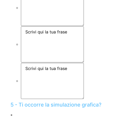
5 - Ti occorre la simulazione grafica?
*