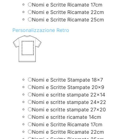
Nomi e Scritte Ricamate 17cm
Nomi e Scritte Ricamate 22cm
Nomi e Scritte Ricamate 25cm
Personalizzazione Retro
Nomi e Scritte Stampate 18×7
Nomi e Scritte Stampate 20×9
Nomi e scritte stampate 22×14
Nomi e scritte stampate 24×22
Nomi e scritte stampate 27×20
Nomi e scritte ricamate 14cm
Nomi e Scritte Ricamate 17cm
Nomi e Scritte Ricamate 22cm