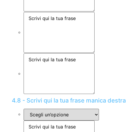
4.8 - Scrivi qui la tua frase manica destra