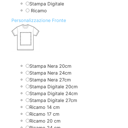
Stampa Digitale
Ricamo
Personalizzazione Fronte
Stampa Nera 20cm
Stampa Nera 24cm
Stampa Nera 27cm
Stampa Digitale 20cm
Stampa Digitale 24cm
Stampa Digitale 27cm
Ricamo 14 cm
Ricamo 17 cm
Ricamo 20 cm
Ricamo 24 cm