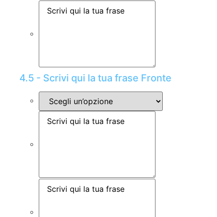
4.5 - Scrivi qui la tua frase Fronte