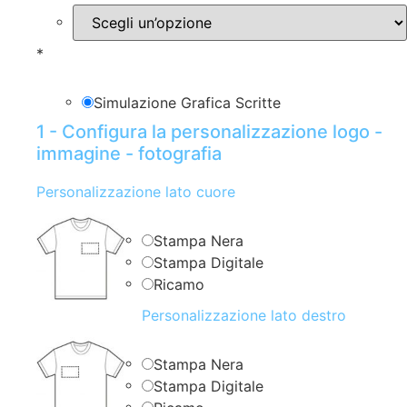
*
Simulazione Grafica Scritte
1 - Configura la personalizzazione logo -
immagine - fotografia
Personalizzazione lato cuore
Stampa Nera
Stampa Digitale
Ricamo
Personalizzazione lato destro
Stampa Nera
Stampa Digitale