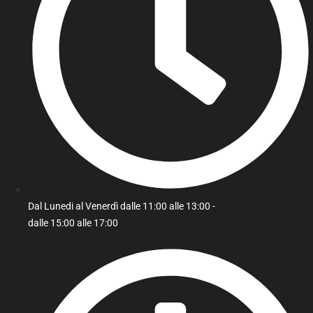
Dal Lunedi al Venerdì dalle 11:00 alle 13:00 -
dalle 15:00 alle 17:00