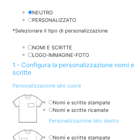
NEUTRO
PERSONALIZZATO
*
Selezionare il tipo di personalizzazione
NOMI E SCRITTE
LOGO-IMMAGINE-FOTO
1 - Configura la personalizzazione nomi e
scritte
Personalizzazione lato cuore
Nomi e scritte stampate
Nomi e scritte ricamate
Personalizzazione lato destro
Nomi e scritte stampate