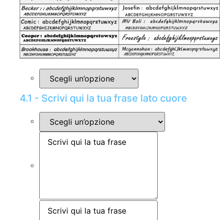
4.1 - Scrivi qui la tua frase lato cuore