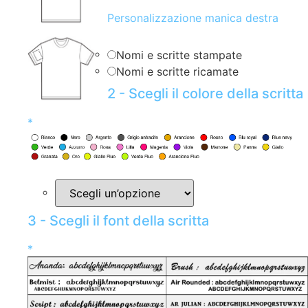
Personalizzazione manica destra
Nomi e scritte stampate
Nomi e scritte ricamate
2 - Scegli il colore della scritta
*
3 - Scegli il font della scritta
*