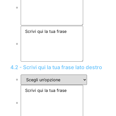
4.2 - Scrivi qui la tua frase lato destro