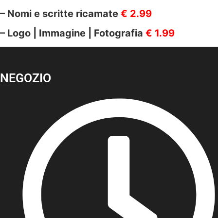
– Nomi e scritte ricamate
€ 2.99
– Logo | Immagine | Fotografia
€ 1.99
NEGOZIO