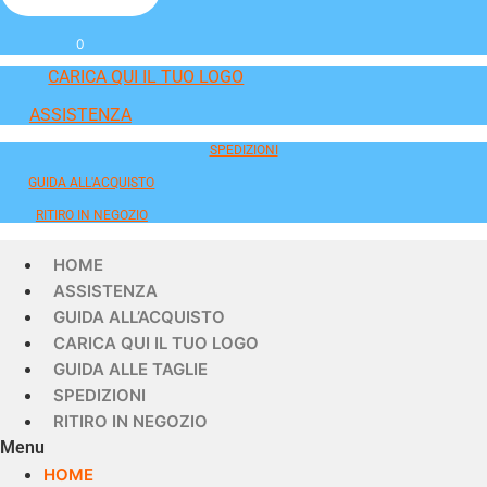
0
CARICA QUI IL TUO LOGO
ASSISTENZA
SPEDIZIONI
GUIDA ALL'ACQUISTO
RITIRO IN NEGOZIO
HOME
ASSISTENZA
GUIDA ALL’ACQUISTO
CARICA QUI IL TUO LOGO
GUIDA ALLE TAGLIE
SPEDIZIONI
RITIRO IN NEGOZIO
Menu
HOME