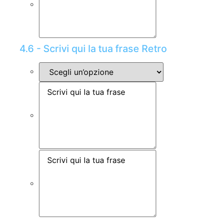
4.6 - Scrivi qui la tua frase Retro