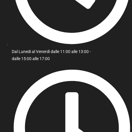
Dal Lunedi al Venerdì dalle 11:00 alle 13:00 -
dalle 15:00 alle 17:00