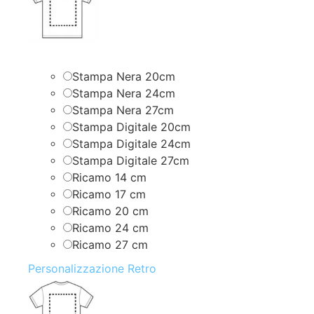
Stampa Nera 20cm
Stampa Nera 24cm
Stampa Nera 27cm
Stampa Digitale 20cm
Stampa Digitale 24cm
Stampa Digitale 27cm
Ricamo 14 cm
Ricamo 17 cm
Ricamo 20 cm
Ricamo 24 cm
Ricamo 27 cm
Personalizzazione Retro