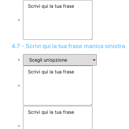
4.7 - Scrivi qui la tua frase manica sinistra