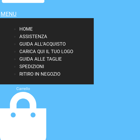
MENU
HOME
ASSISTENZA
GUIDA ALL’ACQUISTO
CARICA QUI IL TUO LOGO
GUIDA ALLE TAGLIE
SPEDIZIONI
RITIRO IN NEGOZIO
Carrello