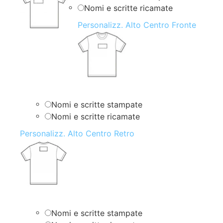
Nomi e scritte ricamate
Personalizz. Alto Centro Fronte
Nomi e scritte stampate
Nomi e scritte ricamate
Personalizz. Alto Centro Retro
Nomi e scritte stampate