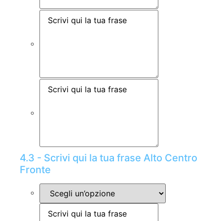
4.3 - Scrivi qui la tua frase Alto Centro
Fronte