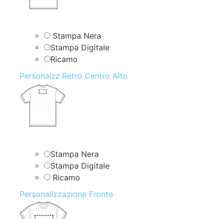
Stampa Nera
Stampa Digitale
Ricamo
Personaizz.Retro Centro Alto
Stampa Nera
Stampa Digitale
Ricamo
Personalizzazione Fronte