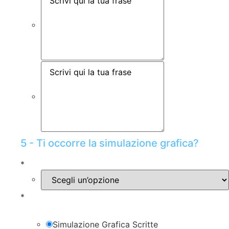
5 - Ti occorre la simulazione grafica?
*
*
Simulazione Grafica Scritte