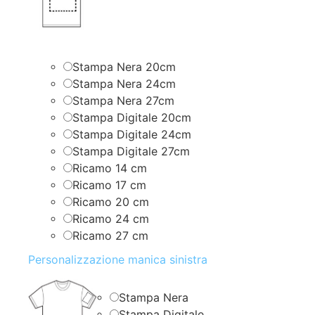
Stampa Nera 20cm
Stampa Nera 24cm
Stampa Nera 27cm
Stampa Digitale 20cm
Stampa Digitale 24cm
Stampa Digitale 27cm
Ricamo 14 cm
Ricamo 17 cm
Ricamo 20 cm
Ricamo 24 cm
Ricamo 27 cm
Personalizzazione manica sinistra
Stampa Nera
Stampa Digitale