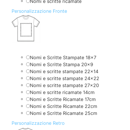
Nomi e scritte ricamate
Personalizzazione Fronte
Nomi e Scritte Stampate 18×7
Nomi e Scritte Stampa 20×9
Nomi e scritte stampate 22×14
Nomi e scritte stampate 24×22
Nomi e scritte stampate 27×20
Nomi e scritte ricamate 14cm
Nomi e Scritte Ricamate 17cm
Nomi e Scritte Ricamate 22cm
Nomi e Scritte Ricamate 25cm
Personalizzazione Retro