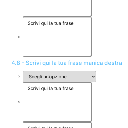
4.8 - Scrivi qui la tua frase manica destra