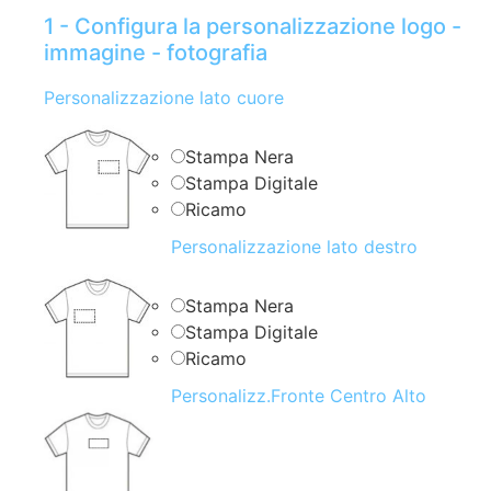
1 - Configura la personalizzazione logo -
immagine - fotografia
Personalizzazione lato cuore
Stampa Nera
Stampa Digitale
Ricamo
Personalizzazione lato destro
Stampa Nera
Stampa Digitale
Ricamo
Personalizz.Fronte Centro Alto