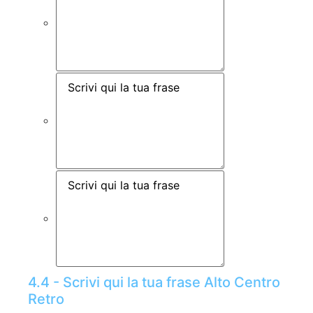
4.4 - Scrivi qui la tua frase Alto Centro
Retro