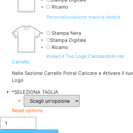
Ricamo
Personalizzazione manica destra
Stampa Nera
Stampa Digitale
Ricamo
Inviaci il Tuo Logo Caricandolo nel
Carrello
Nella Sezione Carrello Potrai Caricare e Attivare il tuo
Logo
*
SELEZIONA TAGLIA
Reset options
T-
SHIRT
DONNA