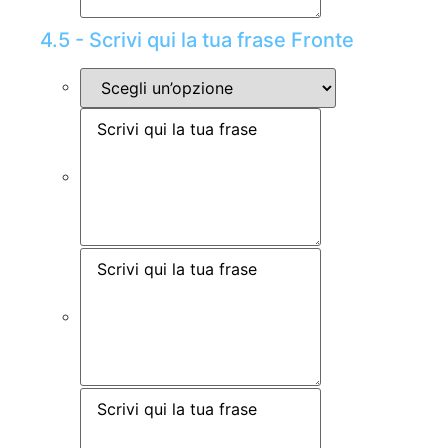
4.5 - Scrivi qui la tua frase Fronte