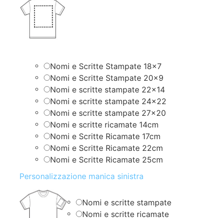
Nomi e Scritte Stampate 18×7
Nomi e Scritte Stampate 20×9
Nomi e scritte stampate 22×14
Nomi e scritte stampate 24×22
Nomi e scritte stampate 27×20
Nomi e scritte ricamate 14cm
Nomi e Scritte Ricamate 17cm
Nomi e Scritte Ricamate 22cm
Nomi e Scritte Ricamate 25cm
Personalizzazione manica sinistra
Nomi e scritte stampate
Nomi e scritte ricamate