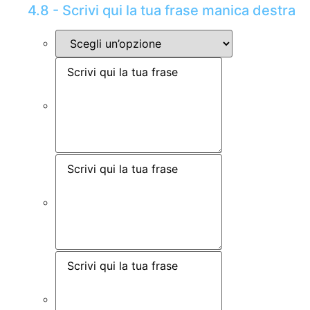
4.8 - Scrivi qui la tua frase manica destra