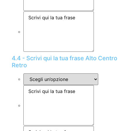
4.4 - Scrivi qui la tua frase Alto Centro
Retro