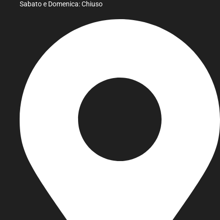
Sabato e Domenica: Chiuso