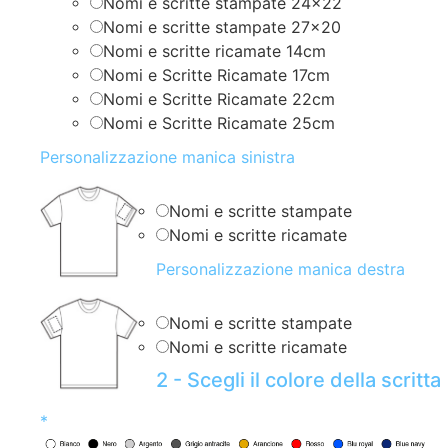
Nomi e scritte stampate 24×22
Nomi e scritte stampate 27×20
Nomi e scritte ricamate 14cm
Nomi e Scritte Ricamate 17cm
Nomi e Scritte Ricamate 22cm
Nomi e Scritte Ricamate 25cm
Personalizzazione manica sinistra
Nomi e scritte stampate
Nomi e scritte ricamate
Personalizzazione manica destra
Nomi e scritte stampate
Nomi e scritte ricamate
2 - Scegli il colore della scritta
*