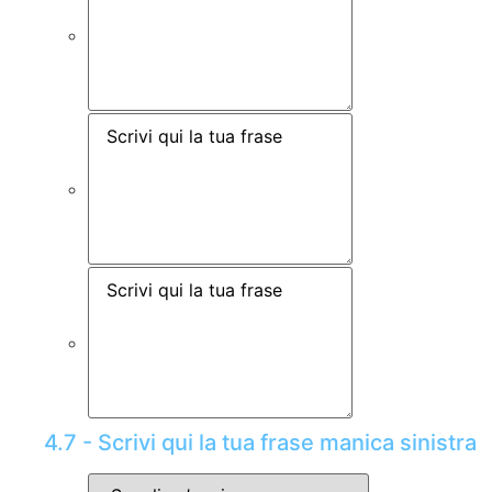
4.7 - Scrivi qui la tua frase manica sinistra