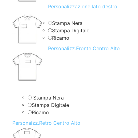
Personalizzazione lato destro
Stampa Nera
Stampa Digitale
Ricamo
Personalizz.Fronte Centro Alto
Stampa Nera
Stampa Digitale
Ricamo
Personaizz.Retro Centro Alto