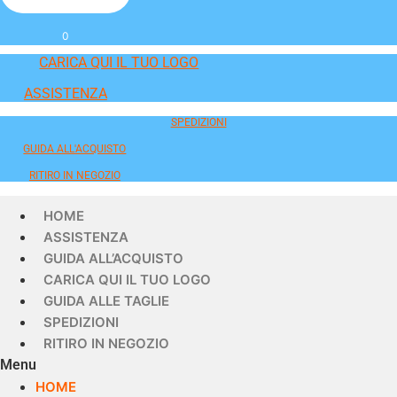
0
CARICA QUI IL TUO LOGO
ASSISTENZA
SPEDIZIONI
GUIDA ALL'ACQUISTO
RITIRO IN NEGOZIO
HOME
ASSISTENZA
GUIDA ALL’ACQUISTO
CARICA QUI IL TUO LOGO
GUIDA ALLE TAGLIE
SPEDIZIONI
RITIRO IN NEGOZIO
Menu
HOME