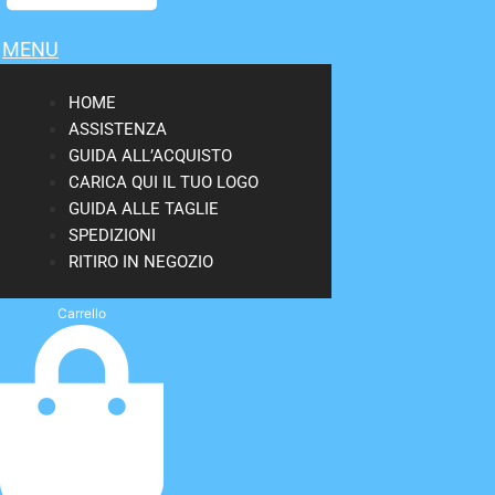
MENU
HOME
ASSISTENZA
GUIDA ALL’ACQUISTO
CARICA QUI IL TUO LOGO
GUIDA ALLE TAGLIE
SPEDIZIONI
RITIRO IN NEGOZIO
Carrello