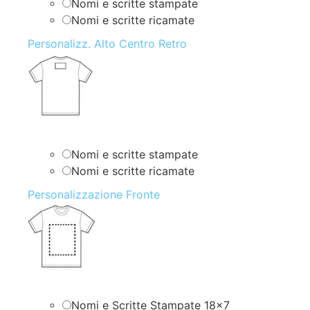
Nomi e scritte stampate
Nomi e scritte ricamate
Personalizz. Alto Centro Retro
Nomi e scritte stampate
Nomi e scritte ricamate
Personalizzazione Fronte
Nomi e Scritte Stampate 18×7