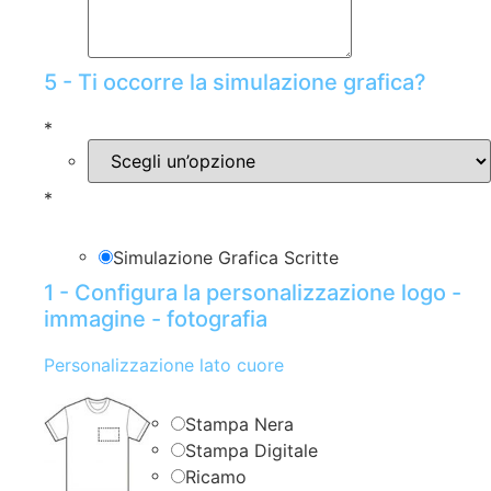
5 - Ti occorre la simulazione grafica?
*
*
Simulazione Grafica Scritte
1 - Configura la personalizzazione logo -
immagine - fotografia
Personalizzazione lato cuore
Stampa Nera
Stampa Digitale
Ricamo