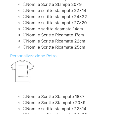
Nomi e Scritte Stampa 20×9
Nomi e scritte stampate 22×14
Nomi e scritte stampate 24×22
Nomi e scritte stampate 27×20
Nomi e scritte ricamate 14cm
Nomi e Scritte Ricamate 17cm
Nomi e Scritte Ricamate 22cm
Nomi e Scritte Ricamate 25cm
Personalizzazione Retro
Nomi e Scritte Stampate 18×7
Nomi e Scritte Stampate 20×9
Nomi e scritte stampate 22×14