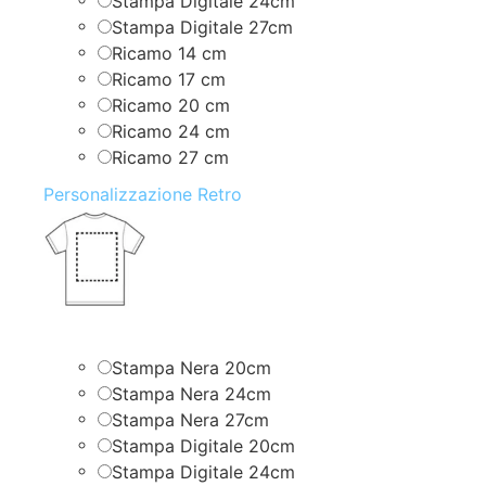
Stampa Digitale 24cm
Stampa Digitale 27cm
Ricamo 14 cm
Ricamo 17 cm
Ricamo 20 cm
Ricamo 24 cm
Ricamo 27 cm
Personalizzazione Retro
Stampa Nera 20cm
Stampa Nera 24cm
Stampa Nera 27cm
Stampa Digitale 20cm
Stampa Digitale 24cm