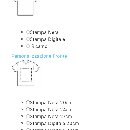
Stampa Nera
Stampa Digitale
Ricamo
Personalizzazione Fronte
Stampa Nera 20cm
Stampa Nera 24cm
Stampa Nera 27cm
Stampa Digitale 20cm