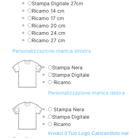
Stampa Digitale 27cm
Ricamo 14 cm
Ricamo 17 cm
Ricamo 20 cm
Ricamo 24 cm
Ricamo 27 cm
Personalizzazione manica sinistra
Stampa Nera
Stampa Digitale
Ricamo
Personalizzazione manica destra
Stampa Nera
Stampa Digitale
Ricamo
Inviaci il Tuo Logo Caricandolo nel