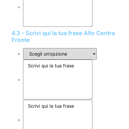
4.3 - Scrivi qui la tua frase Alto Centro
Fronte