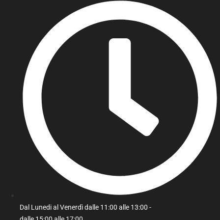
Dal Lunedi al Venerdì dalle 11:00 alle 13:00 -
dalle 15:00 alle 17:00