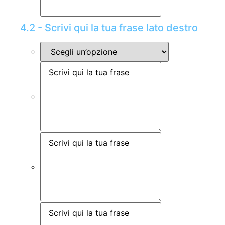
4.2 - Scrivi qui la tua frase lato destro