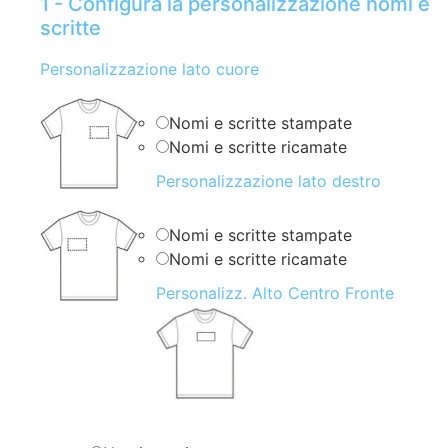
1 - Configura la personalizzazione nomi e
scritte
Personalizzazione lato cuore
Nomi e scritte stampate
Nomi e scritte ricamate
Personalizzazione lato destro
Nomi e scritte stampate
Nomi e scritte ricamate
Personalizz. Alto Centro Fronte