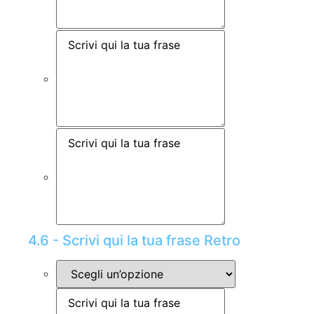
4.6 - Scrivi qui la tua frase Retro