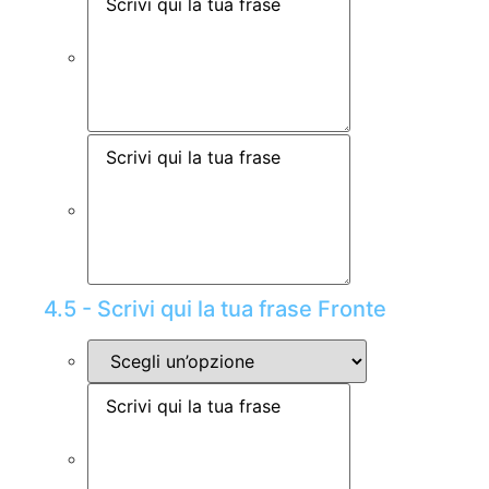
4.5 - Scrivi qui la tua frase Fronte