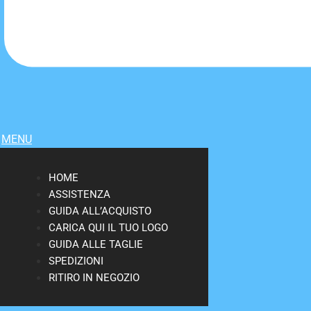
MENU
HOME
ASSISTENZA
GUIDA ALL’ACQUISTO
CARICA QUI IL TUO LOGO
GUIDA ALLE TAGLIE
SPEDIZIONI
RITIRO IN NEGOZIO