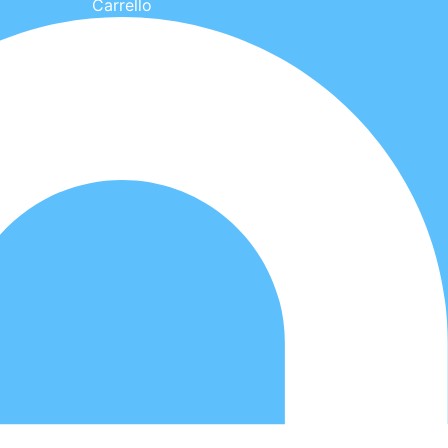
Carrello