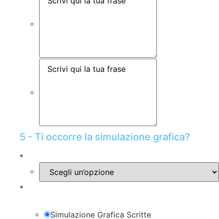
5 - Ti occorre la simulazione grafica?
*
*
Simulazione Grafica Scritte