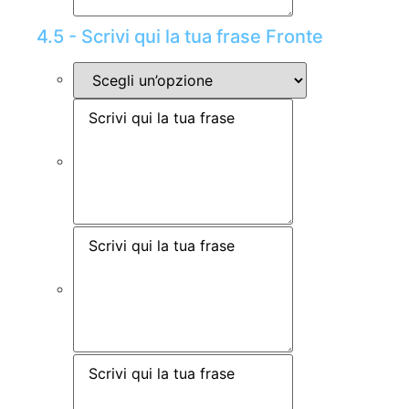
4.5 - Scrivi qui la tua frase Fronte