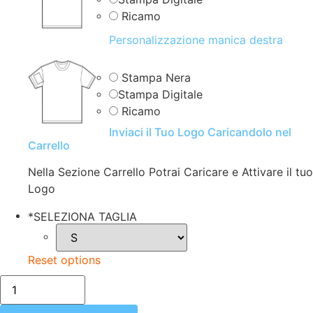
Ricamo
Personalizzazione manica destra
Stampa Nera
Stampa Digitale
Ricamo
Inviaci il Tuo Logo Caricandolo nel
Carrello
Nella Sezione Carrello Potrai Caricare e Attivare il tuo
Logo
*
SELEZIONA TAGLIA
Reset options
T-
SHIRT
MANICA