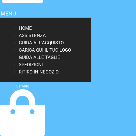
MENU
HOME
ASSISTENZA
GUIDA ALL’ACQUISTO
CARICA QUI IL TUO LOGO
GUIDA ALLE TAGLIE
SPEDIZIONI
RITIRO IN NEGOZIO
Carrello