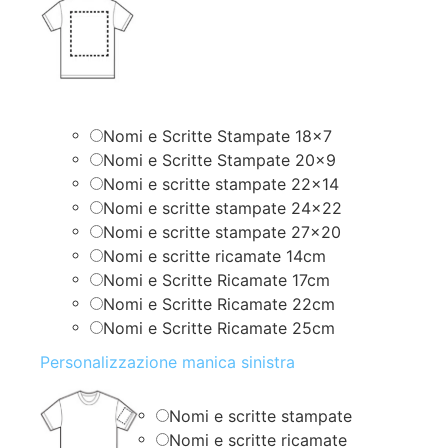
Nomi e Scritte Stampate 18×7
Nomi e Scritte Stampate 20×9
Nomi e scritte stampate 22×14
Nomi e scritte stampate 24×22
Nomi e scritte stampate 27×20
Nomi e scritte ricamate 14cm
Nomi e Scritte Ricamate 17cm
Nomi e Scritte Ricamate 22cm
Nomi e Scritte Ricamate 25cm
Personalizzazione manica sinistra
Nomi e scritte stampate
Nomi e scritte ricamate