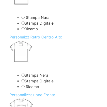
Stampa Nera
Stampa Digitale
Ricamo
Personaizz.Retro Centro Alto
Stampa Nera
Stampa Digitale
Ricamo
Personalizzazione Fronte