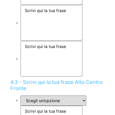
4.3 - Scrivi qui la tua frase Alto Centro
Fronte