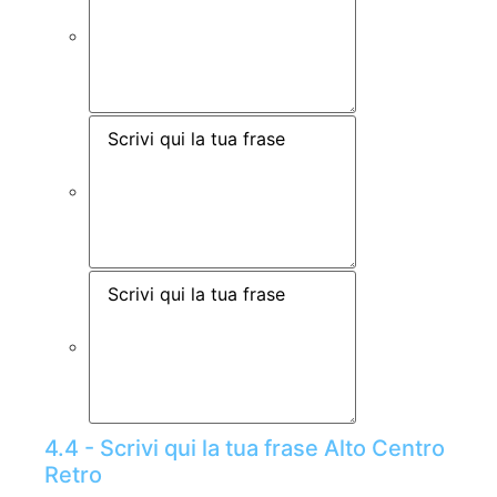
4.4 - Scrivi qui la tua frase Alto Centro
Retro