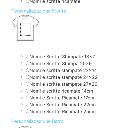
Nomi e scritte ricamate
Personalizzazione Fronte
Nomi e Scritte Stampate 18×7
Nomi e Scritte Stampa 20×9
Nomi e scritte stampate 22×14
Nomi e scritte stampate 24×22
Nomi e scritte stampate 27×20
Nomi e scritte ricamate 14cm
Nomi e Scritte Ricamate 17cm
Nomi e Scritte Ricamate 22cm
Nomi e Scritte Ricamate 25cm
Personalizzazione Retro