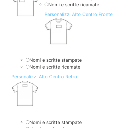
Nomi e scritte ricamate
Personalizz. Alto Centro Fronte
Nomi e scritte stampate
Nomi e scritte ricamate
Personalizz. Alto Centro Retro
Nomi e scritte stampate