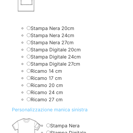
Stampa Nera 20cm
Stampa Nera 24cm
Stampa Nera 27cm
Stampa Digitale 20cm
Stampa Digitale 24cm
Stampa Digitale 27cm
Ricamo 14 cm
Ricamo 17 cm
Ricamo 20 cm
Ricamo 24 cm
Ricamo 27 cm
Personalizzazione manica sinistra
Stampa Nera
Stampa Digitale