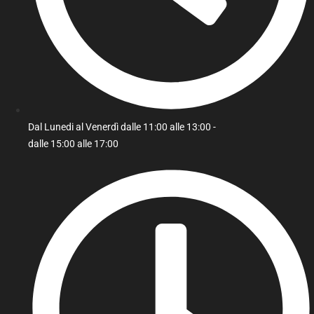
Dal Lunedi al Venerdì dalle 11:00 alle 13:00 -
dalle 15:00 alle 17:00