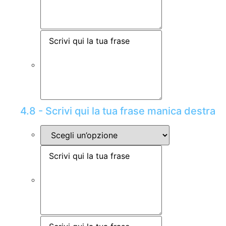
4.8 - Scrivi qui la tua frase manica destra