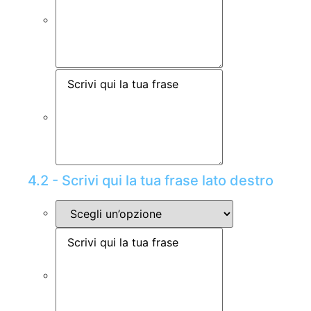
4.2 - Scrivi qui la tua frase lato destro