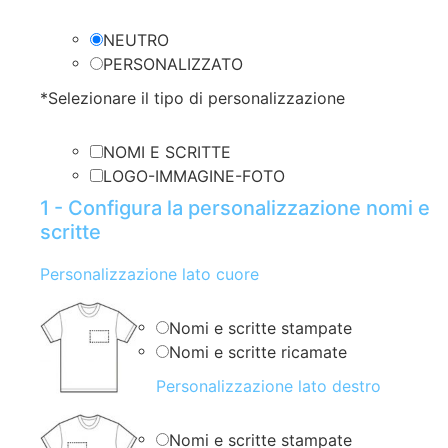
NEUTRO
PERSONALIZZATO
*
Selezionare il tipo di personalizzazione
NOMI E SCRITTE
LOGO-IMMAGINE-FOTO
1 - Configura la personalizzazione nomi e
scritte
Personalizzazione lato cuore
Nomi e scritte stampate
Nomi e scritte ricamate
Personalizzazione lato destro
Nomi e scritte stampate