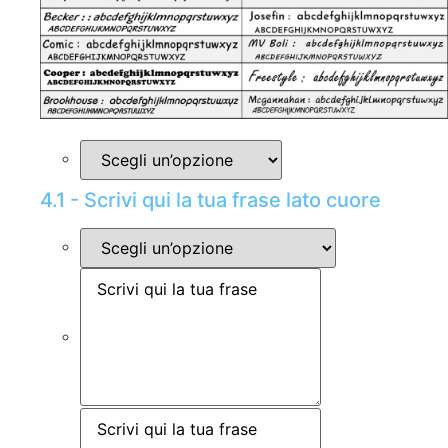
4.1 - Scrivi qui la tua frase lato cuore