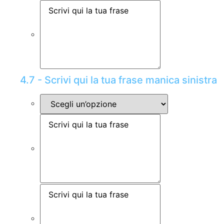
4.7 - Scrivi qui la tua frase manica sinistra