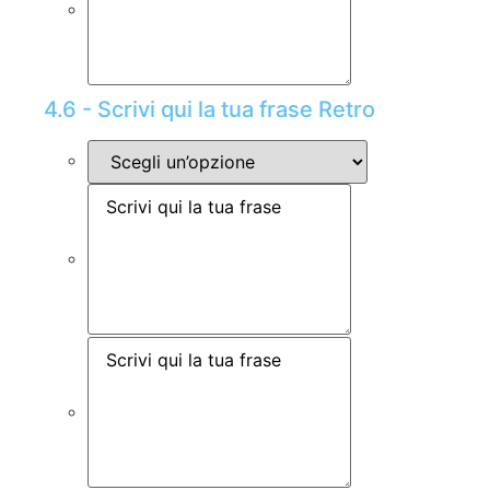
4.6 - Scrivi qui la tua frase Retro