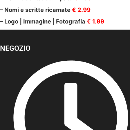
– Nomi e scritte ricamate
€ 2.99
– Logo | Immagine | Fotografia
€ 1.99
NEGOZIO