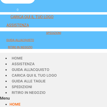
0
CARICA QUI IL TUO LOGO
ASSISTENZA
SPEDIZIONI
GUIDA ALL'ACQUISTO
RITIRO IN NEGOZIO
HOME
ASSISTENZA
GUIDA ALL’ACQUISTO
CARICA QUI IL TUO LOGO
GUIDA ALLE TAGLIE
SPEDIZIONI
RITIRO IN NEGOZIO
Menu
HOME