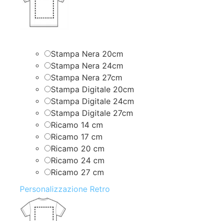
Stampa Nera 20cm
Stampa Nera 24cm
Stampa Nera 27cm
Stampa Digitale 20cm
Stampa Digitale 24cm
Stampa Digitale 27cm
Ricamo 14 cm
Ricamo 17 cm
Ricamo 20 cm
Ricamo 24 cm
Ricamo 27 cm
Personalizzazione Retro