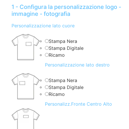
1 - Configura la personalizzazione logo -
immagine - fotografia
Personalizzazione lato cuore
Stampa Nera
Stampa Digitale
Ricamo
Personalizzazione lato destro
Stampa Nera
Stampa Digitale
Ricamo
Personalizz.Fronte Centro Alto