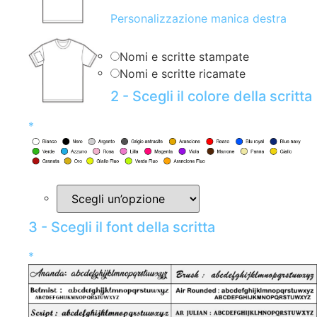
Personalizzazione manica destra
Nomi e scritte stampate
Nomi e scritte ricamate
2 - Scegli il colore della scritta
*
3 - Scegli il font della scritta
*