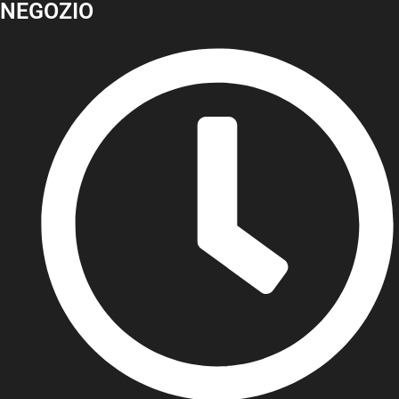
NEGOZIO