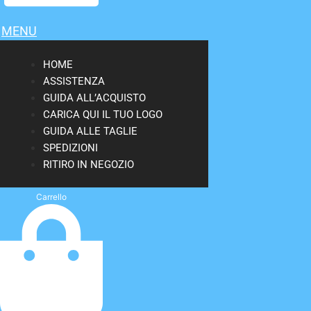
MENU
HOME
ASSISTENZA
GUIDA ALL’ACQUISTO
CARICA QUI IL TUO LOGO
GUIDA ALLE TAGLIE
SPEDIZIONI
RITIRO IN NEGOZIO
Carrello