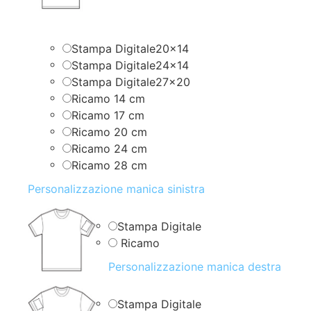
Stampa Digitale20x14
Stampa Digitale24x14
Stampa Digitale27x20
Ricamo 14 cm
Ricamo 17 cm
Ricamo 20 cm
Ricamo 24 cm
Ricamo 28 cm
Personalizzazione manica sinistra
Stampa Digitale
Ricamo
Personalizzazione manica destra
Stampa Digitale