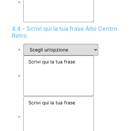
4.4 - Scrivi qui la tua frase Alto Centro
Retro