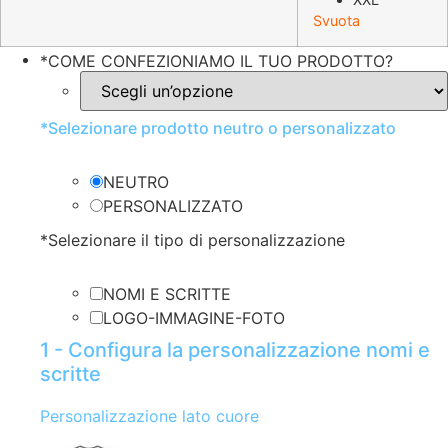
Svuota
*
COME CONFEZIONIAMO IL TUO PRODOTTO?
*
Selezionare prodotto neutro o personalizzato
NEUTRO
PERSONALIZZATO
*
Selezionare il tipo di personalizzazione
NOMI E SCRITTE
LOGO-IMMAGINE-FOTO
1 - Configura la personalizzazione nomi e
scritte
Personalizzazione lato cuore