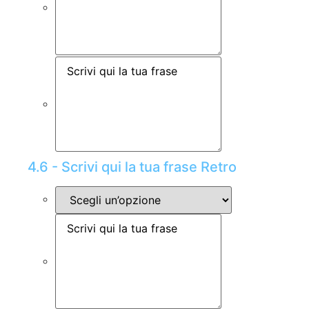
4.6 - Scrivi qui la tua frase Retro