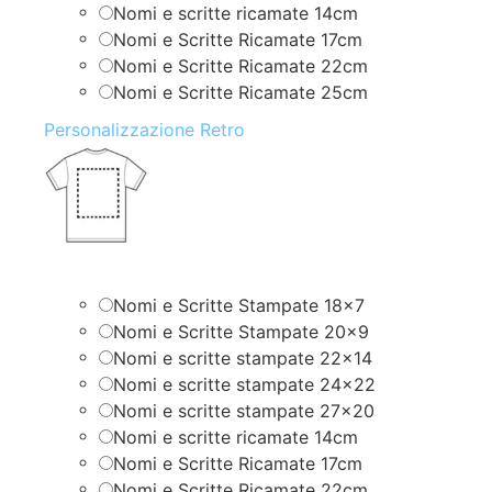
Nomi e scritte ricamate 14cm
Nomi e Scritte Ricamate 17cm
Nomi e Scritte Ricamate 22cm
Nomi e Scritte Ricamate 25cm
Personalizzazione Retro
Nomi e Scritte Stampate 18×7
Nomi e Scritte Stampate 20×9
Nomi e scritte stampate 22×14
Nomi e scritte stampate 24×22
Nomi e scritte stampate 27×20
Nomi e scritte ricamate 14cm
Nomi e Scritte Ricamate 17cm
Nomi e Scritte Ricamate 22cm