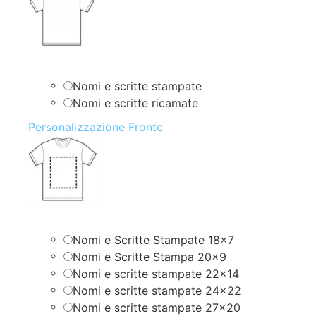
Nomi e scritte stampate
Nomi e scritte ricamate
Personalizzazione Fronte
Nomi e Scritte Stampate 18×7
Nomi e Scritte Stampa 20×9
Nomi e scritte stampate 22×14
Nomi e scritte stampate 24×22
Nomi e scritte stampate 27×20