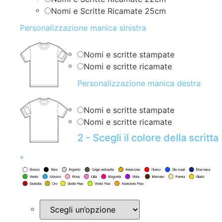
Nomi e Scritte Ricamate 25cm
Personalizzazione manica sinistra
Nomi e scritte stampate
Nomi e scritte ricamate
Personalizzazione manica destra
Nomi e scritte stampate
Nomi e scritte ricamate
2 - Scegli il colore della scritta
*