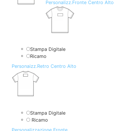
Personalizz.Fronte Centro Alto
Stampa Digitale
Ricamo
Personaizz.Retro Centro Alto
Stampa Digitale
Ricamo
Personalizzazione Fronte