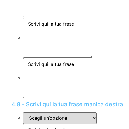
4.8 - Scrivi qui la tua frase manica destra