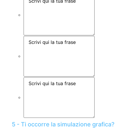
5 - Ti occorre la simulazione grafica?