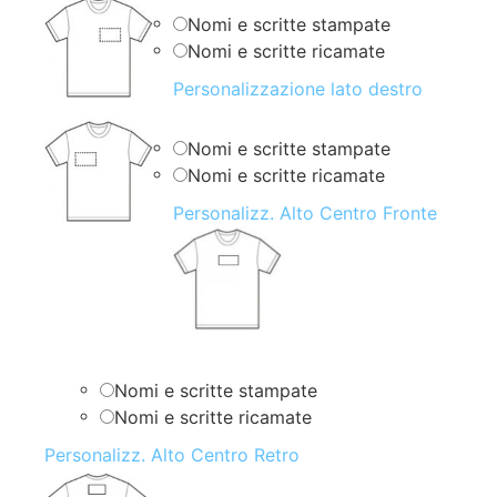
Nomi e scritte stampate
Nomi e scritte ricamate
Personalizzazione lato destro
Nomi e scritte stampate
Nomi e scritte ricamate
Personalizz. Alto Centro Fronte
Nomi e scritte stampate
Nomi e scritte ricamate
Personalizz. Alto Centro Retro