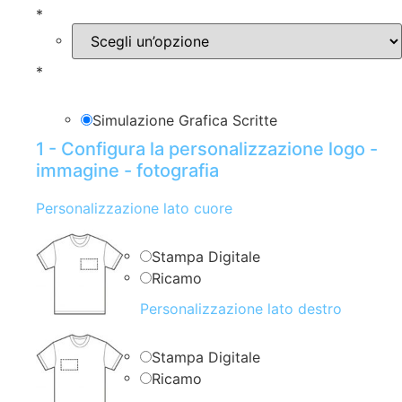
*
*
Simulazione Grafica Scritte
1 - Configura la personalizzazione logo -
immagine - fotografia
Personalizzazione lato cuore
Stampa Digitale
Ricamo
Personalizzazione lato destro
Stampa Digitale
Ricamo