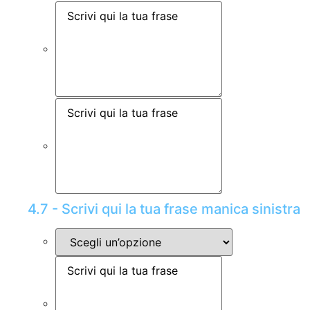
4.7 - Scrivi qui la tua frase manica sinistra