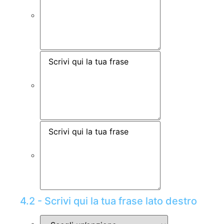
4.2 - Scrivi qui la tua frase lato destro