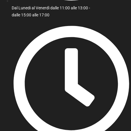
Dal Lunedi al Venerdì dalle 11:00 alle 13:00 -
dalle 15:00 alle 17:00