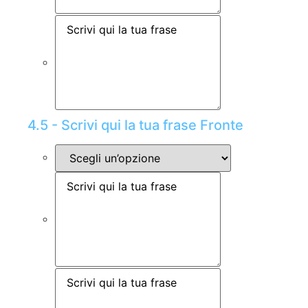
4.5 - Scrivi qui la tua frase Fronte