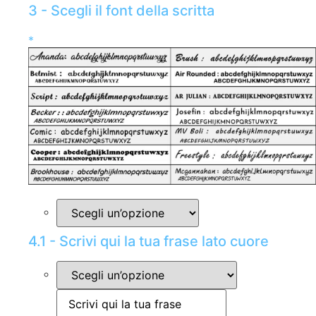
3 - Scegli il font della scritta
*
4.1 - Scrivi qui la tua frase lato cuore