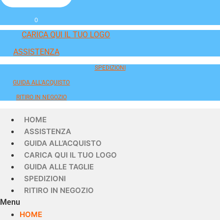
0
CARICA QUI IL TUO LOGO
ASSISTENZA
SPEDIZIONI
GUIDA ALL'ACQUISTO
RITIRO IN NEGOZIO
HOME
ASSISTENZA
GUIDA ALL’ACQUISTO
CARICA QUI IL TUO LOGO
GUIDA ALLE TAGLIE
SPEDIZIONI
RITIRO IN NEGOZIO
Menu
HOME