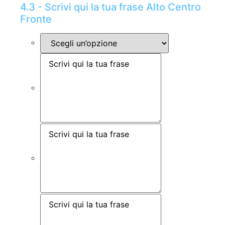
4.3 - Scrivi qui la tua frase Alto Centro
Fronte