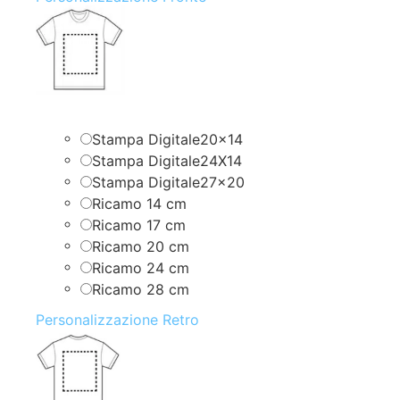
Stampa Digitale20x14
Stampa Digitale24X14
Stampa Digitale27x20
Ricamo 14 cm
Ricamo 17 cm
Ricamo 20 cm
Ricamo 24 cm
Ricamo 28 cm
Personalizzazione Retro