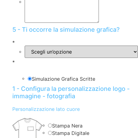
5 - Ti occorre la simulazione grafica?
*
*
Simulazione Grafica Scritte
1 - Configura la personalizzazione logo -
immagine - fotografia
Personalizzazione lato cuore
Stampa Nera
Stampa Digitale