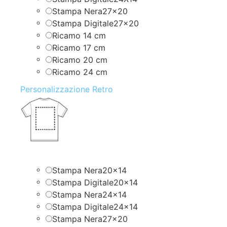
Stampa Nera27x20
Stampa Digitale27x20
Ricamo 14 cm
Ricamo 17 cm
Ricamo 20 cm
Ricamo 24 cm
Personalizzazione Retro
Stampa Nera20x14
Stampa Digitale20x14
Stampa Nera24x14
Stampa Digitale24x14
Stampa Nera27x20