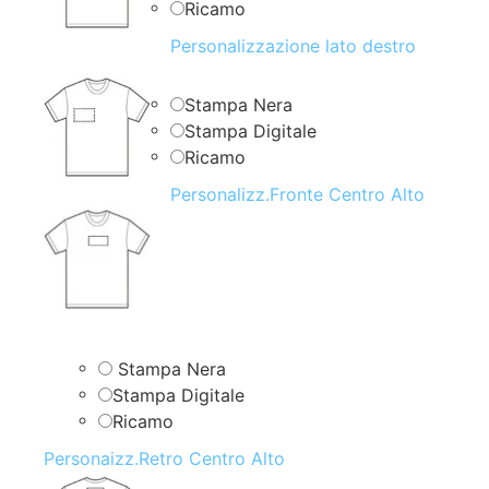
Ricamo
Personalizzazione lato destro
Stampa Nera
Stampa Digitale
Ricamo
Personalizz.Fronte Centro Alto
Stampa Nera
Stampa Digitale
Ricamo
Personaizz.Retro Centro Alto