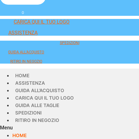
0
CARICA QUI IL TUO LOGO
ASSISTENZA
SPEDIZIONI
GUIDA ALL'ACQUISTO
RITIRO IN NEGOZIO
HOME
ASSISTENZA
GUIDA ALL’ACQUISTO
CARICA QUI IL TUO LOGO
GUIDA ALLE TAGLIE
SPEDIZIONI
RITIRO IN NEGOZIO
Menu
HOME