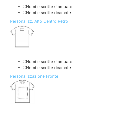
Nomi e scritte stampate
Nomi e scritte ricamate
Personalizz. Alto Centro Retro
Nomi e scritte stampate
Nomi e scritte ricamate
Personalizzazione Fronte