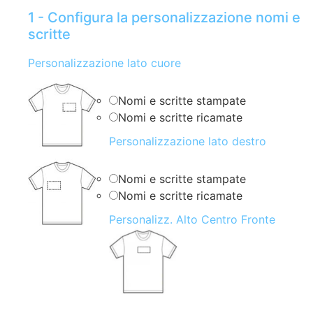
1 - Configura la personalizzazione nomi e
scritte
Personalizzazione lato cuore
Nomi e scritte stampate
Nomi e scritte ricamate
Personalizzazione lato destro
Nomi e scritte stampate
Nomi e scritte ricamate
Personalizz. Alto Centro Fronte