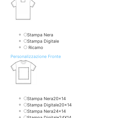
Stampa Nera
Stampa Digitale
Ricamo
Personalizzazione Fronte
Stampa Nera20x14
Stampa Digitale20x14
Stampa Nera24x14
Stampa Digitale24X14