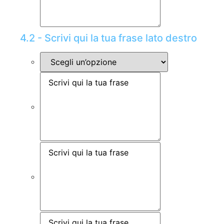
4.2 - Scrivi qui la tua frase lato destro