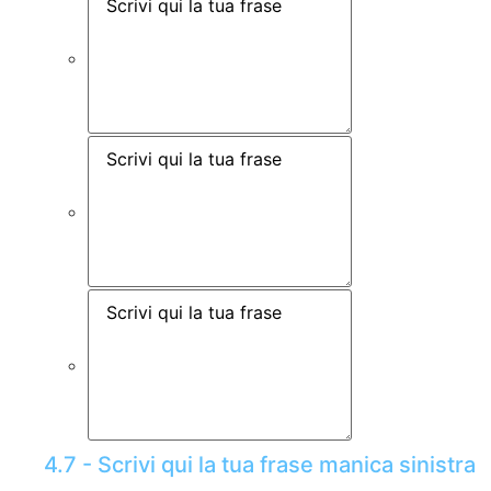
4.7 - Scrivi qui la tua frase manica sinistra