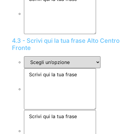
4.3 - Scrivi qui la tua frase Alto Centro
Fronte