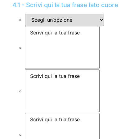
4.1 - Scrivi qui la tua frase lato cuore