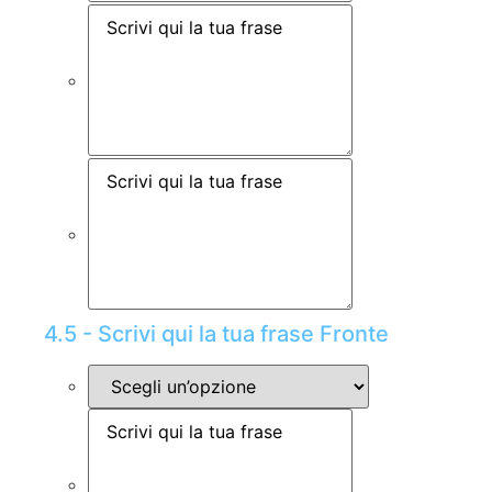
4.5 - Scrivi qui la tua frase Fronte