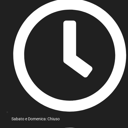
Sabato e Domenica: Chiuso