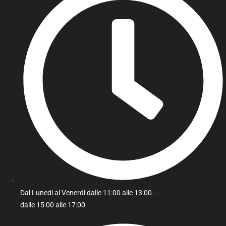
Dal Lunedi al Venerdì dalle 11:00 alle 13:00 -
dalle 15:00 alle 17:00