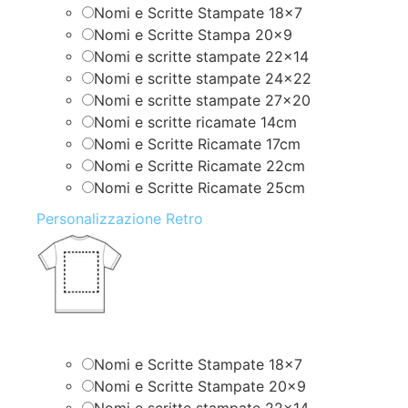
Nomi e Scritte Stampate 18×7
Nomi e Scritte Stampa 20×9
Nomi e scritte stampate 22×14
Nomi e scritte stampate 24×22
Nomi e scritte stampate 27×20
Nomi e scritte ricamate 14cm
Nomi e Scritte Ricamate 17cm
Nomi e Scritte Ricamate 22cm
Nomi e Scritte Ricamate 25cm
Personalizzazione Retro
Nomi e Scritte Stampate 18×7
Nomi e Scritte Stampate 20×9