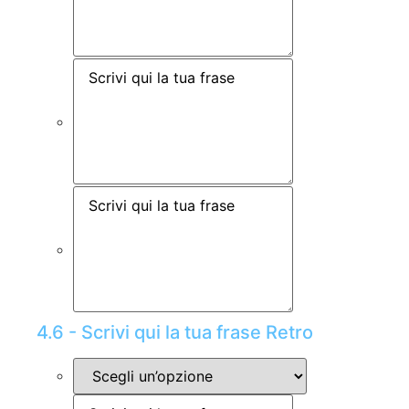
4.6 - Scrivi qui la tua frase Retro