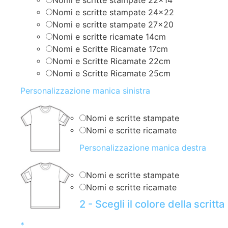
Nomi e scritte stampate 22×14
Nomi e scritte stampate 24×22
Nomi e scritte stampate 27×20
Nomi e scritte ricamate 14cm
Nomi e Scritte Ricamate 17cm
Nomi e Scritte Ricamate 22cm
Nomi e Scritte Ricamate 25cm
Personalizzazione manica sinistra
Nomi e scritte stampate
Nomi e scritte ricamate
Personalizzazione manica destra
Nomi e scritte stampate
Nomi e scritte ricamate
2 - Scegli il colore della scritta
*