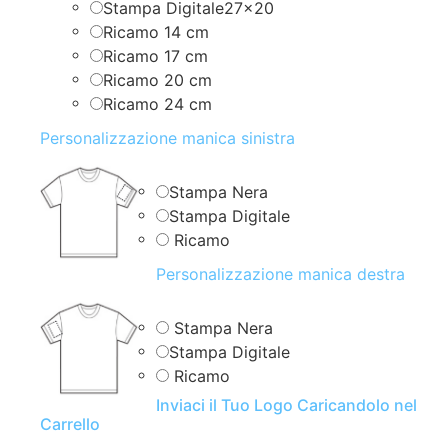
Stampa Digitale27x20
Ricamo 14 cm
Ricamo 17 cm
Ricamo 20 cm
Ricamo 24 cm
Personalizzazione manica sinistra
Stampa Nera
Stampa Digitale
Ricamo
Personalizzazione manica destra
Stampa Nera
Stampa Digitale
Ricamo
Inviaci il Tuo Logo Caricandolo nel
Carrello