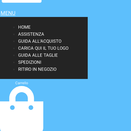
MENU
HOME
ASSISTENZA
GUIDA ALL’ACQUISTO
CARICA QUI IL TUO LOGO
GUIDA ALLE TAGLIE
SPEDIZIONI
RITIRO IN NEGOZIO
Carrello