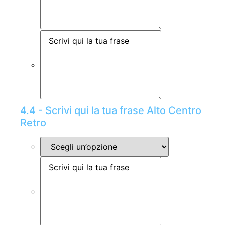
4.4 - Scrivi qui la tua frase Alto Centro
Retro