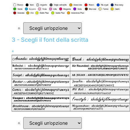
3 - Scegli il font della scritta
*