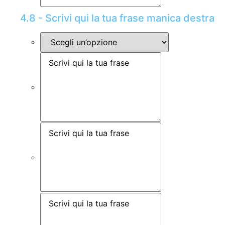
4.8 - Scrivi qui la tua frase manica destra