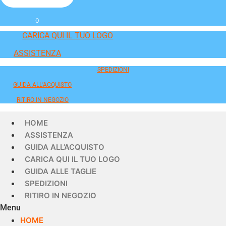
0
CARICA QUI IL TUO LOGO
ASSISTENZA
SPEDIZIONI
GUIDA ALL'ACQUISTO
RITIRO IN NEGOZIO
HOME
ASSISTENZA
GUIDA ALL’ACQUISTO
CARICA QUI IL TUO LOGO
GUIDA ALLE TAGLIE
SPEDIZIONI
RITIRO IN NEGOZIO
Menu
HOME