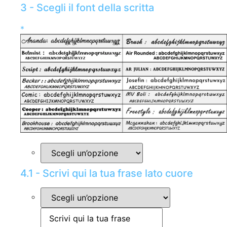
3 - Scegli il font della scritta
*
4.1 - Scrivi qui la tua frase lato cuore