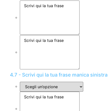
4.7 - Scrivi qui la tua frase manica sinistra