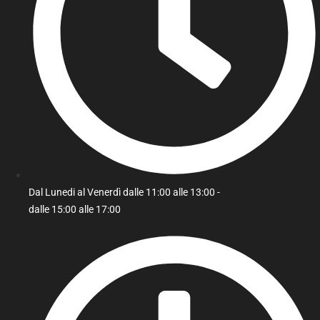
Dal Lunedi al Venerdì dalle 11:00 alle 13:00 -
dalle 15:00 alle 17:00