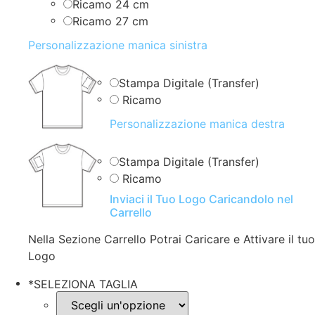
Ricamo 24 cm
Ricamo 27 cm
Personalizzazione manica sinistra
Stampa Digitale (Transfer)
Ricamo
Personalizzazione manica destra
Stampa Digitale (Transfer)
Ricamo
Inviaci il Tuo Logo Caricandolo nel
Carrello
Nella Sezione Carrello Potrai Caricare e Attivare il tuo
Logo
*
SELEZIONA TAGLIA