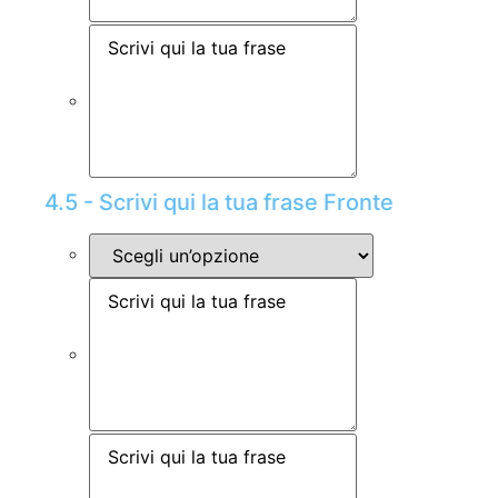
4.5 - Scrivi qui la tua frase Fronte