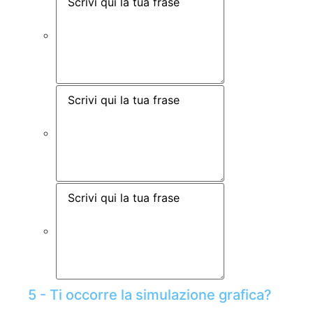
5 - Ti occorre la simulazione grafica?