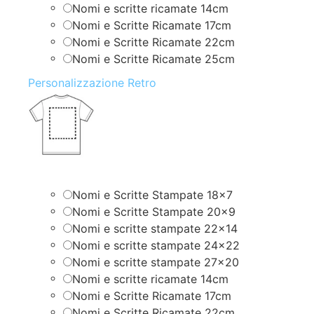
Nomi e scritte ricamate 14cm
Nomi e Scritte Ricamate 17cm
Nomi e Scritte Ricamate 22cm
Nomi e Scritte Ricamate 25cm
Personalizzazione Retro
Nomi e Scritte Stampate 18×7
Nomi e Scritte Stampate 20×9
Nomi e scritte stampate 22×14
Nomi e scritte stampate 24×22
Nomi e scritte stampate 27×20
Nomi e scritte ricamate 14cm
Nomi e Scritte Ricamate 17cm
Nomi e Scritte Ricamate 22cm