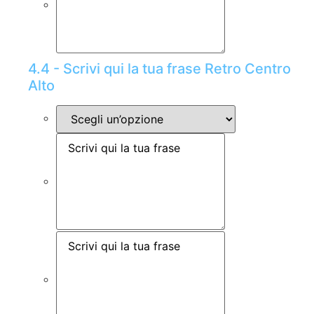
4.4 - Scrivi qui la tua frase Retro Centro
Alto