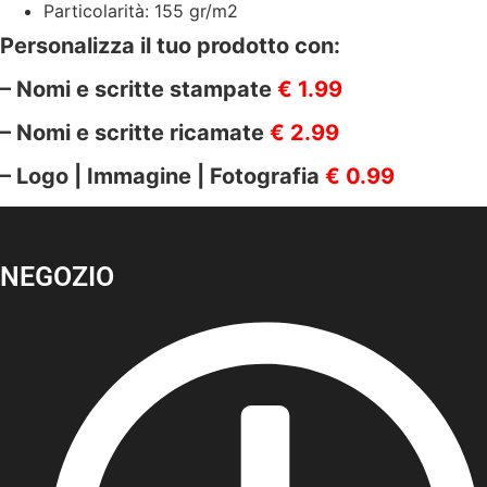
Particolarità: 155 gr/m2
Personalizza il tuo prodotto con:
– Nomi e scritte stampate
€ 1.99
– Nomi e scritte ricamate
€ 2.99
– Logo | Immagine | Fotografia
€ 0.99
NEGOZIO