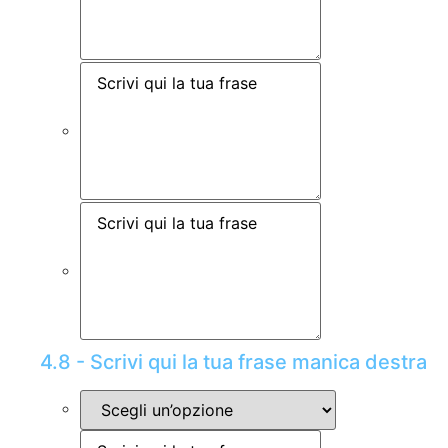
4.8 - Scrivi qui la tua frase manica destra