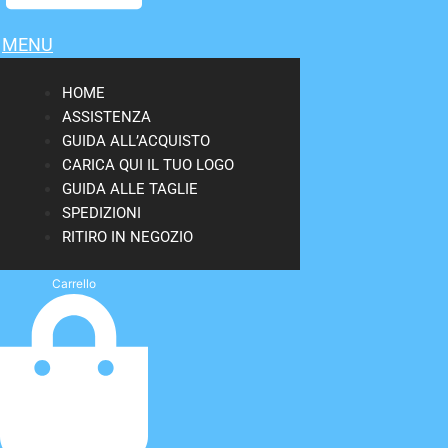
MENU
HOME
ASSISTENZA
GUIDA ALL’ACQUISTO
CARICA QUI IL TUO LOGO
GUIDA ALLE TAGLIE
SPEDIZIONI
RITIRO IN NEGOZIO
Carrello