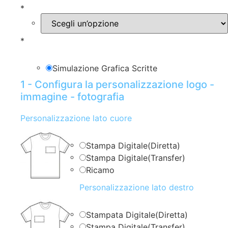
*
*
Simulazione Grafica Scritte
1 - Configura la personalizzazione logo -
immagine - fotografia
Personalizzazione lato cuore
Stampa Digitale(Diretta)
Stampa Digitale(Transfer)
Ricamo
Personalizzazione lato destro
Stampata Digitale(Diretta)
Stampa Digitale(Transfer)