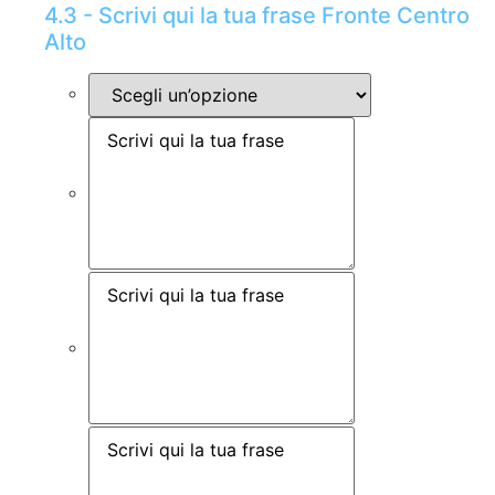
4.3 - Scrivi qui la tua frase Fronte Centro
Alto