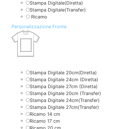
Stampa Digitale(Diretta)
Stampa Digitale(Transfer)
Ricamo
Personalizzazione Fronte
Stampa Digitale 20cm(Diretta)
Stampa Digitale 24cm (Diretta)
Stampa Digitale 27cm (Diretta)
Stampa Digitale 20cm (Transfer)
Stampa Digitale 24cm(Transfer)
Stampa Digitale 27cm(Transfer)
Ricamo 14 cm
Ricamo 17 cm
Ricamo 20 cm