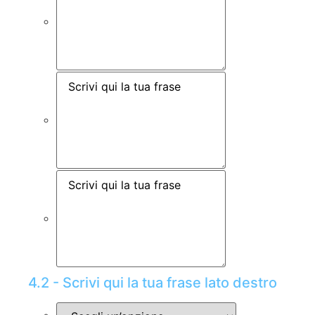
4.2 - Scrivi qui la tua frase lato destro