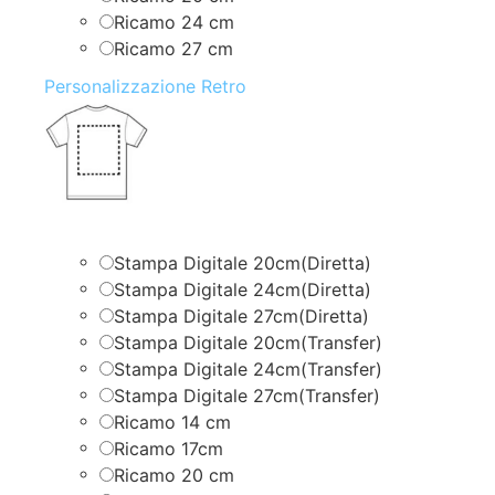
Ricamo 24 cm
Ricamo 27 cm
Personalizzazione Retro
Stampa Digitale 20cm(Diretta)
Stampa Digitale 24cm(Diretta)
Stampa Digitale 27cm(Diretta)
Stampa Digitale 20cm(Transfer)
Stampa Digitale 24cm(Transfer)
Stampa Digitale 27cm(Transfer)
Ricamo 14 cm
Ricamo 17cm
Ricamo 20 cm