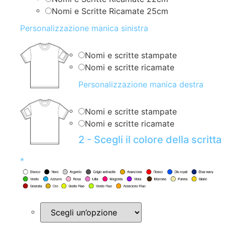
Nomi e Scritte Ricamate 25cm
Personalizzazione manica sinistra
Nomi e scritte stampate
Nomi e scritte ricamate
Personalizzazione manica destra
Nomi e scritte stampate
Nomi e scritte ricamate
2 - Scegli il colore della scritta
*