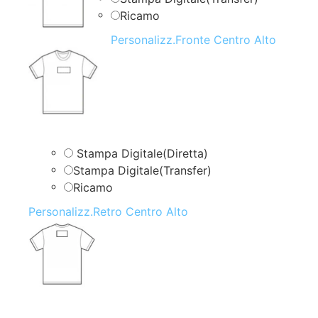
Ricamo
Personalizz.Fronte Centro Alto
Stampa Digitale(Diretta)
Stampa Digitale(Transfer)
Ricamo
Personalizz.Retro Centro Alto