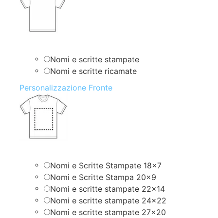
Nomi e scritte stampate
Nomi e scritte ricamate
Personalizzazione Fronte
Nomi e Scritte Stampate 18×7
Nomi e Scritte Stampa 20×9
Nomi e scritte stampate 22×14
Nomi e scritte stampate 24×22
Nomi e scritte stampate 27×20