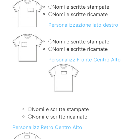
Nomi e scritte stampate
Nomi e scritte ricamate
Personalizzazione lato destro
Nomi e scritte stampate
Nomi e scritte ricamate
Personalizz.Fronte Centro Alto
Nomi e scritte stampate
Nomi e scritte ricamate
Personalizz.Retro Centro Alto