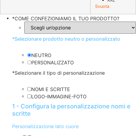
Svuota
*
COME CONFEZIONIAMO IL TUO PRODOTTO?
*
Selezionare prodotto neutro o personalizzato
NEUTRO
PERSONALIZZATO
*
Selezionare il tipo di personalizzazione
NOMI E SCRITTE
LOGO-IMMAGINE-FOTO
1 - Configura la personalizzazione nomi e
scritte
Personalizzazione lato cuore