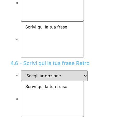
4.6 - Scrivi qui la tua frase Retro