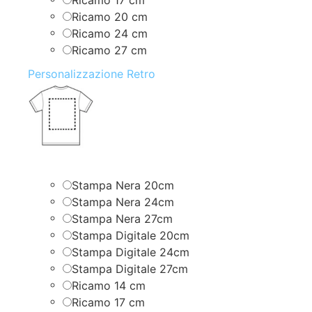
Ricamo 20 cm
Ricamo 24 cm
Ricamo 27 cm
Personalizzazione Retro
Stampa Nera 20cm
Stampa Nera 24cm
Stampa Nera 27cm
Stampa Digitale 20cm
Stampa Digitale 24cm
Stampa Digitale 27cm
Ricamo 14 cm
Ricamo 17 cm