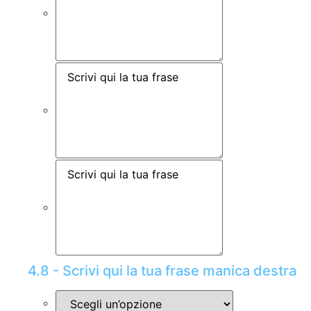
4.8 - Scrivi qui la tua frase manica destra