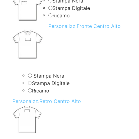
Stampa Nera
Stampa Digitale
Ricamo
Personalizz.Fronte Centro Alto
Stampa Nera
Stampa Digitale
Ricamo
Personaizz.Retro Centro Alto