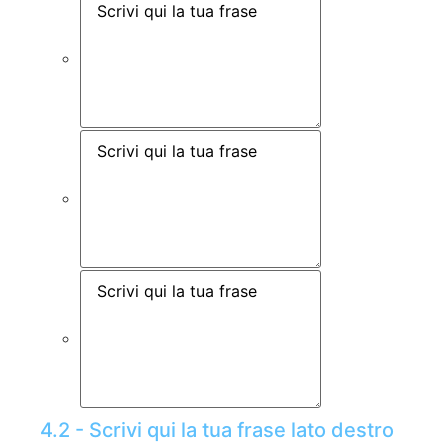
4.2 - Scrivi qui la tua frase lato destro