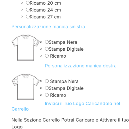
Ricamo 20 cm
Ricamo 24 cm
Ricamo 27 cm
Personalizzazione manica sinistra
Stampa Nera
Stampa Digitale
Ricamo
Personalizzazione manica destra
Stampa Nera
Stampa Digitale
Ricamo
Inviaci il Tuo Logo Caricandolo nel
Carrello
Nella Sezione Carrello Potrai Caricare e Attivare il tuo
Logo