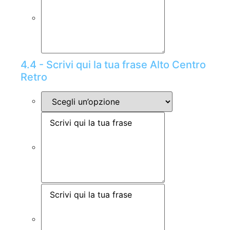
4.4 - Scrivi qui la tua frase Alto Centro
Retro