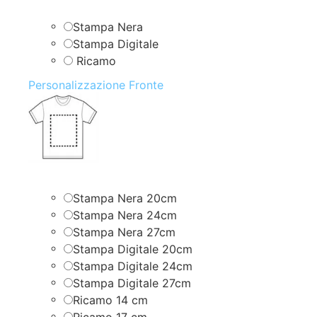
Stampa Nera
Stampa Digitale
Ricamo
Personalizzazione Fronte
Stampa Nera 20cm
Stampa Nera 24cm
Stampa Nera 27cm
Stampa Digitale 20cm
Stampa Digitale 24cm
Stampa Digitale 27cm
Ricamo 14 cm
Ricamo 17 cm