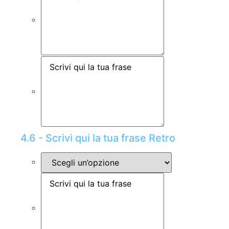
4.6 - Scrivi qui la tua frase Retro