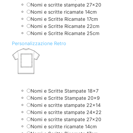
Nomi e scritte stampate 27×20
Nomi e scritte ricamate 14cm
Nomi e Scritte Ricamate 17cm
Nomi e Scritte Ricamate 22cm
Nomi e Scritte Ricamate 25cm
Personalizzazione Retro
Nomi e Scritte Stampate 18×7
Nomi e Scritte Stampate 20×9
Nomi e scritte stampate 22×14
Nomi e scritte stampate 24×22
Nomi e scritte stampate 27×20
Nomi e scritte ricamate 14cm