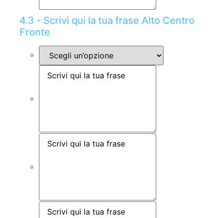
4.3 - Scrivi qui la tua frase Alto Centro
Fronte