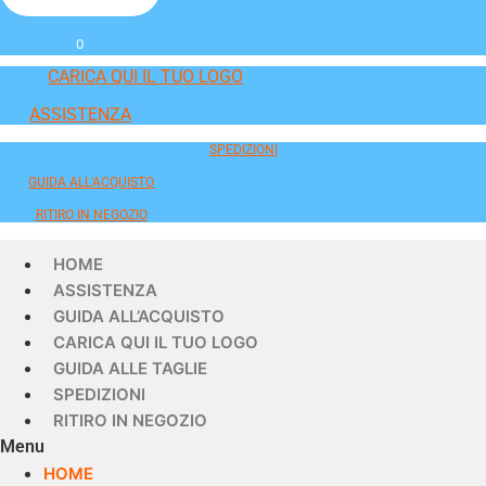
0
CARICA QUI IL TUO LOGO
ASSISTENZA
SPEDIZIONI
GUIDA ALL'ACQUISTO
RITIRO IN NEGOZIO
HOME
ASSISTENZA
GUIDA ALL’ACQUISTO
CARICA QUI IL TUO LOGO
GUIDA ALLE TAGLIE
SPEDIZIONI
RITIRO IN NEGOZIO
Menu
HOME