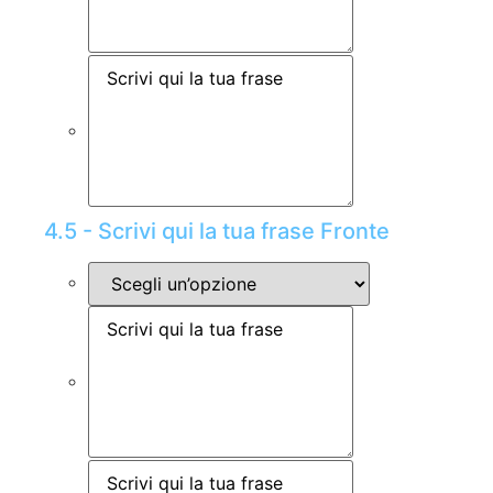
4.5 - Scrivi qui la tua frase Fronte