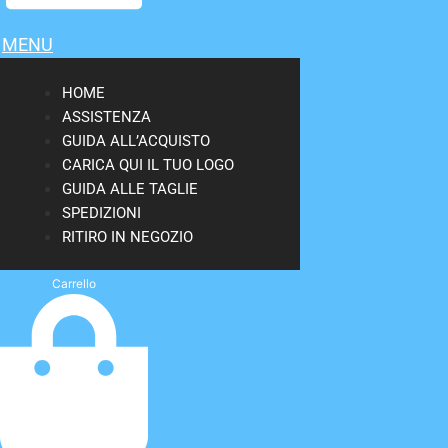
MENU
HOME
ASSISTENZA
GUIDA ALL’ACQUISTO
CARICA QUI IL TUO LOGO
GUIDA ALLE TAGLIE
SPEDIZIONI
RITIRO IN NEGOZIO
Carrello