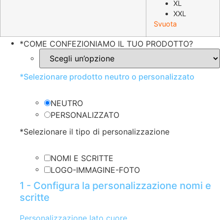
XL
XXL
Svuota
*
COME CONFEZIONIAMO IL TUO PRODOTTO?
*
Selezionare prodotto neutro o personalizzato
NEUTRO
PERSONALIZZATO
*
Selezionare il tipo di personalizzazione
NOMI E SCRITTE
LOGO-IMMAGINE-FOTO
1 - Configura la personalizzazione nomi e
scritte
Personalizzazione lato cuore