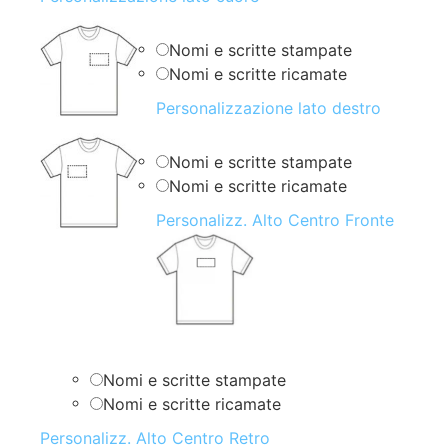
Nomi e scritte stampate
Nomi e scritte ricamate
Personalizzazione lato destro
Nomi e scritte stampate
Nomi e scritte ricamate
Personalizz. Alto Centro Fronte
Nomi e scritte stampate
Nomi e scritte ricamate
Personalizz. Alto Centro Retro