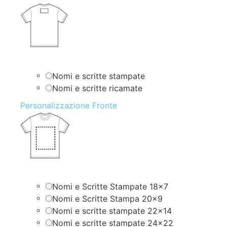
Nomi e scritte stampate
Nomi e scritte ricamate
Personalizzazione Fronte
Nomi e Scritte Stampate 18×7
Nomi e Scritte Stampa 20×9
Nomi e scritte stampate 22×14
Nomi e scritte stampate 24×22