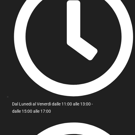
Dal Lunedi al Venerdì dalle 11:00 alle 13:00 -
dalle 15:00 alle 17:00