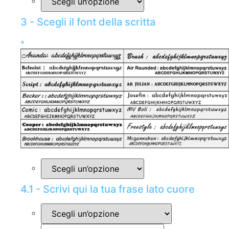
3 - Scegli il font della scritta
*
4.1 - Scrivi qui la tua frase lato cuore