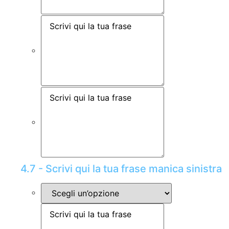
4.7 - Scrivi qui la tua frase manica sinistra