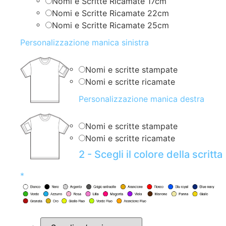
Nomi e Scritte Ricamate 17cm
Nomi e Scritte Ricamate 22cm
Nomi e Scritte Ricamate 25cm
Personalizzazione manica sinistra
Nomi e scritte stampate
Nomi e scritte ricamate
Personalizzazione manica destra
Nomi e scritte stampate
Nomi e scritte ricamate
2 - Scegli il colore della scritta
*