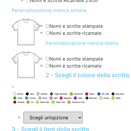
Nomi e Scritte Ricamate 25cm
Personalizzazione manica sinistra
Nomi e scritte stampate
Nomi e scritte ricamate
Personalizzazione manica destra
Nomi e scritte stampate
Nomi e scritte ricamate
2 - Scegli il colore della scritta
*
3 - Scegli il font della scritta