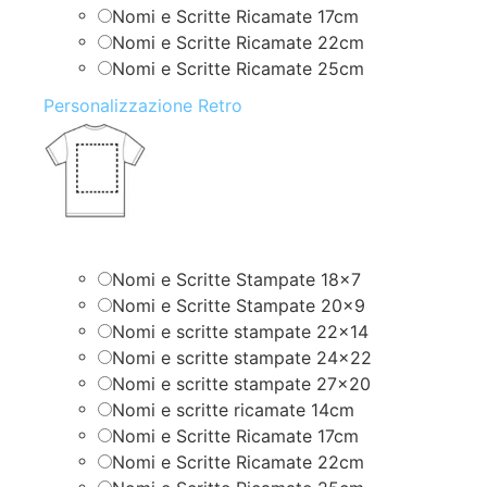
Nomi e Scritte Ricamate 17cm
Nomi e Scritte Ricamate 22cm
Nomi e Scritte Ricamate 25cm
Personalizzazione Retro
Nomi e Scritte Stampate 18×7
Nomi e Scritte Stampate 20×9
Nomi e scritte stampate 22×14
Nomi e scritte stampate 24×22
Nomi e scritte stampate 27×20
Nomi e scritte ricamate 14cm
Nomi e Scritte Ricamate 17cm
Nomi e Scritte Ricamate 22cm