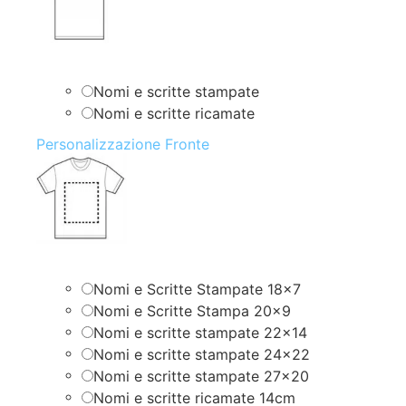
Nomi e scritte stampate
Nomi e scritte ricamate
Personalizzazione Fronte
Nomi e Scritte Stampate 18×7
Nomi e Scritte Stampa 20×9
Nomi e scritte stampate 22×14
Nomi e scritte stampate 24×22
Nomi e scritte stampate 27×20
Nomi e scritte ricamate 14cm