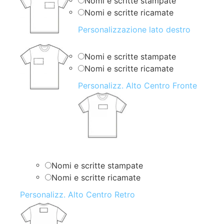
Nomi e scritte stampate
Nomi e scritte ricamate
Personalizzazione lato destro
Nomi e scritte stampate
Nomi e scritte ricamate
Personalizz. Alto Centro Fronte
Nomi e scritte stampate
Nomi e scritte ricamate
Personalizz. Alto Centro Retro