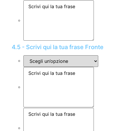
4.5 - Scrivi qui la tua frase Fronte