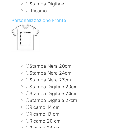
Stampa Digitale
Ricamo
Personalizzazione Fronte
Stampa Nera 20cm
Stampa Nera 24cm
Stampa Nera 27cm
Stampa Digitale 20cm
Stampa Digitale 24cm
Stampa Digitale 27cm
Ricamo 14 cm
Ricamo 17 cm
Ricamo 20 cm
Ricamo 24 cm