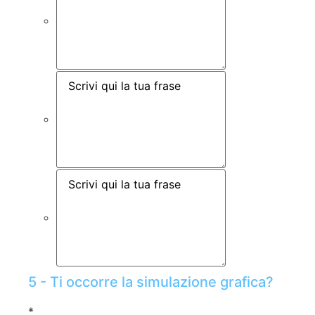
5 - Ti occorre la simulazione grafica?
*