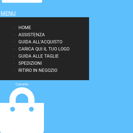
MENU
HOME
ASSISTENZA
GUIDA ALL’ACQUISTO
CARICA QUI IL TUO LOGO
GUIDA ALLE TAGLIE
SPEDIZIONI
RITIRO IN NEGOZIO
Carrello