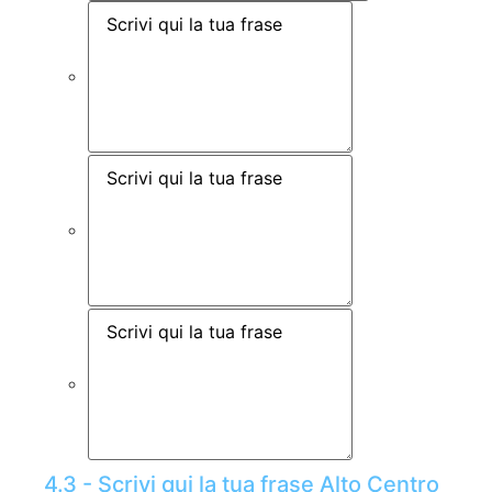
4.3 - Scrivi qui la tua frase Alto Centro