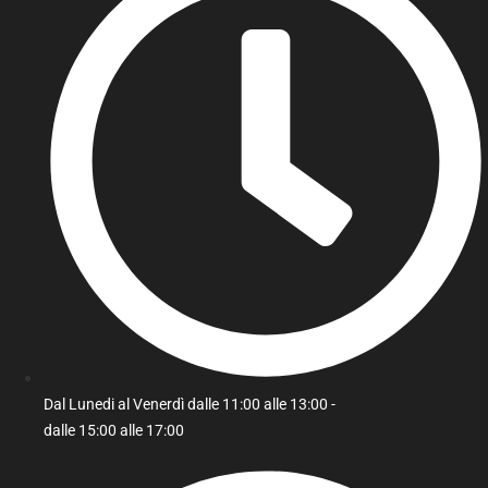
Dal Lunedi al Venerdì dalle 11:00 alle 13:00 -
dalle 15:00 alle 17:00