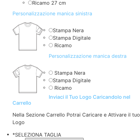
Ricamo 27 cm
Personalizzazione manica sinistra
Stampa Nera
Stampa Digitale
Ricamo
Personalizzazione manica destra
Stampa Nera
Stampa Digitale
Ricamo
Inviaci il Tuo Logo Caricandolo nel
Carrello
Nella Sezione Carrello Potrai Caricare e Attivare il tuo
Logo
*
SELEZIONA TAGLIA