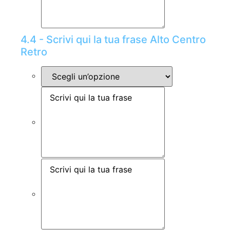
4.4 - Scrivi qui la tua frase Alto Centro
Retro