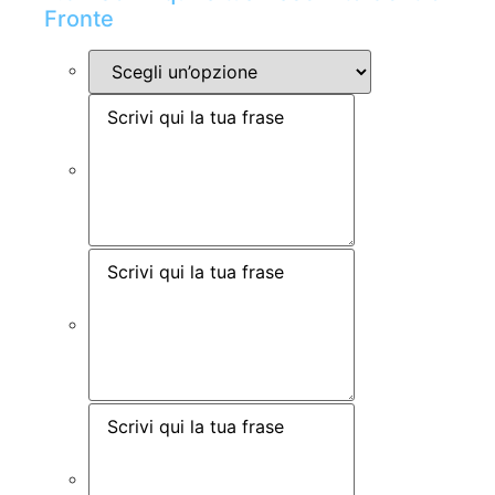
Fronte