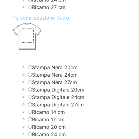
Ricamo 27 cm
Personalizzazione Retro
Stampa Nera 20cm
Stampa Nera 24cm
Stampa Nera 27cm
Stampa Digitale 20cm
Stampa Digitale 24cm
Stampa Digitale 27cm
Ricamo 14 cm
Ricamo 17 cm
Ricamo 20 cm
Ricamo 24 cm