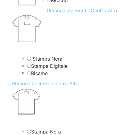
Ricamo
Personalizz.Fronte Centro Alto
Stampa Nera
Stampa Digitale
Ricamo
Personaizz.Retro Centro Alto
Stampa Nera