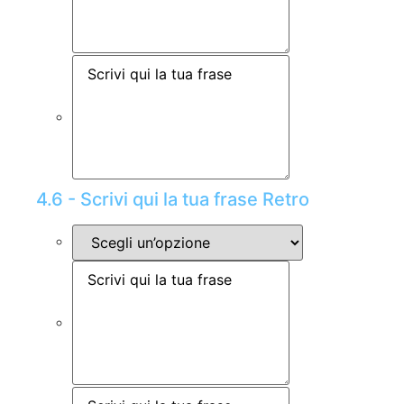
4.6 - Scrivi qui la tua frase Retro