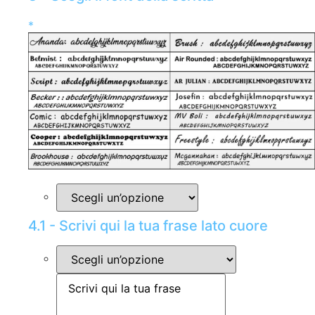
*
4.1 - Scrivi qui la tua frase lato cuore