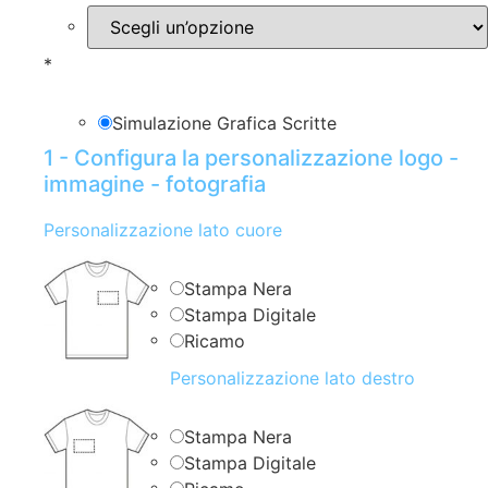
*
Simulazione Grafica Scritte
1 - Configura la personalizzazione logo -
immagine - fotografia
Personalizzazione lato cuore
Stampa Nera
Stampa Digitale
Ricamo
Personalizzazione lato destro
Stampa Nera
Stampa Digitale