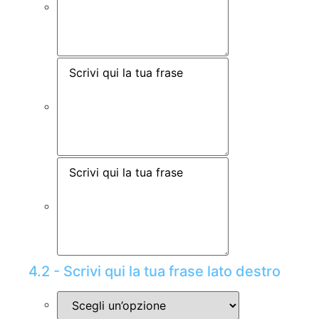
4.2 - Scrivi qui la tua frase lato destro