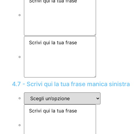
4.7 - Scrivi qui la tua frase manica sinistra