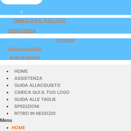
0
CARICA QUI IL TUO LOGO
ASSISTENZA
SPEDIZIONI
GUIDA ALL'ACQUISTO
RITIRO IN NEGOZIO
HOME
ASSISTENZA
GUIDA ALL’ACQUISTO
CARICA QUI IL TUO LOGO
GUIDA ALLE TAGLIE
SPEDIZIONI
RITIRO IN NEGOZIO
Menu
HOME