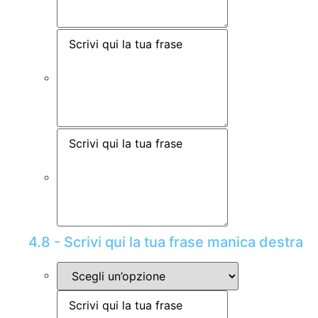
4.8 - Scrivi qui la tua frase manica destra