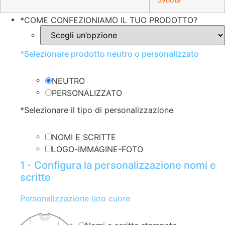
*
COME CONFEZIONIAMO IL TUO PRODOTTO?
*
Selezionare prodotto neutro o personalizzato
NEUTRO
PERSONALIZZATO
*
Selezionare il tipo di personalizzazione
NOMI E SCRITTE
LOGO-IMMAGINE-FOTO
1 - Configura la personalizzazione nomi e
scritte
Personalizzazione lato cuore