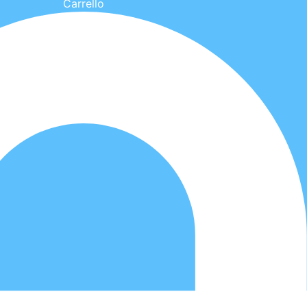
Carrello