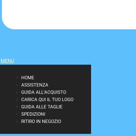
MENU
HOME
ASSISTENZA
GUIDA ALL’ACQUISTO
CARICA QUI IL TUO LOGO
GUIDA ALLE TAGLIE
SPEDIZIONI
RITIRO IN NEGOZIO