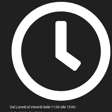
Dal Lunedi al Venerdì dalle 11:00 alle 13:00 -