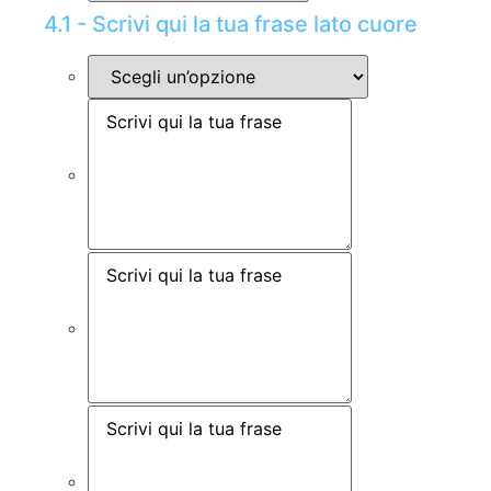
4.1 - Scrivi qui la tua frase lato cuore