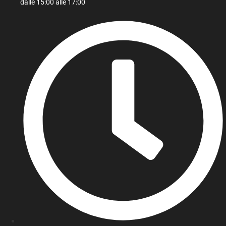
dalle 15:00 alle 17:00