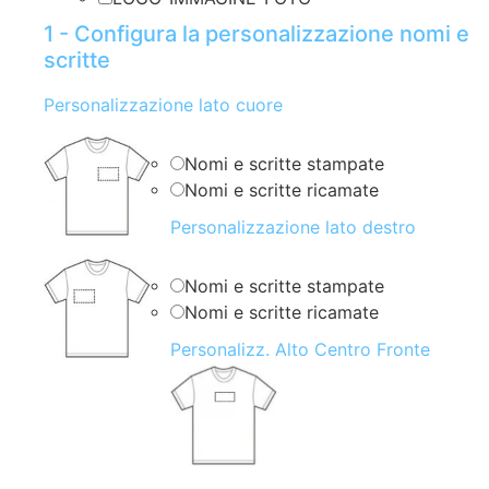
1 - Configura la personalizzazione nomi e
scritte
Personalizzazione lato cuore
Nomi e scritte stampate
Nomi e scritte ricamate
Personalizzazione lato destro
Nomi e scritte stampate
Nomi e scritte ricamate
Personalizz. Alto Centro Fronte