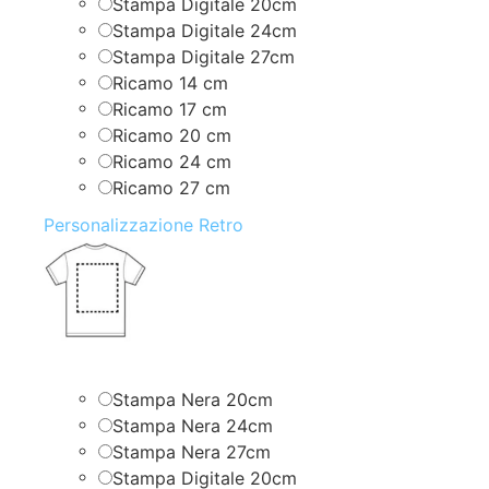
Stampa Digitale 20cm
Stampa Digitale 24cm
Stampa Digitale 27cm
Ricamo 14 cm
Ricamo 17 cm
Ricamo 20 cm
Ricamo 24 cm
Ricamo 27 cm
Personalizzazione Retro
Stampa Nera 20cm
Stampa Nera 24cm
Stampa Nera 27cm
Stampa Digitale 20cm