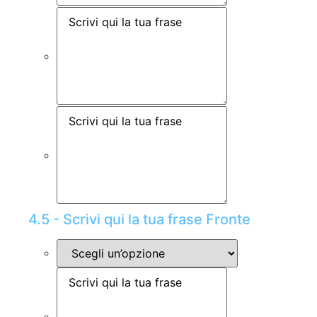
4.5 - Scrivi qui la tua frase Fronte