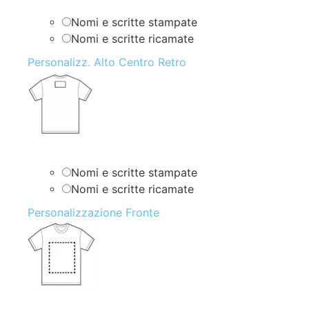
Nomi e scritte stampate
Nomi e scritte ricamate
Personalizz. Alto Centro Retro
Nomi e scritte stampate
Nomi e scritte ricamate
Personalizzazione Fronte