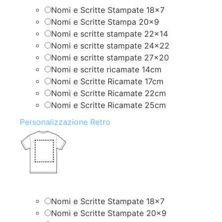
Nomi e Scritte Stampate 18×7
Nomi e Scritte Stampa 20×9
Nomi e scritte stampate 22×14
Nomi e scritte stampate 24×22
Nomi e scritte stampate 27×20
Nomi e scritte ricamate 14cm
Nomi e Scritte Ricamate 17cm
Nomi e Scritte Ricamate 22cm
Nomi e Scritte Ricamate 25cm
Personalizzazione Retro
Nomi e Scritte Stampate 18×7
Nomi e Scritte Stampate 20×9