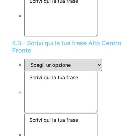
4.3 - Scrivi qui la tua frase Alto Centro
Fronte