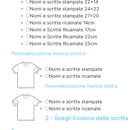
Nomi e scritte stampate 22×14
Nomi e scritte stampate 24×22
Nomi e scritte stampate 27×20
Nomi e scritte ricamate 14cm
Nomi e Scritte Ricamate 17cm
Nomi e Scritte Ricamate 22cm
Nomi e Scritte Ricamate 25cm
Personalizzazione manica sinistra
Nomi e scritte stampate
Nomi e scritte ricamate
Personalizzazione manica destra
Nomi e scritte stampate
Nomi e scritte ricamate
2 - Scegli il colore della scritta