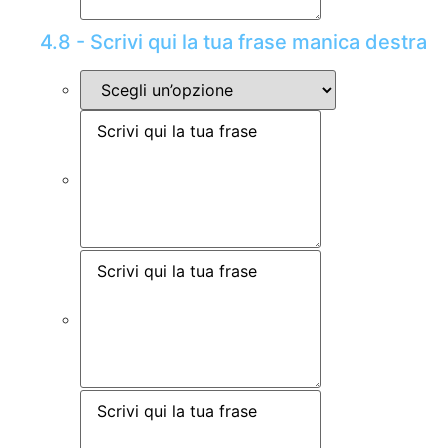
4.8 - Scrivi qui la tua frase manica destra