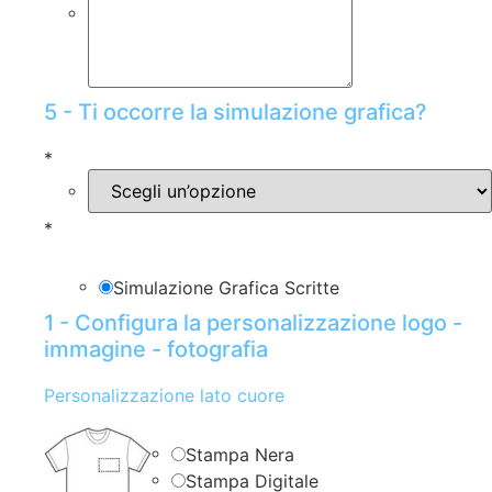
5 - Ti occorre la simulazione grafica?
*
*
Simulazione Grafica Scritte
1 - Configura la personalizzazione logo -
immagine - fotografia
Personalizzazione lato cuore
Stampa Nera
Stampa Digitale