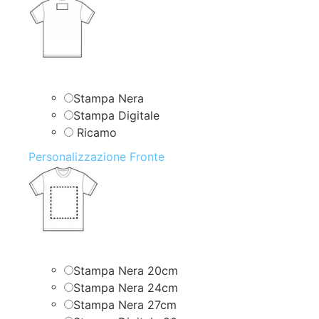
Stampa Nera
Stampa Digitale
Ricamo
Personalizzazione Fronte
Stampa Nera 20cm
Stampa Nera 24cm
Stampa Nera 27cm