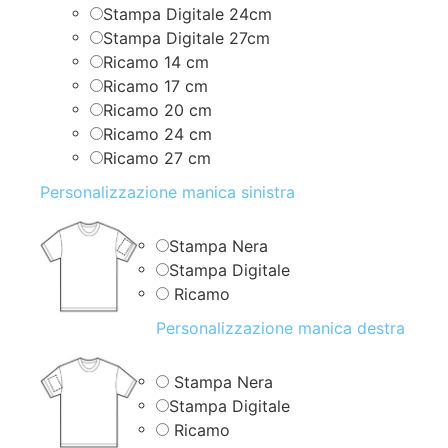
Stampa Digitale 24cm
Stampa Digitale 27cm
Ricamo 14 cm
Ricamo 17 cm
Ricamo 20 cm
Ricamo 24 cm
Ricamo 27 cm
Personalizzazione manica sinistra
Stampa Nera
Stampa Digitale
Ricamo
Personalizzazione manica destra
Stampa Nera
Stampa Digitale
Ricamo