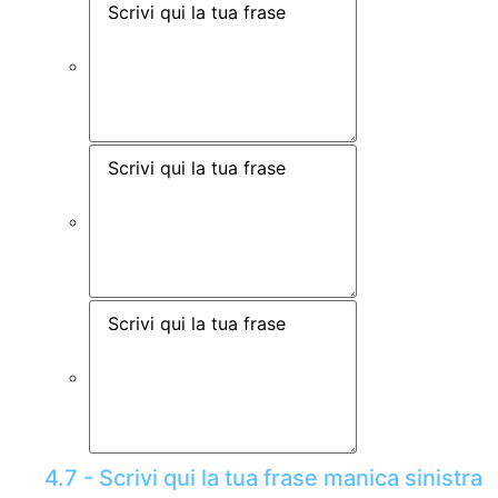
4.7 - Scrivi qui la tua frase manica sinistra