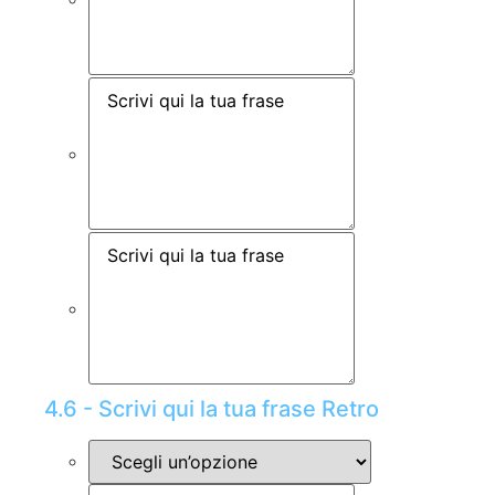
4.6 - Scrivi qui la tua frase Retro