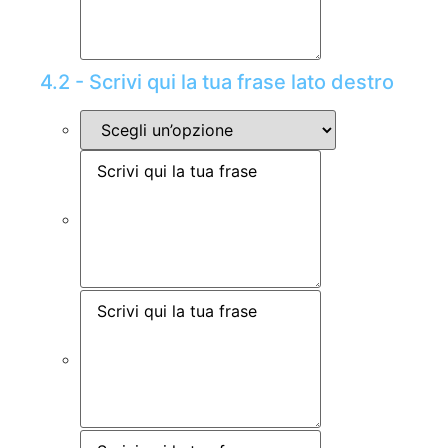
4.2 - Scrivi qui la tua frase lato destro