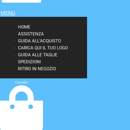
MENU
HOME
ASSISTENZA
GUIDA ALL’ACQUISTO
CARICA QUI IL TUO LOGO
GUIDA ALLE TAGLIE
SPEDIZIONI
RITIRO IN NEGOZIO
Carrello