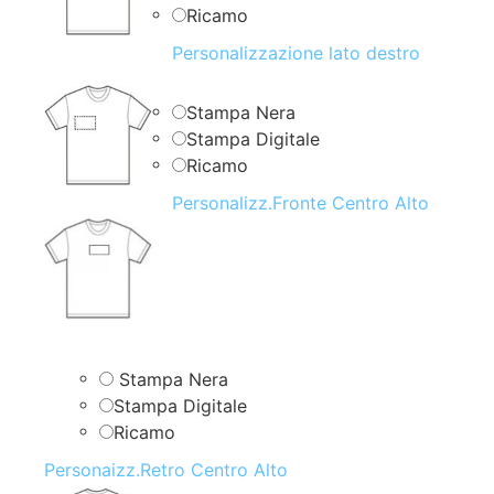
Ricamo
Personalizzazione lato destro
Stampa Nera
Stampa Digitale
Ricamo
Personalizz.Fronte Centro Alto
Stampa Nera
Stampa Digitale
Ricamo
Personaizz.Retro Centro Alto