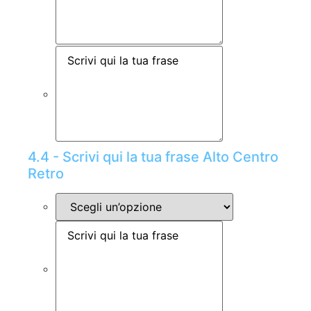
4.4 - Scrivi qui la tua frase Alto Centro
Retro