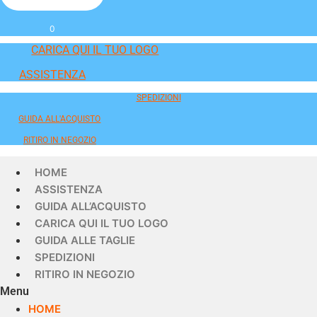
0
CARICA QUI IL TUO LOGO
ASSISTENZA
SPEDIZIONI
GUIDA ALL'ACQUISTO
RITIRO IN NEGOZIO
HOME
ASSISTENZA
GUIDA ALL’ACQUISTO
CARICA QUI IL TUO LOGO
GUIDA ALLE TAGLIE
SPEDIZIONI
RITIRO IN NEGOZIO
Menu
HOME