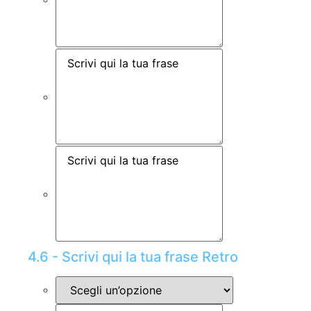
4.6 - Scrivi qui la tua frase Retro