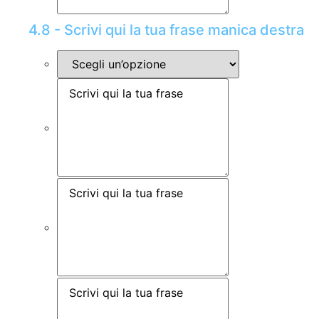
4.8 - Scrivi qui la tua frase manica destra