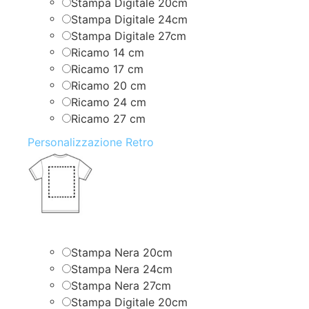
Stampa Digitale 20cm
Stampa Digitale 24cm
Stampa Digitale 27cm
Ricamo 14 cm
Ricamo 17 cm
Ricamo 20 cm
Ricamo 24 cm
Ricamo 27 cm
Personalizzazione Retro
Stampa Nera 20cm
Stampa Nera 24cm
Stampa Nera 27cm
Stampa Digitale 20cm