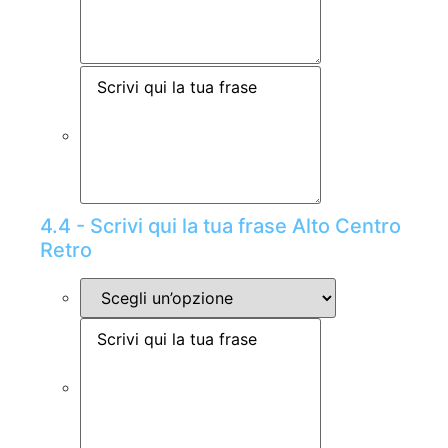
4.4 - Scrivi qui la tua frase Alto Centro
Retro