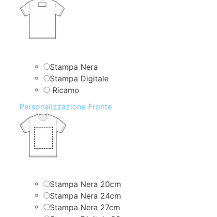
Stampa Nera
Stampa Digitale
Ricamo
Personalizzazione Fronte
Stampa Nera 20cm
Stampa Nera 24cm
Stampa Nera 27cm