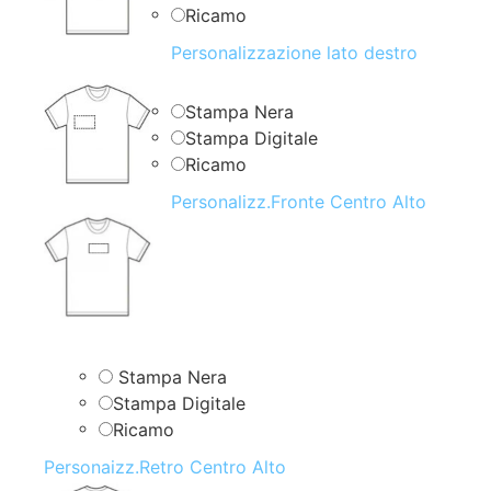
Ricamo
Personalizzazione lato destro
Stampa Nera
Stampa Digitale
Ricamo
Personalizz.Fronte Centro Alto
Stampa Nera
Stampa Digitale
Ricamo
Personaizz.Retro Centro Alto