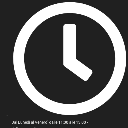
Dal Lunedi al Venerdì dalle 11:00 alle 13:00 -