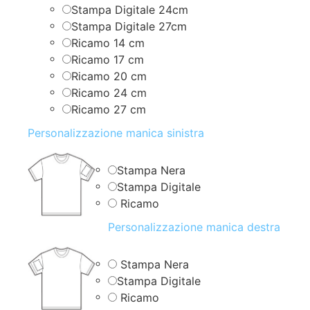
Stampa Digitale 24cm
Stampa Digitale 27cm
Ricamo 14 cm
Ricamo 17 cm
Ricamo 20 cm
Ricamo 24 cm
Ricamo 27 cm
Personalizzazione manica sinistra
Stampa Nera
Stampa Digitale
Ricamo
Personalizzazione manica destra
Stampa Nera
Stampa Digitale
Ricamo