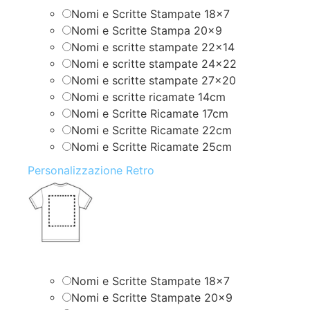
Nomi e Scritte Stampate 18×7
Nomi e Scritte Stampa 20×9
Nomi e scritte stampate 22×14
Nomi e scritte stampate 24×22
Nomi e scritte stampate 27×20
Nomi e scritte ricamate 14cm
Nomi e Scritte Ricamate 17cm
Nomi e Scritte Ricamate 22cm
Nomi e Scritte Ricamate 25cm
Personalizzazione Retro
Nomi e Scritte Stampate 18×7
Nomi e Scritte Stampate 20×9