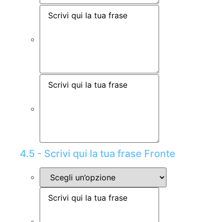
4.5 - Scrivi qui la tua frase Fronte