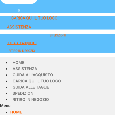
0
CARICA QUI IL TUO LOGO
ASSISTENZA
SPEDIZIONI
GUIDA ALL'ACQUISTO
RITIRO IN NEGOZIO
HOME
ASSISTENZA
GUIDA ALL’ACQUISTO
CARICA QUI IL TUO LOGO
GUIDA ALLE TAGLIE
SPEDIZIONI
RITIRO IN NEGOZIO
Menu
HOME