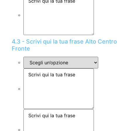
4.3 - Scrivi qui la tua frase Alto Centro
Fronte