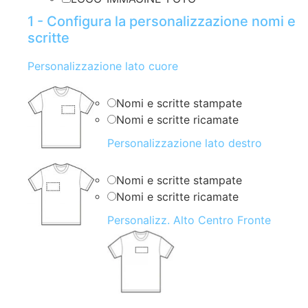
1 - Configura la personalizzazione nomi e
scritte
Personalizzazione lato cuore
Nomi e scritte stampate
Nomi e scritte ricamate
Personalizzazione lato destro
Nomi e scritte stampate
Nomi e scritte ricamate
Personalizz. Alto Centro Fronte