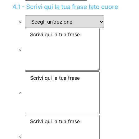
4.1 - Scrivi qui la tua frase lato cuore