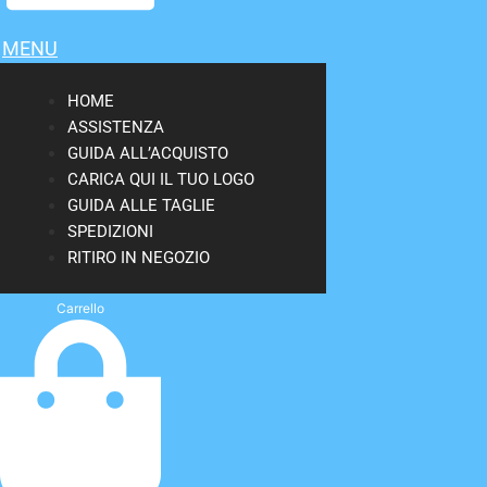
MENU
HOME
ASSISTENZA
GUIDA ALL’ACQUISTO
CARICA QUI IL TUO LOGO
GUIDA ALLE TAGLIE
SPEDIZIONI
RITIRO IN NEGOZIO
Carrello