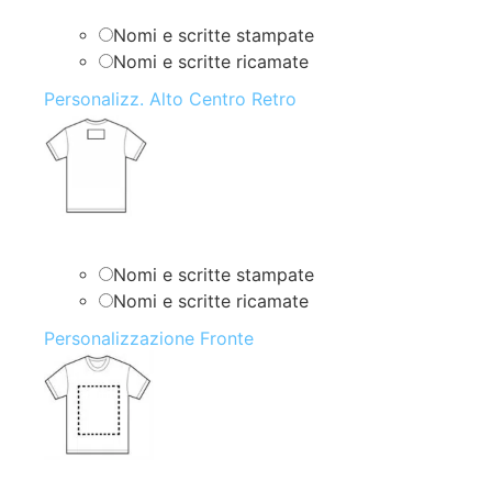
Nomi e scritte stampate
Nomi e scritte ricamate
Personalizz. Alto Centro Retro
Nomi e scritte stampate
Nomi e scritte ricamate
Personalizzazione Fronte