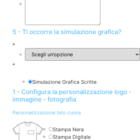
5 - Ti occorre la simulazione grafica?
*
*
Simulazione Grafica Scritte
1 - Configura la personalizzazione logo -
immagine - fotografia
Personalizzazione lato cuore
Stampa Nera
Stampa Digitale