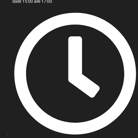
dalle 15:00 alle 17:00