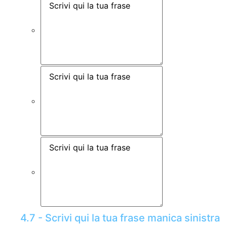
4.7 - Scrivi qui la tua frase manica sinistra