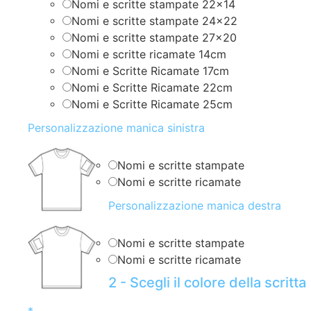
Nomi e scritte stampate 22×14
Nomi e scritte stampate 24×22
Nomi e scritte stampate 27×20
Nomi e scritte ricamate 14cm
Nomi e Scritte Ricamate 17cm
Nomi e Scritte Ricamate 22cm
Nomi e Scritte Ricamate 25cm
Personalizzazione manica sinistra
Nomi e scritte stampate
Nomi e scritte ricamate
Personalizzazione manica destra
Nomi e scritte stampate
Nomi e scritte ricamate
2 - Scegli il colore della scritta