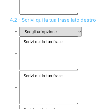
4.2 - Scrivi qui la tua frase lato destro