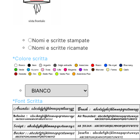
Nomi e scritte stampate
Nomi e scritte ricamate
*
Colore scritta
*
Font Scritta