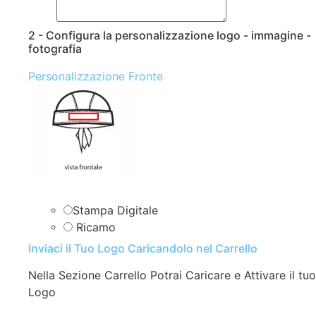
2 - Configura la personalizzazione logo - immagine -
fotografia
Personalizzazione Fronte
Stampa Digitale
Ricamo
Inviaci il Tuo Logo Caricandolo nel Carrello
Nella Sezione Carrello Potrai Caricare e Attivare il tuo
Logo