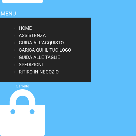
MENU
HOME
ASSISTENZA
GUIDA ALL’ACQUISTO
CARICA QUI IL TUO LOGO
GUIDA ALLE TAGLIE
SPEDIZIONI
RITIRO IN NEGOZIO
Carrello