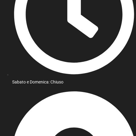
Sabato e Domenica: Chiuso