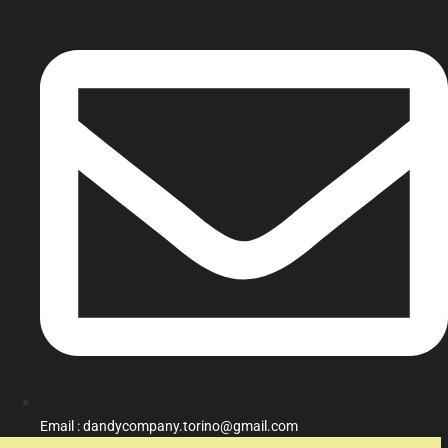
Email : dandycompany.torino@gmail.com