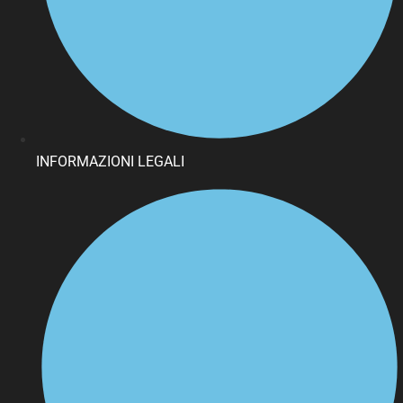
INFORMAZIONI LEGALI