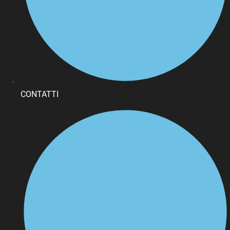
CONTATTI