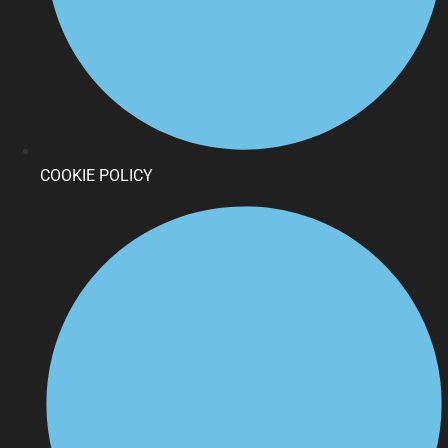
COOKIE POLICY