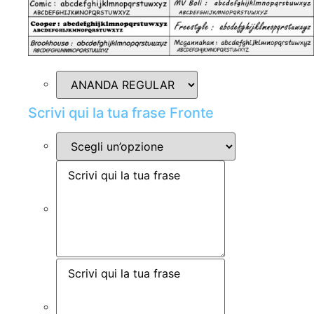
Scrivi qui la tua frase Fronte