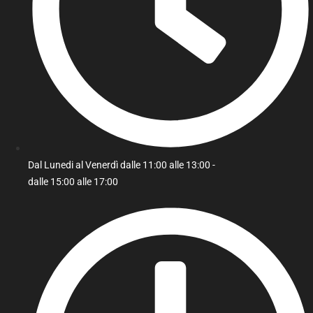
Dal Lunedi al Venerdì dalle 11:00 alle 13:00 -
dalle 15:00 alle 17:00