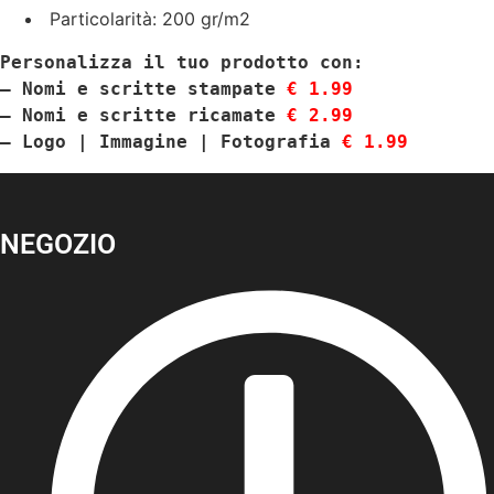
Particolarità: 200 gr/m2
Personalizza il tuo prodotto con:
– Nomi e scritte stampate 
€ 1.99
– Nomi e scritte ricamate 
€ 2.99
– Logo | Immagine | Fotografia
 € 1.99
NEGOZIO