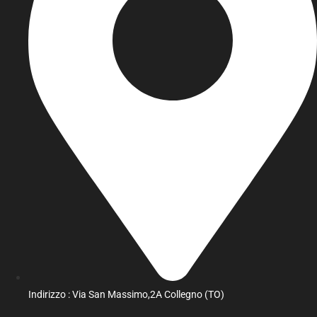
Indirizzo : Via San Massimo,2A Collegno (TO)