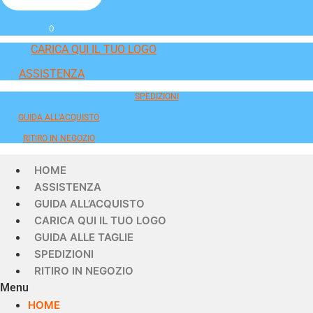
0
CARICA QUI IL TUO LOGO
ASSISTENZA
SPEDIZIONI
GUIDA ALL'ACQUISTO
RITIRO IN NEGOZIO
HOME
ASSISTENZA
GUIDA ALL’ACQUISTO
CARICA QUI IL TUO LOGO
GUIDA ALLE TAGLIE
SPEDIZIONI
RITIRO IN NEGOZIO
Menu
HOME