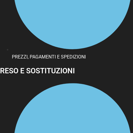
PREZZI, PAGAMENTI E SPEDIZIONI
RESO E SOSTITUZIONI