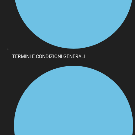
TERMINI E CONDIZIONI GENERALI