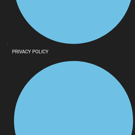
PRIVACY POLICY