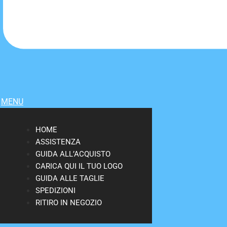
MENU
HOME
ASSISTENZA
GUIDA ALL’ACQUISTO
CARICA QUI IL TUO LOGO
GUIDA ALLE TAGLIE
SPEDIZIONI
RITIRO IN NEGOZIO