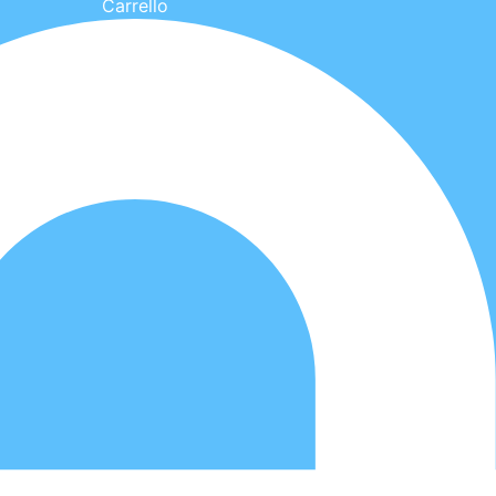
Carrello