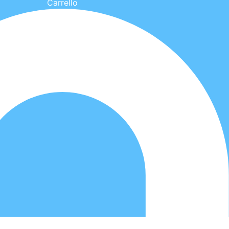
Carrello