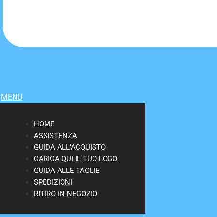
MENU
HOME
ASSISTENZA
GUIDA ALL’ACQUISTO
CARICA QUI IL TUO LOGO
GUIDA ALLE TAGLIE
SPEDIZIONI
RITIRO IN NEGOZIO