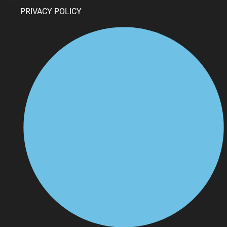
PRIVACY POLICY