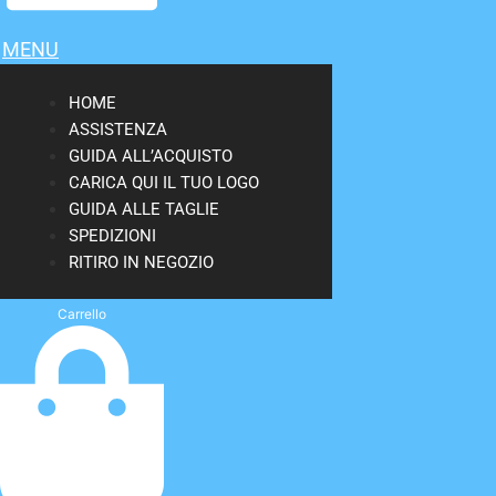
MENU
HOME
ASSISTENZA
GUIDA ALL’ACQUISTO
CARICA QUI IL TUO LOGO
GUIDA ALLE TAGLIE
SPEDIZIONI
RITIRO IN NEGOZIO
Carrello