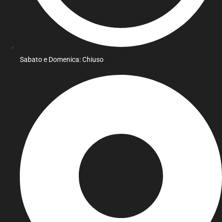
Sabato e Domenica: Chiuso