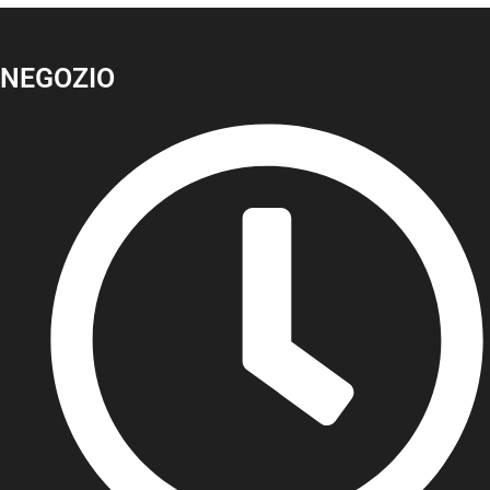
NEGOZIO