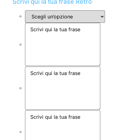
Scrivi qui la tua frase Retro