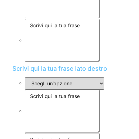
Scrivi qui la tua frase lato destro