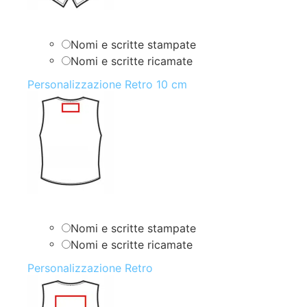
Nomi e scritte stampate
Nomi e scritte ricamate
Personalizzazione Retro 10 cm
Nomi e scritte stampate
Nomi e scritte ricamate
Personalizzazione Retro