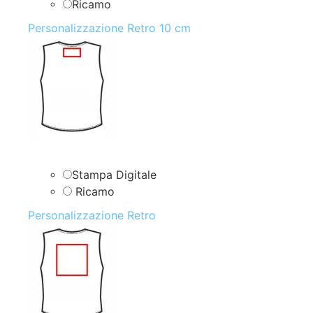
Ricamo
Personalizzazione Retro 10 cm
Stampa Digitale
Ricamo
Personalizzazione Retro