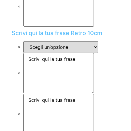
Scrivi qui la tua frase Retro 10cm