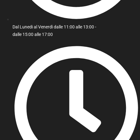
Dal Lunedi al Venerdì dalle 11:00 alle 13:00 -
dalle 15:00 alle 17:00