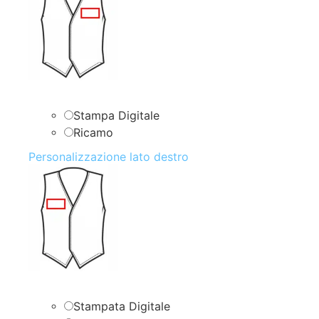
Stampa Digitale
Ricamo
Personalizzazione lato destro
Stampata Digitale