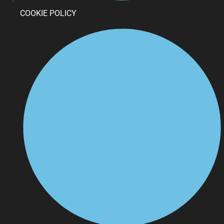
COOKIE POLICY