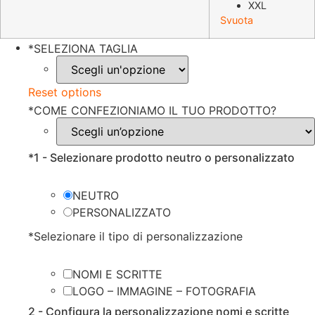
XXL
Svuota
*
SELEZIONA TAGLIA
Reset options
*
COME CONFEZIONIAMO IL TUO PRODOTTO?
*
1 - Selezionare prodotto neutro o personalizzato
NEUTRO
PERSONALIZZATO
*
Selezionare il tipo di personalizzazione
NOMI E SCRITTE
LOGO – IMMAGINE – FOTOGRAFIA
2 - Configura la personalizzazione nomi e scritte