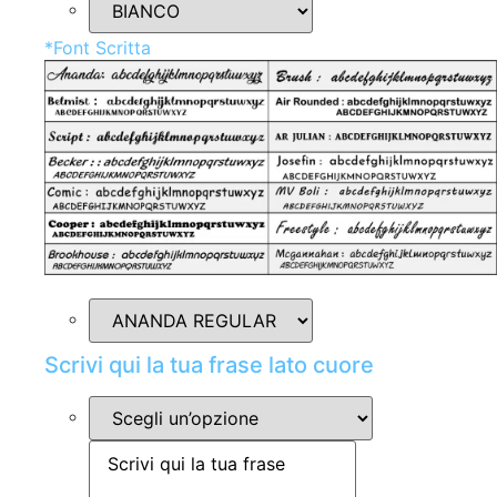
*
Font Scritta
Scrivi qui la tua frase lato cuore