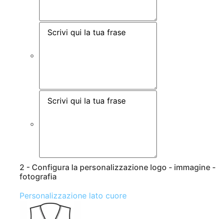
2 - Configura la personalizzazione logo - immagine -
fotografia
Personalizzazione lato cuore