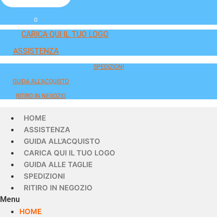
0
CARICA QUI IL TUO LOGO
ASSISTENZA
SPEDIZIONI
GUIDA ALL'ACQUISTO
RITIRO IN NEGOZIO
HOME
ASSISTENZA
GUIDA ALL’ACQUISTO
CARICA QUI IL TUO LOGO
GUIDA ALLE TAGLIE
SPEDIZIONI
RITIRO IN NEGOZIO
Menu
HOME