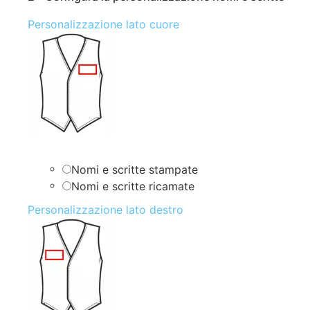
Personalizzazione lato cuore
Nomi e scritte stampate
Nomi e scritte ricamate
Personalizzazione lato destro