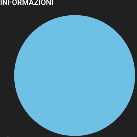
INFORMAZIONI