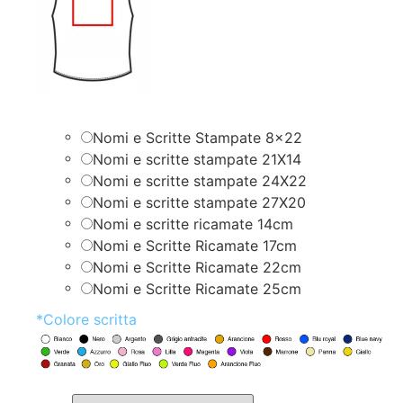
Nomi e Scritte Stampate 8×22
Nomi e scritte stampate 21X14
Nomi e scritte stampate 24X22
Nomi e scritte stampate 27X20
Nomi e scritte ricamate 14cm
Nomi e Scritte Ricamate 17cm
Nomi e Scritte Ricamate 22cm
Nomi e Scritte Ricamate 25cm
*
Colore scritta