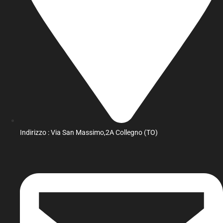
Indirizzo : Via San Massimo,2A Collegno (TO)