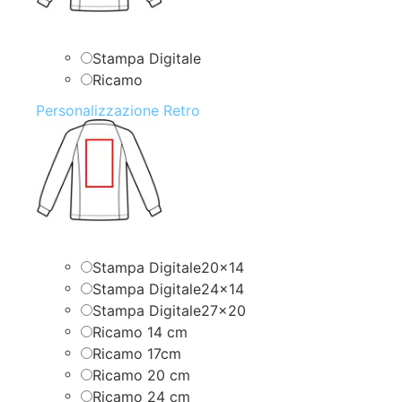
Stampa Digitale
Ricamo
Personalizzazione Retro
Stampa Digitale20x14
Stampa Digitale24x14
Stampa Digitale27x20
Ricamo 14 cm
Ricamo 17cm
Ricamo 20 cm
Ricamo 24 cm