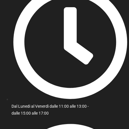
Dal Lunedi al Venerdì dalle 11:00 alle 13:00 -
dalle 15:00 alle 17:00