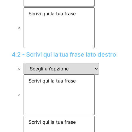
4.2 - Scrivi qui la tua frase lato destro