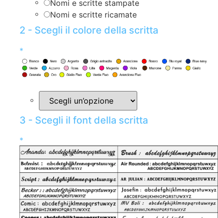
Nomi e scritte stampate
Nomi e scritte ricamate
2 - Scegli il colore della scritta
*
3 - Scegli il font della scritta
*