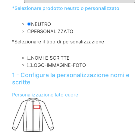
*
Selezionare prodotto neutro o personalizzato
NEUTRO
PERSONALIZZATO
*
Selezionare il tipo di personalizzazione
NOMI E SCRITTE
LOGO-IMMAGINE-FOTO
1 - Configura la personalizzazione nomi e
scritte
Personalizzazione lato cuore