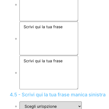
4.5 - Scrivi qui la tua frase manica sinistra