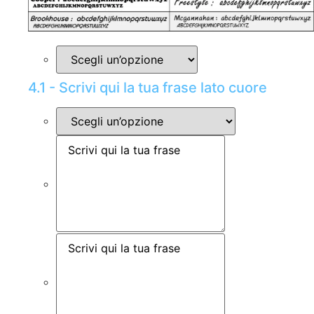
4.1 - Scrivi qui la tua frase lato cuore