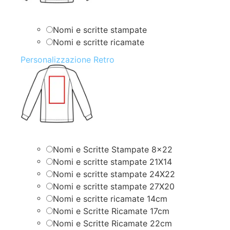
Nomi e scritte stampate
Nomi e scritte ricamate
Personalizzazione Retro
Nomi e Scritte Stampate 8×22
Nomi e scritte stampate 21X14
Nomi e scritte stampate 24X22
Nomi e scritte stampate 27X20
Nomi e scritte ricamate 14cm
Nomi e Scritte Ricamate 17cm
Nomi e Scritte Ricamate 22cm