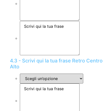
4.3 - Scrivi qui la tua frase Retro Centro
Alto