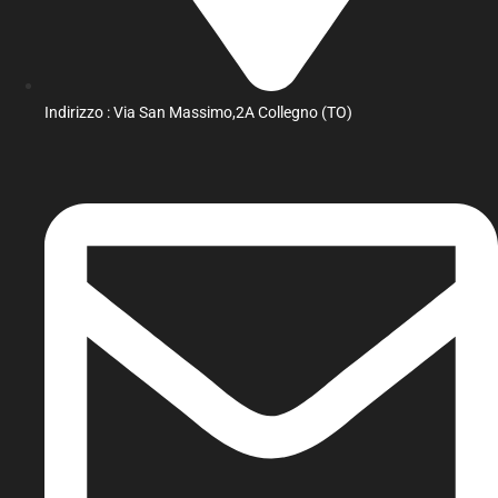
Indirizzo : Via San Massimo,2A Collegno (TO)