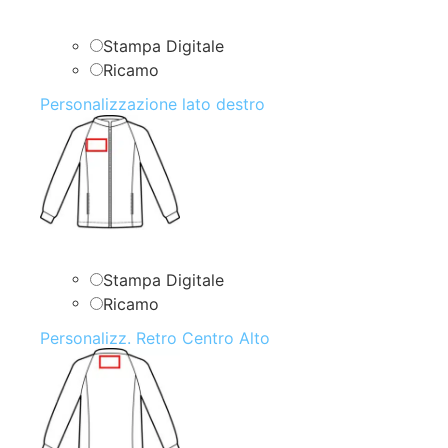
Stampa Digitale
Ricamo
Personalizzazione lato destro
Stampa Digitale
Ricamo
Personalizz. Retro Centro Alto