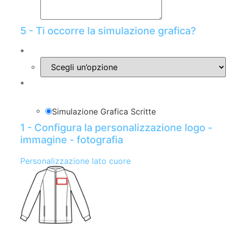
5 - Ti occorre la simulazione grafica?
*
*
Simulazione Grafica Scritte
1 - Configura la personalizzazione logo -
immagine - fotografia
Personalizzazione lato cuore