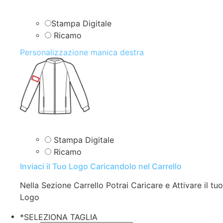
Stampa Digitale
Ricamo
Personalizzazione manica destra
Stampa Digitale
Ricamo
Inviaci il Tuo Logo Caricandolo nel Carrello
Nella Sezione Carrello Potrai Caricare e Attivare il tuo
Logo
*
SELEZIONA TAGLIA