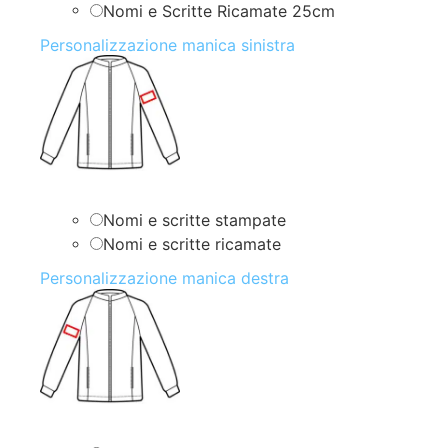
Nomi e Scritte Ricamate 25cm
Personalizzazione manica sinistra
Nomi e scritte stampate
Nomi e scritte ricamate
Personalizzazione manica destra