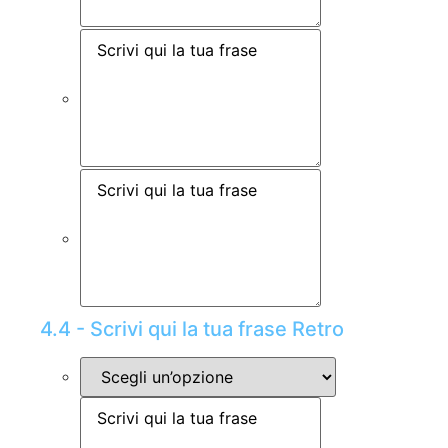
4.4 - Scrivi qui la tua frase Retro