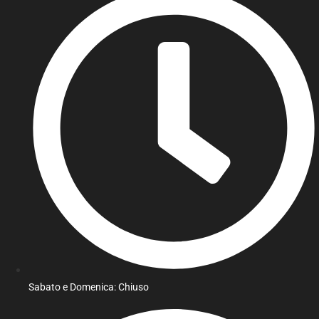
Sabato e Domenica: Chiuso