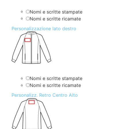
Nomi e scritte stampate
Nomi e scritte ricamate
Personalizzazione lato destro
Nomi e scritte stampate
Nomi e scritte ricamate
Personalizz. Retro Centro Alto