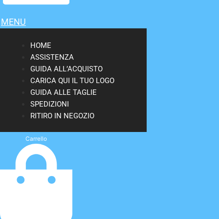
MENU
HOME
ASSISTENZA
GUIDA ALL’ACQUISTO
CARICA QUI IL TUO LOGO
GUIDA ALLE TAGLIE
SPEDIZIONI
RITIRO IN NEGOZIO
Carrello