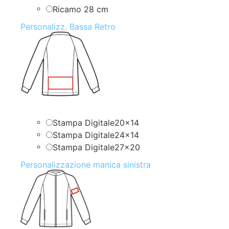
Ricamo 28 cm
Personalizz. Bassa Retro
Stampa Digitale20x14
Stampa Digitale24x14
Stampa Digitale27x20
Personalizzazione manica sinistra