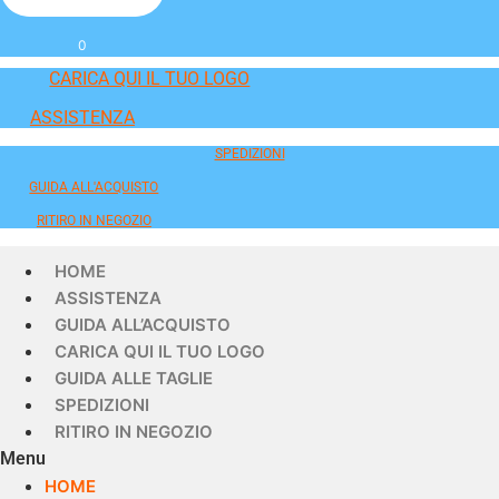
0
CARICA QUI IL TUO LOGO
ASSISTENZA
SPEDIZIONI
GUIDA ALL'ACQUISTO
RITIRO IN NEGOZIO
HOME
ASSISTENZA
GUIDA ALL’ACQUISTO
CARICA QUI IL TUO LOGO
GUIDA ALLE TAGLIE
SPEDIZIONI
RITIRO IN NEGOZIO
Menu
HOME