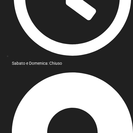
Sabato e Domenica: Chiuso