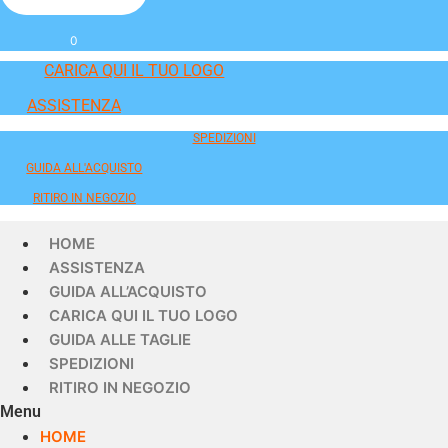
0
CARICA QUI IL TUO LOGO
ASSISTENZA
SPEDIZIONI
GUIDA ALL'ACQUISTO
RITIRO IN NEGOZIO
HOME
ASSISTENZA
GUIDA ALL’ACQUISTO
CARICA QUI IL TUO LOGO
GUIDA ALLE TAGLIE
SPEDIZIONI
RITIRO IN NEGOZIO
Menu
HOME