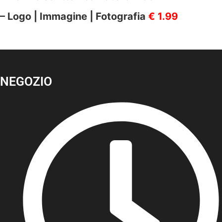
– Logo | Immagine | Fotografia
€ 1.99
NEGOZIO