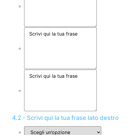
4.2 - Scrivi qui la tua frase lato destro