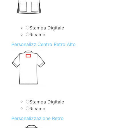
Stampa Digitale
Ricamo
Personalizz.Centro Retro Alto
Stampa Digitale
Ricamo
Personalizzazione Retro