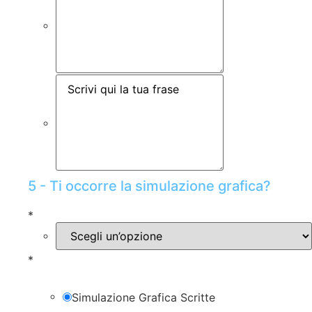
5 - Ti occorre la simulazione grafica?
*
*
Simulazione Grafica Scritte