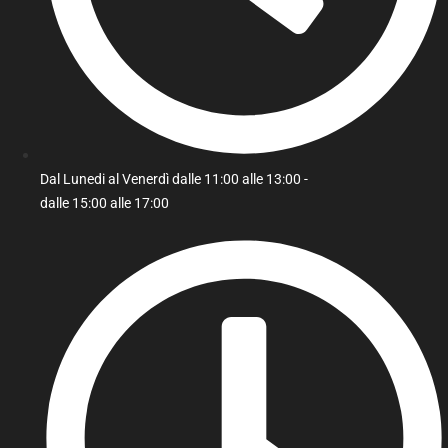
Dal Lunedi al Venerdì dalle 11:00 alle 13:00 -
dalle 15:00 alle 17:00