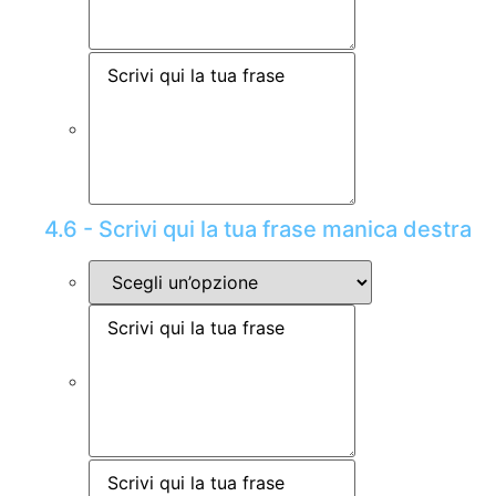
4.6 - Scrivi qui la tua frase manica destra