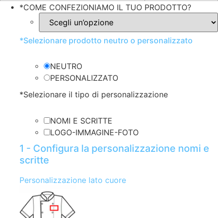
*
COME CONFEZIONIAMO IL TUO PRODOTTO?
*
Selezionare prodotto neutro o personalizzato
NEUTRO
PERSONALIZZATO
*
Selezionare il tipo di personalizzazione
NOMI E SCRITTE
LOGO-IMMAGINE-FOTO
1 - Configura la personalizzazione nomi e
scritte
Personalizzazione lato cuore