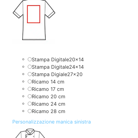
Stampa Digitale20x14
Stampa Digitale24x14
Stampa Digiale27x20
Ricamo 14 cm
Ricamo 17 cm
Ricamo 20 cm
Ricamo 24 cm
Ricamo 28 cm
Personalizzazione manica sinistra