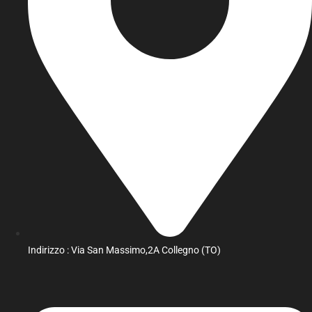
Indirizzo : Via San Massimo,2A Collegno (TO)