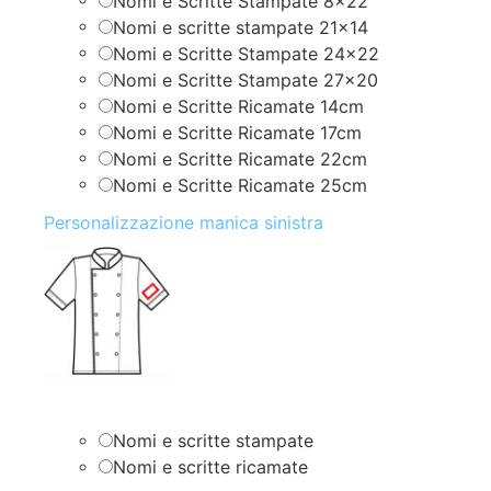
Nomi e Scritte Stampate 8×22
Nomi e scritte stampate 21×14
Nomi e Scritte Stampate 24×22
Nomi e Scritte Stampate 27×20
Nomi e Scritte Ricamate 14cm
Nomi e Scritte Ricamate 17cm
Nomi e Scritte Ricamate 22cm
Nomi e Scritte Ricamate 25cm
Personalizzazione manica sinistra
Nomi e scritte stampate
Nomi e scritte ricamate