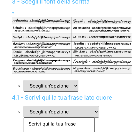
3 - Scegli il font della scritta
*
4.1 - Scrivi qui la tua frase lato cuore