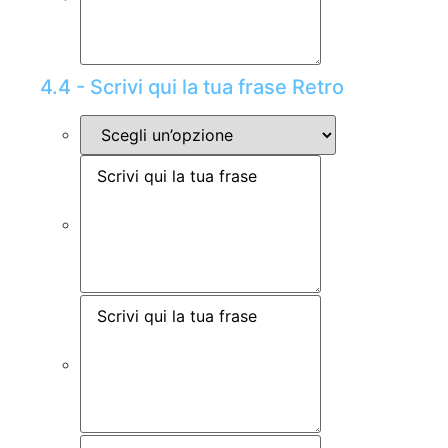
4.4 - Scrivi qui la tua frase Retro