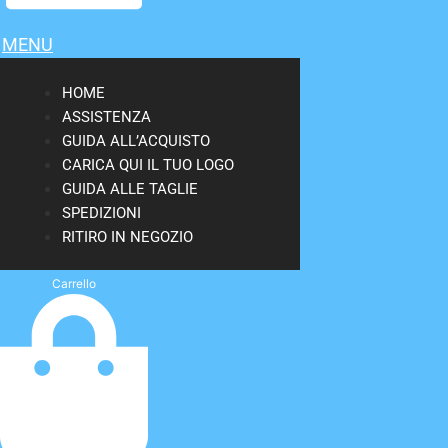
MENU
HOME
ASSISTENZA
GUIDA ALL’ACQUISTO
CARICA QUI IL TUO LOGO
GUIDA ALLE TAGLIE
SPEDIZIONI
RITIRO IN NEGOZIO
Carrello