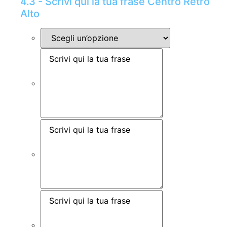
4.3 - Scrivi qui la tua frase Centro Retro
Alto