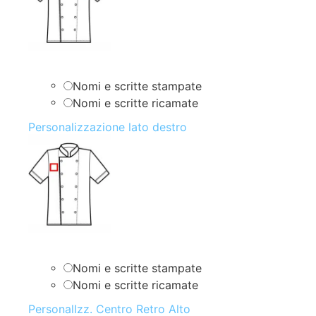
Nomi e scritte stampate
Nomi e scritte ricamate
Personalizzazione lato destro
Nomi e scritte stampate
Nomi e scritte ricamate
PersonalIzz. Centro Retro Alto