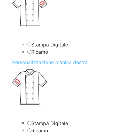
Stampa Digitale
Ricamo
Personalizzazione manica destra
Stampa Digitale
Ricamo