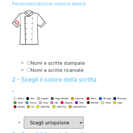
Personalizzazione manica destra
Nomi e scritte stampate
Nomi e scritte ricamate
2 - Scegli il colore della scritta
*