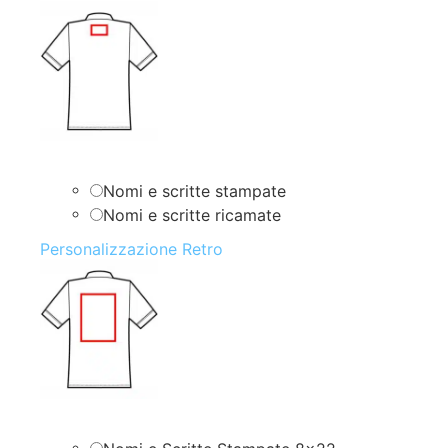
Nomi e scritte stampate
Nomi e scritte ricamate
Personalizzazione Retro