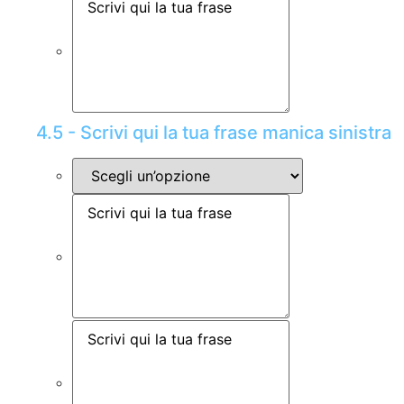
4.5 - Scrivi qui la tua frase manica sinistra