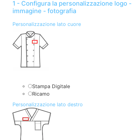
1 - Configura la personalizzazione logo -
immagine - fotografia
Personalizzazione lato cuore
Stampa Digitale
Ricamo
Personalizzazione lato destro